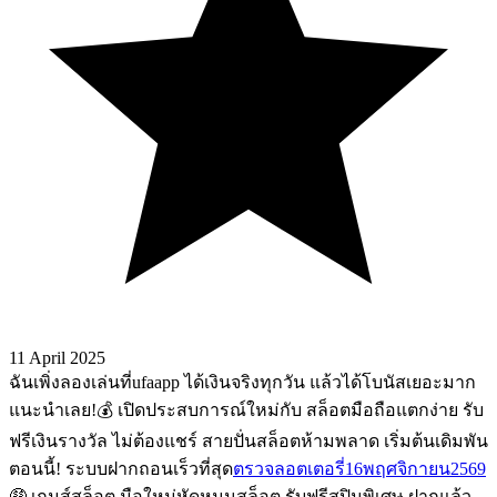
11 April 2025
ฉันเพิ่งลองเล่นที่ufaapp ได้เงินจริงทุกวัน แล้วได้โบนัสเยอะมาก
แนะนำเลย!💰 เปิดประสบการณ์ใหม่กับ สล็อตมือถือแตกง่าย รับ
ฟรีเงินรางวัล ไม่ต้องแชร์ สายปั่นสล็อตห้ามพลาด เริ่มต้นเดิมพัน
ตอนนี้! ระบบฝากถอนเร็วที่สุด
ตรวจลอตเตอรี่16พฤศจิกายน2569
🤑 เกมส์สล็อต มือใหม่หัดหมุนสล็อต รับฟรีสปินพิเศษ ฝากแล้ว