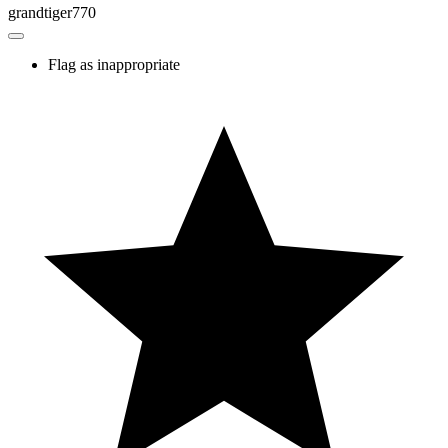
grandtiger770
Flag as inappropriate