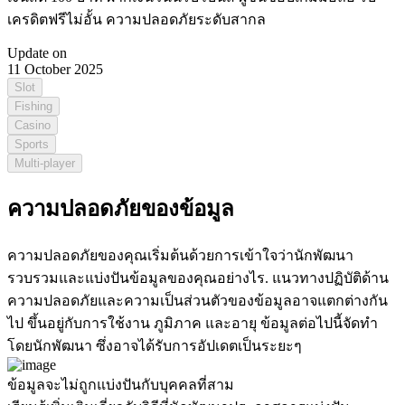
เครดิตฟรีไม่อั้น ความปลอดภัยระดับสากล
Update on
11 October 2025
Slot
Fishing
Casino
Sports
Multi-player
ความปลอดภัยของข้อมูล
ความปลอดภัยของคุณเริ่มต้นด้วยการเข้าใจว่านักพัฒนา
รวบรวมและแบ่งปันข้อมูลของคุณอย่างไร.
แนวทางปฏิบัติด้าน
ความปลอดภัยและความเป็นส่วนตัวของข้อมูลอาจแตกต่างกัน
ไป ขึ้นอยู่กับการใช้งาน ภูมิภาค และอายุ
ข้อมูลต่อไปนี้จัดทำ
โดยนักพัฒนา ซึ่งอาจได้รับการอัปเดตเป็นระยะๆ
ข้อมูลจะไม่ถูกแบ่งปันกับบุคคลที่สาม