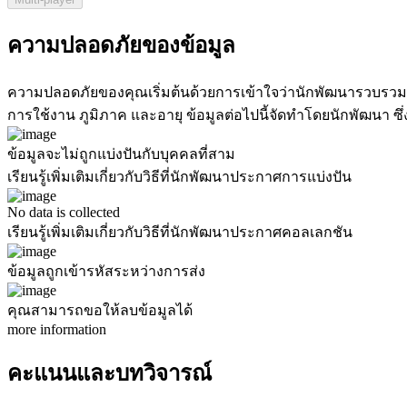
ความปลอดภัยของข้อมูล
ความปลอดภัยของคุณเริ่มต้นด้วยการเข้าใจว่านักพัฒนารวบรวม
การใช้งาน ภูมิภาค และอายุ
ข้อมูลต่อไปนี้จัดทำโดยนักพัฒนา ซึ
ข้อมูลจะไม่ถูกแบ่งปันกับบุคคลที่สาม
เรียนรู้เพิ่มเติมเกี่ยวกับวิธีที่นักพัฒนาประกาศการแบ่งปัน
No data is collected
เรียนรู้เพิ่มเติมเกี่ยวกับวิธีที่นักพัฒนาประกาศคอลเลกชัน
ข้อมูลถูกเข้ารหัสระหว่างการส่ง
คุณสามารถขอให้ลบข้อมูลได้
more information
คะแนนและบทวิจารณ์