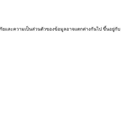
ยและความเป็นส่วนตัวของข้อมูลอาจแตกต่างกันไป ขึ้นอยู่กับ