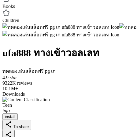
Books
Children
ufa888 ทางเข้าวอลเลท
ทดลองเล่นสล็อตฟรี pg เก
4.9
star
9322K reviews
10.1M+
Downloads
Teen
info
install
To share