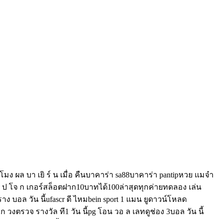
มง ผล บา เยิ ร์ น เมื่อ คืนบาคาร่า sa88บาคาร่า pantipหวย แมจํา
รเว ป โจ ก เกอร์สล็อตฝาก10บาทได้100ล่าสุดทุกค่ายทดลอง เล่น
ราง บอล วัน นี้ufascr ดี ไหมbein sport 1 แมน ยูดาวน์โหลด
วงตรวจ รางวัล ที1 วัน นี้pg โอน วอ ล เลทดูช่อง 3บอล วัน นี้