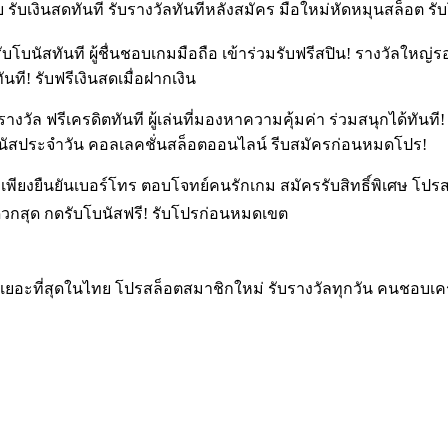
ย รับเงินสดทันที รับรางวัลทันทีหลังสมัคร มือใหม่หัดหมุนสล็อต 
บนัสทันที ผู้ชื่นชอบเกมมือถือ เข้าร่วมรับฟรีสปิน! รางวัลใหญ่รอ
ที! รับฟรีเงินสดเมื่อฝากเงิน
งวัล ฟรีเครดิตทันที ผู้เล่นที่มองหาความคุ้มค่า ร่วมสนุกได้ทันที
ี โบนัสประจำวัน คอลเลคชั่นสล็อตออนไลน์ รีบสมัครก่อนหมดโปร!
ียงยืนยันเบอร์โทร ตอบโจทย์คนรักเกม สมัครรับสิทธิ์พิเศษ โปรสล
สะดวกสุด กดรับโบนัสฟรี! รับโปรก่อนหมดเขต
เยอะที่สุดในไทย โปรสล็อตสมาชิกใหม่ รับรางวัลทุกวัน คนชอบเคร