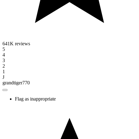
641K reviews
5
4
3
2
1
J
grandtiger770
Flag as inappropriate