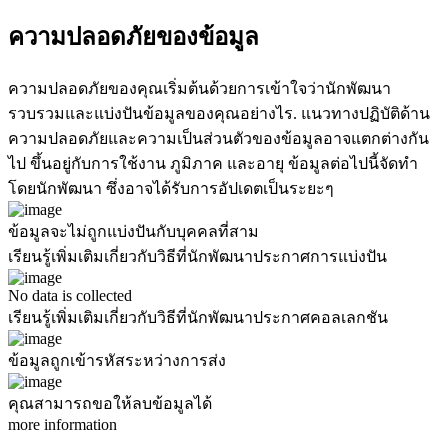
ความปลอดภัยของข้อมูล
ความปลอดภัยของคุณเริ่มต้นด้วยการเข้าใจว่านักพัฒนา
รวบรวมและแบ่งปันข้อมูลของคุณอย่างไร.
แนวทางปฏิบัติด้าน
ความปลอดภัยและความเป็นส่วนตัวของข้อมูลอาจแตกต่างกัน
ไป ขึ้นอยู่กับการใช้งาน ภูมิภาค และอายุ
ข้อมูลต่อไปนี้จัดทำ
โดยนักพัฒนา ซึ่งอาจได้รับการอัปเดตเป็นระยะๆ
ข้อมูลจะไม่ถูกแบ่งปันกับบุคคลที่สาม
เรียนรู้เพิ่มเติมเกี่ยวกับวิธีที่นักพัฒนาประกาศการแบ่งปัน
No data is collected
เรียนรู้เพิ่มเติมเกี่ยวกับวิธีที่นักพัฒนาประกาศคอลเลกชัน
ข้อมูลถูกเข้ารหัสระหว่างการส่ง
คุณสามารถขอให้ลบข้อมูลได้
more information