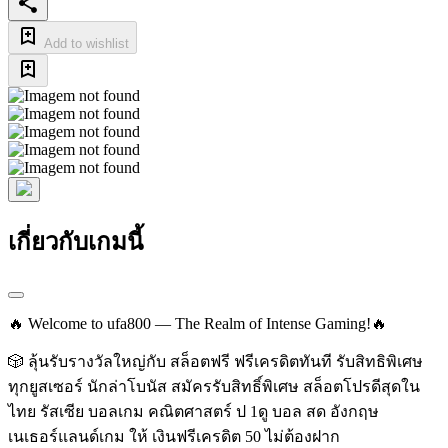
Add to wishlist
เกี่ยวกับเกมนี้
🔥 Welcome to ufa800 — The Realm of Intense Gaming!🔥
🎲 ลุ้นรับรางวัลใหญ่กับ สล็อตฟรี ฟรีเครดิตทันที รับสิทธิพิเศษ
ทุกยูสเซอร์ นักล่าโบนัส สมัครรับสิทธิ์พิเศษ สล็อตโปรดีสุดใน
ไทย รัสเซีย บอลเกม คณิตศาสตร์ ป 1ดู บอล สด อังกฤษ
เนเธอร์แลนด์เกม ให้ เงินฟรีเครดิต 50 ไม่ต้องฝาก