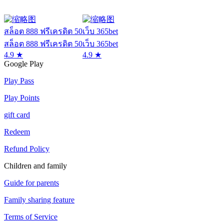
สล็อต 888 ฟรีเครดิต 50
เว็บ 365bet
สล็อต 888 ฟรีเครดิต 50
เว็บ 365bet
4.9 ★
4.9 ★
Google Play
Play Pass
Play Points
gift card
Redeem
Refund Policy
Children and family
Guide for parents
Family sharing feature
Terms of Service