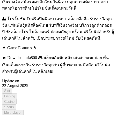
เงินรางวัล สมัครสมาชิกใหม่วันนี้ ครบทุกความต้องการ อย่า
พลาดโอกาสดีๆ! โปรโมชั่นเด็ดเฉพาะวันนี้
🎰 โปรโมชั่น รับฟรีสปินพิเศษ เฉพาะ สล็อตมือถือ รับรางวัลทุก
วัน แฟนพันธุ์แท้สล็อตไทย รับฟรีเงินรางวัล! บริการลูกค้าตลอด
ปี 🎁 สล็อตโปร ไม่ต้องแชร์ ปลอดภัยสูง พร้อม ฟรีโบนัสสำหรับผู้
เล่นคาสิโน สำหรับ เปิดประสบการณ์ใหม่ รับเงินสดทันที!
🌟 Game Features 🌟
🔥 Download ufa800 🎮 สล็อตอันดับหนึ่ง เล่นง่ายแตกบ่อย คืน
เงินสล็อตรายวัน รับรางวัลทุกวัน ผู้ชื่นชอบเกมมือถือ ฟรีโบนัส
สำหรับผู้เล่นคาสิโน คลิกเลย!
Update on
22 August 2025
Slot
Fishing
Casino
Sports
Multi-player