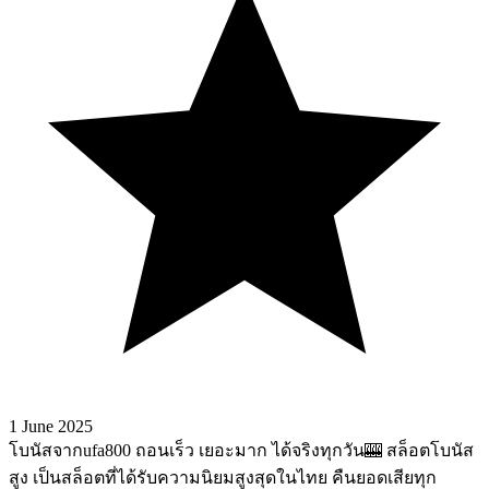
1 June 2025
โบนัสจากufa800 ถอนเร็ว เยอะมาก ได้จริงทุกวัน🎰 สล็อตโบนัส
สูง เป็นสล็อตที่ได้รับความนิยมสูงสุดในไทย คืนยอดเสียทุก