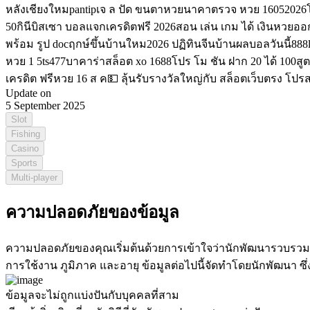
หลังเชียงใหมpantipเจ ล ปัด ขนตาหวยนาคาตรวจ หวย 16052026โปร เน
50กินีบิสเซา บอลแจกเครดิตฟรี 2026สอน เล่น เกม ได้ เงินหวยอ
พร้อม รูป docฤกษ์ขึ้นบ้านใหม2026 ปฏิทินจีนบ้านผลบอลวันนี้888
หวย 1 5ts477บาคาร่าสล็อต xo 1688โปร โม ชัน ฝาก 20 ได้ 100สูตร
เครดิต ฟรีหวย 16 ส ค💵 ลุ้นรับรางวัลใหญ่กับ สล็อตเว็บตรง โป
Update on
5 September 2025
Slot
Fishing
Casino
Sports
Multi-player
ความปลอดภัยของข้อมูล
ความปลอดภัยของคุณเริ่มต้นด้วยการเข้าใจว่านักพัฒนารวบรวม
การใช้งาน ภูมิภาค และอายุ
ข้อมูลต่อไปนี้จัดทำโดยนักพัฒนา ซึ
ข้อมูลจะไม่ถูกแบ่งปันกับบุคคลที่สาม