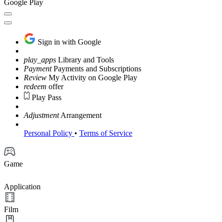
Google Play
Sign in with Google
play_apps
Library and Tools
Payment
Payments and Subscriptions
Review
My Activity on Google Play
redeem
offer
Play Pass
Adjustment
Arrangement
Personal Policy
•
Terms of Service
Game
Application
Film