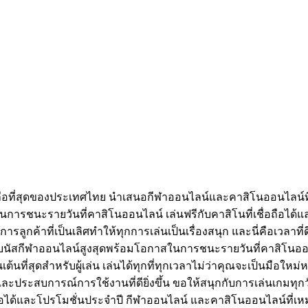
ชื่อถือที่สุดของประเทศไทย นำเสนอกีฬาออนไลน์และคาสิโนออนไลน์ที
นะรายวันที่คาสิโนออนไลน์ เล่นฟรีกับคาสิโนที่เชื่อถือได้และเค
รลูกค้าที่เป็นเลิศทำให้ทุกการเล่นเป็นเรื่องสนุก และนี่คือเวลา
โบนัสกีฬาออนไลน์สูงสุดพร้อมโอกาสในการชนะรายวันที่คาสิโนออนไล
ต้นที่สุดสำหรับผู้เล่น เล่นได้ทุกที่ทุกเวลาไม่ว่าคุณจะเป็นมือใ
ันและประสบการณ์การใช้งานที่ดียิ่งขึ้น ขอให้สนุกกับการเล่นเกมทุกว
ือได้และโปรโมชั่นประจำปี กีฬาออนไลน์ และคาสิโนออนไลน์ที่เหม