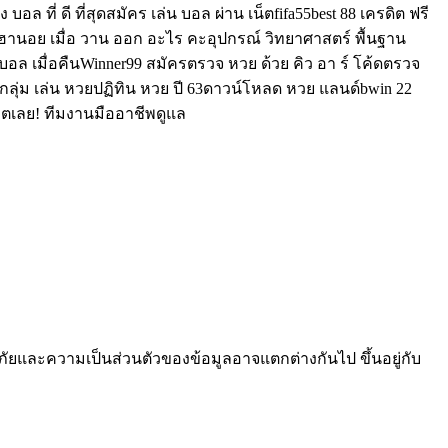
ี่ ดี ที่สุดสมัคร เล่น บอล ผ่าน เน็ตfifa55best 88 เครดิต ฟรี
ฮานอย เมื่อ วาน ออก อะไร คะอุปกรณ์ วิทยาศาสตร์ พื้นฐาน
ลบอล เมื่อคืนWinner99 สมัครตรวจ หวย ด้วย คิว อา ร์ โค้ดตรวจ
soกลุ่ม เล่น หวยปฏิทิน หวย ปี 63ดาวน์โหลด หวย แลนด์bwin 22
็อตเลย! ทีมงานมืออาชีพดูแล
ยและความเป็นส่วนตัวของข้อมูลอาจแตกต่างกันไป ขึ้นอยู่กับ