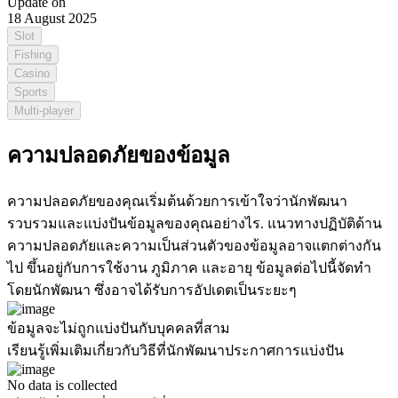
Update on
18 August 2025
Slot
Fishing
Casino
Sports
Multi-player
ความปลอดภัยของข้อมูล
ความปลอดภัยของคุณเริ่มต้นด้วยการเข้าใจว่านักพัฒนา
รวบรวมและแบ่งปันข้อมูลของคุณอย่างไร.
แนวทางปฏิบัติด้าน
ความปลอดภัยและความเป็นส่วนตัวของข้อมูลอาจแตกต่างกัน
ไป ขึ้นอยู่กับการใช้งาน ภูมิภาค และอายุ
ข้อมูลต่อไปนี้จัดทำ
โดยนักพัฒนา ซึ่งอาจได้รับการอัปเดตเป็นระยะๆ
ข้อมูลจะไม่ถูกแบ่งปันกับบุคคลที่สาม
เรียนรู้เพิ่มเติมเกี่ยวกับวิธีที่นักพัฒนาประกาศการแบ่งปัน
No data is collected