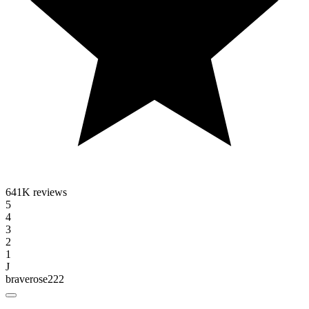
641K reviews
5
4
3
2
1
J
braverose222