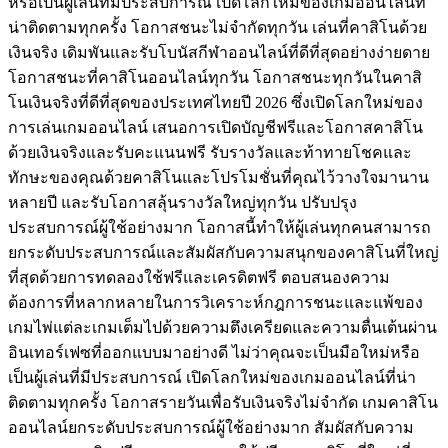
หรือเป็นผู้เล่นที่มีประสบการณ์ เปิดโลกใหม่ของเกมออนไลน์ที่
น่าติดตามทุกครั้ง โอกาสชนะไม่จำกัดทุกวัน เล่นที่คาสิโนด้วย
เงินจริง เดิมพันและรับโบนัสกีฬาออนไลน์ที่ดีที่สุดอย่างง่ายดาย
โอกาสชนะที่คาสิโนออนไลน์ทุกวัน โอกาสชนะทุกวันในคาสิ
โนเงินจริงที่ดีที่สุดของประเทศไทยปี 2026 ซึ่งเปิดโลกใหม่ของ
การเล่นเกมออนไลน์ เสนอการเปิดบัญชีฟรีและโอกาสคาสิโน
ด้วยเงินจริงและรับคะแนนฟรี รับรางวัลและท้าทายโชคและ
ทักษะของคุณด้วยคาสิโนและโปรโมชั่นที่คุณไว้วางใจมานาน
หลายปี และรับโอกาสลุ้นรางวัลใหญ่ทุกวัน ปรับปรุง
ประสบการณ์ผู้ใช้อย่างมาก โอกาสนี้ทำให้ผู้เล่นทุกคนสามารถ
ยกระดับประสบการณ์และสัมผัสกับความสนุกของคาสิโนที่ใหญ่
ที่สุดด้วยการทดลองใช้ฟรีและเครดิตฟรี ตอบสนองความ
ต้องการที่หลากหลายในการวิเคราะห์กฎการชนะและแพ้ของ
เกมไพ่แต่ละเกมเต็มไปด้วยความตึงเครียดและความตื่นเต้นผ่าน
อินเทอร์เฟซที่ออกแบบมาอย่างดี ไม่ว่าคุณจะเป็นมือใหม่หรือ
เป็นผู้เล่นที่มีประสบการณ์ เปิดโลกใหม่ของเกมออนไลน์ที่น่า
ติดตามทุกครั้ง โอกาสรายวันเพื่อรับเงินจริงไม่จำกัด เกมคาสิโน
ออนไลน์ยกระดับประสบการณ์ผู้ใช้อย่างมาก สัมผัสกับความ