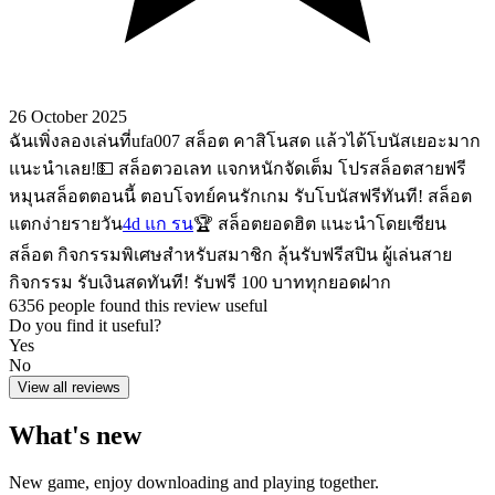
26 October 2025
ฉันเพิ่งลองเล่นที่ufa007 สล็อต คาสิโนสด แล้วได้โบนัสเยอะมาก
แนะนำเลย!💵 สล็อตวอเลท แจกหนักจัดเต็ม โปรสล็อตสายฟรี
หมุนสล็อตตอนนี้ ตอบโจทย์คนรักเกม รับโบนัสฟรีทันที! สล็อต
แตกง่ายรายวัน
4d แก รน
🏆 สล็อตยอดฮิต แนะนำโดยเซียน
สล็อต กิจกรรมพิเศษสำหรับสมาชิก ลุ้นรับฟรีสปิน ผู้เล่นสาย
กิจกรรม รับเงินสดทันที! รับฟรี 100 บาททุกยอดฝาก
6356 people found this review useful
Do you find it useful?
Yes
No
View all reviews
What's new
New game, enjoy downloading and playing together.