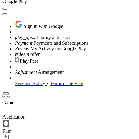
Google Play
Sign in with Google
play_apps
Library and Tools
Payment
Payments and Subscriptions
Review
My Activity on Google Play
redeem
offer
Play Pass
Adjustment
Arrangement
Personal Policy
•
Terms of Service
Game
Application
Film