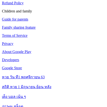
Refund Policy
Children and family
Guide for parents
Family sharing feature
Terms of Service
Privacy
About Google Play
Developers
Google Store
หวย วัน ที1 พฤศจิกายน 63
สถิติ หวย 1 มิถุนายน ย้อน หลัง
เต็ง บอล เน้น ๆ
44 bets สล็อต