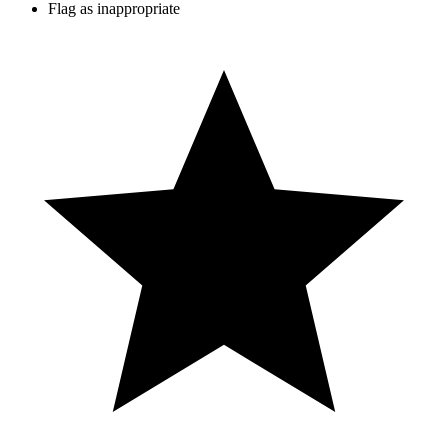
Flag as inappropriate