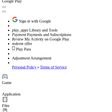
Google Play
Sign in with Google
play_apps
Library and Tools
Payment
Payments and Subscriptions
Review
My Activity on Google Play
redeem
offer
Play Pass
Adjustment
Arrangement
Personal Policy
•
Terms of Service
Game
Application
Film