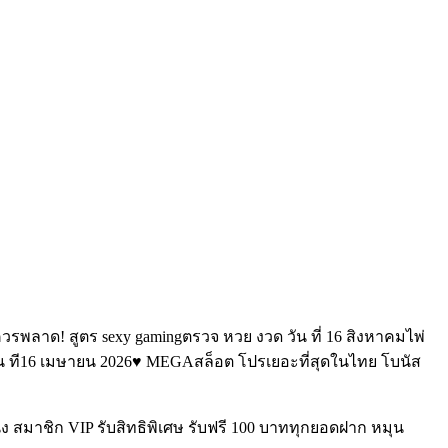
วรพลาด! สูตร sexy gamingตรวจ หวย งวด วัน ที่ 16 สิงหาคมไพ่
ีวัน ที16 เมษายน 2026♥️ MEGAสล็อต โปรเยอะที่สุดในไทย โบนัส
ึ่ง สมาชิก VIP รับสิทธิพิเศษ รับฟรี 100 บาททุกยอดฝาก หมุน