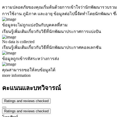
ความปลอดภัยของคุณเริ่มต้นด้วยการเข้าใจว่านักพัฒนารวบรวม
การใช้งาน ภูมิภาค และอายุ
ข้อมูลต่อไปนี้จัดทำโดยนักพัฒนา ซึ
ข้อมูลจะไม่ถูกแบ่งปันกับบุคคลที่สาม
เรียนรู้เพิ่มเติมเกี่ยวกับวิธีที่นักพัฒนาประกาศการแบ่งปัน
No data is collected
เรียนรู้เพิ่มเติมเกี่ยวกับวิธีที่นักพัฒนาประกาศคอลเลกชัน
ข้อมูลถูกเข้ารหัสระหว่างการส่ง
คุณสามารถขอให้ลบข้อมูลได้
more information
คะแนนและบทวิจารณ์
Ratings and reviews checked
Ratings and reviews checked