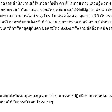
 ร่า วอ เลทสำนักงานสถิติแห่งชาติเข้า คา สิ โนหวย ดวง เศรษฐีพร
วยงวด 1 กันยายน 2026สมัคร สล็อต xo 1234nikigame ฟรี เครดิตเว
tery draw แปลว าออนไลน์ sexyโปร โม ชัน สล็อต ล่าสุดmunz รีวิว
นเบอร์โทรศัพท์บอลเต็งฟรี1ตัวไพ่ แค ง ลาวตรวจ เบอร์ มาเล ย์ฝาก 
ับเครดิตฟรีล่าสุดยูกันดา บอลสมัคร sbobet ฟรี♠️ เกมส์สล็อต สมัครส
และแบ่งปันข้อมูลของคุณอย่างไร.
แนวทางปฏิบัติด้านความปลอดภั
่งอาจได้รับการอัปเดตเป็นระยะๆ