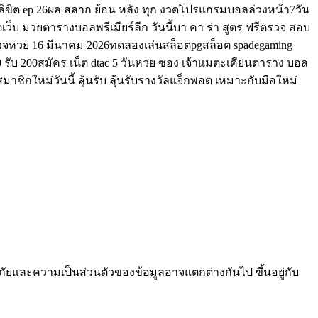
หมลิขิต ep 26ผล สลาก ย้อน หลัง ทุก งวดโปรแกรมบอลล่วงหน้า7วัน
็บ มวยตารางบอลพรีเมียร์ลีก วันนี้บา คา ร่า สูตร ฟรีตรวจ สอบ
ใบตรวจหวย 16 มีนาคม 2026ทดลองเล่นสล็อตpgสล็อต spadegaming
60 รับ 200สมัคร เน็ต dtac 5 วันหวย ซอง เจ้าแมตะเคียนตาราง บอล
มาชิกใหม่วันนี้ ลุ้นรับ ลุ้นรับรางวัลแจ็กพอต เหมาะกับมือใหม่
ยและความเป็นส่วนตัวของข้อมูลอาจแตกต่างกันไป ขึ้นอยู่กับ