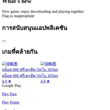
What's new
New game, enjoy downloading and playing together.
Flag as inappropriate
การสนับสนุนแอปพลิเคชัน
เกมที่คล้ายกัน
สล็อต 888 ฟรีเครดิต 50
เว็บ 365bet
สล็อต 888 ฟรีเครดิต 50
เว็บ 365bet
4.9 ★
4.9 ★
Google Play
Play Pass
Play Points