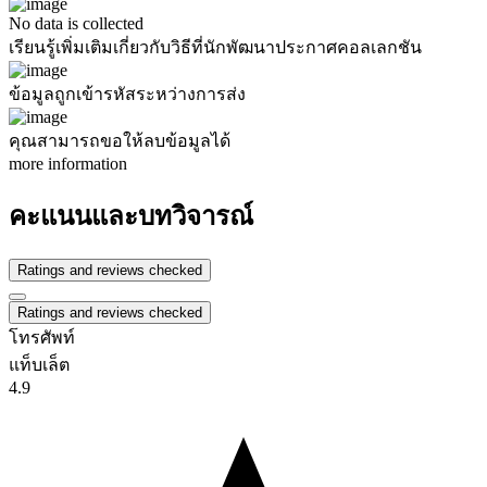
No data is collected
เรียนรู้เพิ่มเติมเกี่ยวกับวิธีที่นักพัฒนาประกาศคอลเลกชัน
ข้อมูลถูกเข้ารหัสระหว่างการส่ง
คุณสามารถขอให้ลบข้อมูลได้
more information
คะแนนและบทวิจารณ์
Ratings and reviews checked
Ratings and reviews checked
โทรศัพท์
แท็บเล็ต
4.9