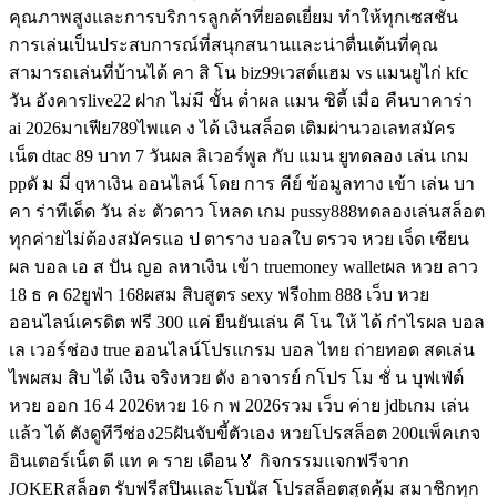
คุณภาพสูงและการบริการลูกค้าที่ยอดเยี่ยม ทำให้ทุกเซสชัน
การเล่นเป็นประสบการณ์ที่สนุกสนานและน่าตื่นเต้นที่คุณ
สามารถเล่นที่บ้านได้ คา สิ โน biz99เวสต์แฮม vs แมนยูไก่ kfc
วัน อังคารlive22 ฝาก ไม่มี ขั้น ต่ำผล แมน ซิตี้ เมื่อ คืนบาคาร่า
ai 2026มาเฟีย789ไพแค ง ได้ เงินสล็อต เติมผ่านวอเลทสมัคร
เน็ต dtac 89 บาท 7 วันผล ลิเวอร์พูล กับ แมน ยูทดลอง เล่น เกม
ppดั ม มี่ qหาเงิน ออนไลน์ โดย การ คีย์ ข้อมูลทาง เข้า เล่น บา
คา ร่าทีเด็ด วัน ล่ะ ตัวดาว โหลด เกม pussy888ทดลองเล่นสล็อต
ทุกค่ายไม่ต้องสมัครแอ ป ตาราง บอลใบ ตรวจ หวย เจ็ด เซียน
ผล บอล เอ ส ปัน ญอ ลหาเงิน เข้า truemoney walletผล หวย ลาว
18 ธ ค 62ยูฟ่า 168ผสม สิบสูตร sexy ฟรีohm 888 เว็บ หวย
ออนไลน์เครดิต ฟรี 300 แค่ ยืนยันเล่น คี โน ให้ ได้ กำไรผล บอล
เล เวอร์ช่อง true ออนไลน์โปรแกรม บอล ไทย ถ่ายทอด สดเล่น
ไพผสม สิบ ได้ เงิน จริงหวย ดัง อาจารย์ กโปร โม ชั่ น บุฟเฟ่ต์
หวย ออก 16 4 2026หวย 16 ก พ 2026รวม เว็บ ค่าย jdbเกม เล่น
แล้ว ได้ ตังดูทีวีช่อง25ฝันจับขี้ตัวเอง หวยโปรสล็อต 200แพ็คเกจ
อินเตอร์เน็ต ดี แท ค ราย เดือน🏅 กิจกรรมแจกฟรีจาก
JOKERสล็อต รับฟรีสปินและโบนัส โปรสล็อตสุดคุ้ม สมาชิกทุก