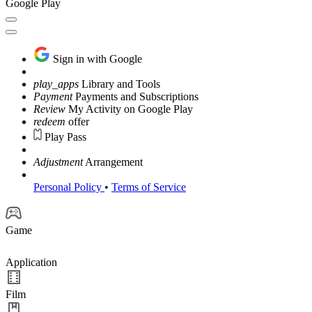
Google Play
Sign in with Google
play_apps
Library and Tools
Payment
Payments and Subscriptions
Review
My Activity on Google Play
redeem
offer
Play Pass
Adjustment
Arrangement
Personal Policy
•
Terms of Service
Game
Application
Film