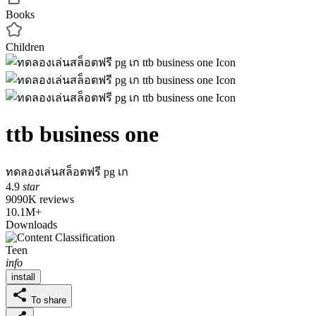
Books
Children
ttb business one
ทดลองเล่นสล็อตฟรี pg เก
4.9
star
9090K reviews
10.1M+
Downloads
Teen
info
install
To share