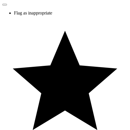
Flag as inappropriate