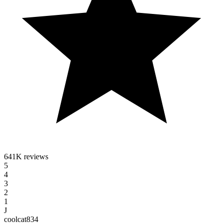
641K reviews
5
4
3
2
1
J
coolcat834