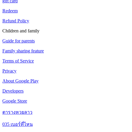
gift card
Redeem
Refund Policy
Children and family
Guide for parents
Family sharing feature
Terms of Service
Privacy
About Google Play
Developers
Google Store
ตารางหวยลาว
035 เบอร์ที่ไหน