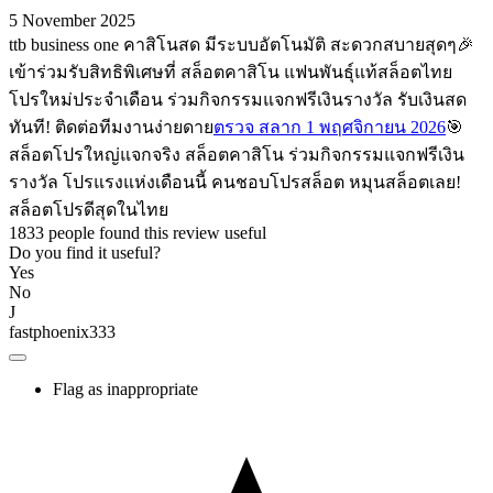
5 November 2025
ttb business one คาสิโนสด มีระบบอัตโนมัติ สะดวกสบายสุดๆ🎉
เข้าร่วมรับสิทธิพิเศษที่ สล็อตคาสิโน แฟนพันธุ์แท้สล็อตไทย
โปรใหม่ประจำเดือน ร่วมกิจกรรมแจกฟรีเงินรางวัล รับเงินสด
ทันที! ติดต่อทีมงานง่ายดาย
ตรวจ สลาก 1 พฤศจิกายน 2026
🎯
สล็อตโปรใหญ่แจกจริง สล็อตคาสิโน ร่วมกิจกรรมแจกฟรีเงิน
รางวัล โปรแรงแห่งเดือนนี้ คนชอบโปรสล็อต หมุนสล็อตเลย!
สล็อตโปรดีสุดในไทย
1833 people found this review useful
Do you find it useful?
Yes
No
J
fastphoenix333
Flag as inappropriate