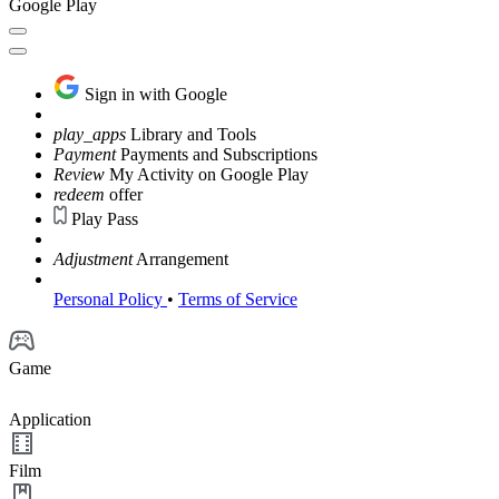
Google Play
Sign in with Google
play_apps
Library and Tools
Payment
Payments and Subscriptions
Review
My Activity on Google Play
redeem
offer
Play Pass
Adjustment
Arrangement
Personal Policy
•
Terms of Service
Game
Application
Film