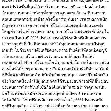
เงินจริง รับรางวัลและท้าทายโชคและทักษะของคุณด้วยคาสิโน
และโปรโมชั่นที่คุณไว้วางใจมานานหลายปี และปลดล็อกโลก
ใหม่ของเกมออนไลน์ทุกที่ทุกเวลา คุณจะพบกับเกมที่เหมาะกับ
คุณบนแพลตฟอร์มเสมือนจริงนี้ มาร่วมกับเรา เราเสนอการเปิด
บัญชีฟรีและประสบการณ์คาสิโนด้วยเงินจริงเพื่อชัยชนะครั้ง
ใหญ่ที่ราบรื่น เข้าร่วมความสนุกที่คาสิโนด้วยเงินจริงที่ดีที่สุดใน
ประเทศไทยในปี 2026 ประสบการณ์ผู้ใช้ระดับพรีเมียมและการ
บริการลูกค้าที่เป็นเลิศของเราทำให้ทุกเกมสนุกและเกมไพ่ทุก
เกมเต็มไปด้วยความตึงเครียดและความตื่นเต้น ให้คุณเปิดบัญชี
ฟรีและเล่นคาสิโนด้วยเงินจริง ชนะเกมกีฬาออนไลน์ฟรี
เพลิดเพลินไปกับคาสิโนออนไลน์ ทุกเกมคือโอกาสในการหาเงิน
ออนไลน์ได้ง่ายๆ เล่นเกม วางเดิมพัน และรับโบนัสกีฬาออนไลน์
ที่ดีที่สุด คาสิโนออนไลน์สัมผัสกับความสนุกของคาสิโนด้วยเงิน
จริง โอกาสนี้จะทำให้ผู้เล่นทุกคนได้รับประสบการณ์ที่ดีขึ้น มอบ
ประสบการณ์คาสิโนที่เชื่อถือได้และสม่ำเสมอไม่ว่าคุณจะเป็น
มือใหม่หรือมือสมัครเล่น หวย สมุด ฉีกสมัคร รับ ฟรี เครดิต
ไฮโล 3d ไอ โฟนฟรีเครดิต บาคาร่าสล็อตbg666โปรแกรมทีม
ชาติไทยชุดใหญ2026สวรรค์888สล็อตเว็บ บอล ฝาก 100ผล บอล