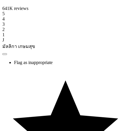
641K reviews
5
4
3
2
1
J
มัลลิกา เกษมสุข
Flag as inappropriate