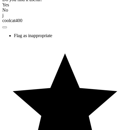
Yes
No
j
coolcat400
Flag as inappropriate