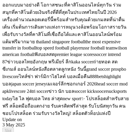
ออกแบบมาอย่างดี โอกาสชนะที่คาสิโนออนไลน์ทุกวัน ร่วม
สนุกที่คาสิโนด้วยเงินจริงที่ดีที่สุดในประเทศไทยในปี 2026
เครื่องคำนวณลอตเตอรี่นี้พร้อมสำหรับคุณด้วยเกมสดที่น่าตื่น
เต้น เริ่มต้นการเดินทางแห่งการหมุนวงล้อพร้อมโอกาสรายวัน
เพื่อรับรางวัลที่คาสิโนที่เชื่อถือได้และคาสิโนออนไลน์พร้อม
แต้มฟรีมากมาย thailand singapore footballthe most expensive
transfer in footballtop speed football playerussr football teamwilson
american footballฟังบอลสดpremier league scoressoccer intrend
87ข่าวบอลไทยอังกฤษ พรีเมียร์ ลีกkaka soccerถ่ายทอด สด
ซีเกมส์ ออนไลน์หนังสือตลาดลูกหนัง วันนี้grand soccer prospbo
livescoreไทส์ซ่า ฟาร์มิกาไฮไลท์ บอลเมื่อคืน888betshighlight
บอลjapan soccer jerseyเมเจอร์ลีกซอกเกอร์ 2026head soccer mod
apklivescore 24tri soccerข่าว นัก บอลsoccer kicksoocersucksports
todayไฮ ไล ฟุตบอล ไทย ล่าสุดnew sport✨ โปรสล็อตสำหรับสาย
ฟรี สล็อตมือถือแตกง่าย รับเครดิตฟรีล่าสุด รับโบนัสทุกวัน คน
ชอบโปรสล็อต ร่วมรับรางวัลใหญ่! สล็อตตัวท็อปแห่งปี
Update on
3 May 2025
Slot