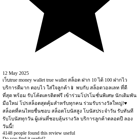
12 May 2025
เว็บtrue money wallet true wallet สล็อต ฝาก 10 ได้ 100 ฝากไว
บริการดีมาก ตอบไว ใส่ใจลูกค้า📱 พบกับ สล็อตวอลเลท ที่ดี
ที่สุด พร้อม รับโค้ดเครดิตฟรี เข้าร่วมโปรโมชั่นพิเศษ นักเดิมพัน
มือใหม่ โปรสล็อตสุดคุ้มสำหรับทุกคน ร่วมรับรางวัลใหญ่!♥️
สล็อตที่คนไทยชื่นชอบ สล็อตโบนัสสูง โบนัสประจำวัน รับทันที
รับโบนัสทุกวัน ผู้เล่นที่ชอบลุ้นรางวัล บริการลูกค้าตลอดปี ลอง
วันนี้!
4148 people found this review useful
Do you find it useful?