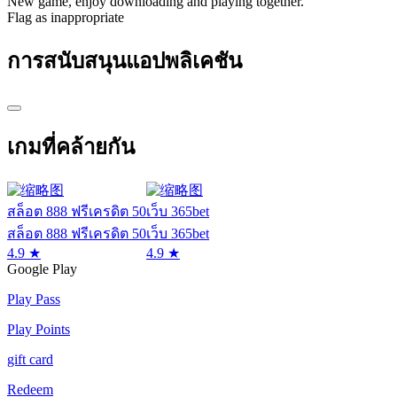
New game, enjoy downloading and playing together.
Flag as inappropriate
การสนับสนุนแอปพลิเคชัน
เกมที่คล้ายกัน
สล็อต 888 ฟรีเครดิต 50
เว็บ 365bet
สล็อต 888 ฟรีเครดิต 50
เว็บ 365bet
4.9 ★
4.9 ★
Google Play
Play Pass
Play Points
gift card
Redeem