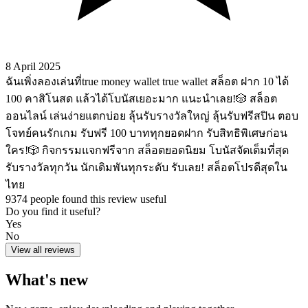
8 April 2025
ฉันเพิ่งลองเล่นที่true money wallet true wallet สล็อต ฝาก 10 ได้
100 คาสิโนสด แล้วได้โบนัสเยอะมาก แนะนำเลย!🎲 สล็อต
ออนไลน์ เล่นง่ายแตกบ่อย ลุ้นรับรางวัลใหญ่ ลุ้นรับฟรีสปิน ตอบ
โจทย์คนรักเกม รับฟรี 100 บาททุกยอดฝาก รับสิทธิพิเศษก่อน
ใคร!🎲 กิจกรรมแจกฟรีจาก สล็อตยอดนิยม โบนัสจัดเต็มที่สุด
รับรางวัลทุกวัน นักเดิมพันทุกระดับ รับเลย! สล็อตโปรดีสุดใน
ไทย
9374 people found this review useful
Do you find it useful?
Yes
No
View all reviews
What's new