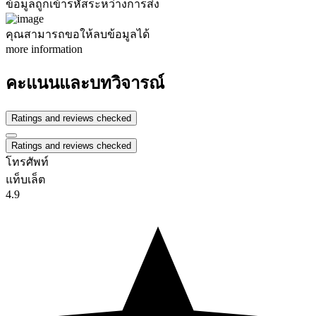
ข้อมูลถูกเข้ารหัสระหว่างการส่ง
คุณสามารถขอให้ลบข้อมูลได้
more information
คะแนนและบทวิจารณ์
Ratings and reviews checked
Ratings and reviews checked
โทรศัพท์
แท็บเล็ต
4.9