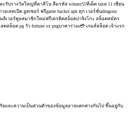
ละรับรางวัลใหญ่ที่คาสิโน ลืมรหัส winner55ทีเด็ด บอล 11 เซียน
อเลทเปิด ยูสเซอร์ ฟรีgame hacker apk ทุก เวอร์ชั่นdragonz
ในลิเวอร์พูลสมาชิกใหม่ฟรีเครดิตสล็อตปาจิงโกะ สล็อตสมัคร
ลตสล็อต pg วัว fortune ox pngบาคาร่าau💳 เกมส์สล็อต เจ้าแรก
ยและความเป็นส่วนตัวของข้อมูลอาจแตกต่างกันไป ขึ้นอยู่กับ