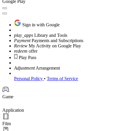
Google Play
Sign in with Google
play_apps
Library and Tools
Payment
Payments and Subscriptions
Review
My Activity on Google Play
redeem
offer
Play Pass
Adjustment
Arrangement
Personal Policy
•
Terms of Service
Game
Application
Film