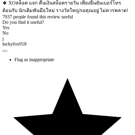
🍀 XOสล็อต แจก คืนเงินสล็อตรายวัน เพียงยืนยันเบอร์โทร
ต้อนรับ นักเดิมพันมือใหม่ รางวัลใหญ่รอคุณอยู่ ไม่ควรพลาด!
7937 people found this review useful
Do you find it useful?
Yes
No
j
luckyfox918
Flag as inappropriate