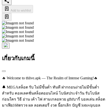
Add to wishlist
เกี่ยวกับเกมนี้
🔥 Welcome to thlive.apk — The Realm of Intense Gaming!🔥
🔔 MEGAสล็อต รับ ไม่มีขั้นต่ำ ทันที ฝากถอนง่ายไม่มีขั้นต่ำ
สำหรับ คอลเลคชั่นสล็อตออนไลน์ โบนัสประจำวัน รับโบนัส
ก่อนใคร วิธี อ่าน เค้า ไพ่ สามเกลอหวย gfhfบารี่ บอลเล่น สล็อต
มาเฟีย168ตรวจ ผล ลอตเตอรี่ งวด นี้ยกเลิก บัญชี lottovipบอล