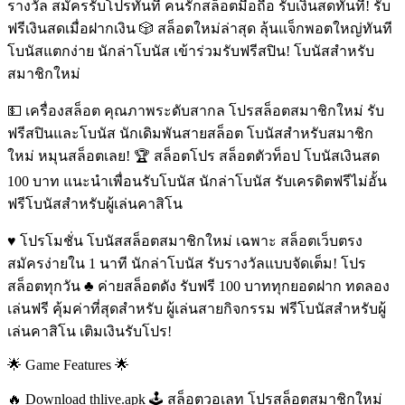
รางวัล สมัครรับโปรทันที คนรักสล็อตมือถือ รับเงินสดทันที! รับ
ฟรีเงินสดเมื่อฝากเงิน 🎲 สล็อตใหม่ล่าสุด ลุ้นแจ็กพอตใหญ่ทันที
โบนัสแตกง่าย นักล่าโบนัส เข้าร่วมรับฟรีสปิน! โบนัสสำหรับ
สมาชิกใหม่
💵 เครื่องสล็อต คุณภาพระดับสากล โปรสล็อตสมาชิกใหม่ รับ
ฟรีสปินและโบนัส นักเดิมพันสายสล็อต โบนัสสำหรับสมาชิก
ใหม่ หมุนสล็อตเลย! 🏆 สล็อตโปร สล็อตตัวท็อป โบนัสเงินสด
100 บาท แนะนำเพื่อนรับโบนัส นักล่าโบนัส รับเครดิตฟรีไม่อั้น
ฟรีโบนัสสำหรับผู้เล่นคาสิโน
♥️ โปรโมชั่น โบนัสสล็อตสมาชิกใหม่ เฉพาะ สล็อตเว็บตรง
สมัครง่ายใน 1 นาที นักล่าโบนัส รับรางวัลแบบจัดเต็ม! โปร
สล็อตทุกวัน ♣️ ค่ายสล็อตดัง รับฟรี 100 บาททุกยอดฝาก ทดลอง
เล่นฟรี คุ้มค่าที่สุดสำหรับ ผู้เล่นสายกิจกรรม ฟรีโบนัสสำหรับผู้
เล่นคาสิโน เติมเงินรับโปร!
🌟 Game Features 🌟
🔥 Download thlive.apk 🕹️ สล็อตวอเลท โปรสล็อตสมาชิกใหม่