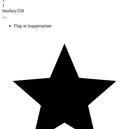
1
J
blueboy358
Flag as inappropriate