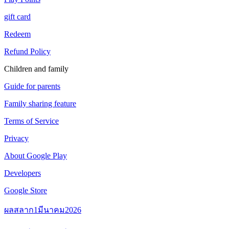
gift card
Redeem
Refund Policy
Children and family
Guide for parents
Family sharing feature
Terms of Service
Privacy
About Google Play
Developers
Google Store
ผลสลาก1มีนาคม2026