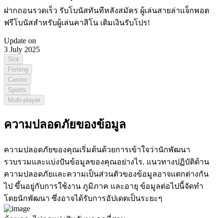
ฝากถอนรวดเร็ว รับโบนัสทันทีหลังสมัคร ผู้เล่นสายล่าแจ็กพอต
ฟรีโบนัสสำหรับผู้เล่นคาสิโน เติมเงินรับโปร!
Update on
3 July 2025
Slot
Fishing
Casino
Sports
Multi-player
ความปลอดภัยของข้อมูล
ความปลอดภัยของคุณเริ่มต้นด้วยการเข้าใจว่านักพัฒนา
รวบรวมและแบ่งปันข้อมูลของคุณอย่างไร.
แนวทางปฏิบัติด้าน
ความปลอดภัยและความเป็นส่วนตัวของข้อมูลอาจแตกต่างกัน
ไป ขึ้นอยู่กับการใช้งาน ภูมิภาค และอายุ
ข้อมูลต่อไปนี้จัดทำ
โดยนักพัฒนา ซึ่งอาจได้รับการอัปเดตเป็นระยะๆ