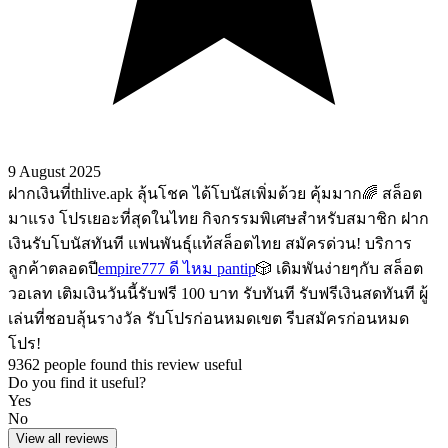
9 August 2025
ฝากเงินที่thlive.apk ลุ้นโชค ได้โบนัสเพิ่มด้วย คุ้มมาก🌈 สล็อต
มาแรง โปรเยอะที่สุดในไทย กิจกรรมพิเศษสำหรับสมาชิก ฝาก
เงินรับโบนัสทันที แฟนพันธุ์แท้สล็อตไทย สมัครด่วน! บริการ
ลูกค้าตลอดปี
empire777 ดี ไหม pantip
🎲 เดิมพันง่ายๆกับ สล็อต
วอเลท เติมเงินวันนี้รับฟรี 100 บาท รับทันที รับฟรีเงินสดทันที ผู้
เล่นที่ชอบลุ้นรางวัล รับโปรก่อนหมดเขต รีบสมัครก่อนหมด
โปร!
9362 people found this review useful
Do you find it useful?
Yes
No
View all reviews