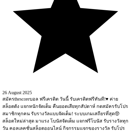
26 August 2025
สมัครthescoreบอล ฟรีเครดิต วันนี้ รับเครดิตฟรีทันที!♥️ ค่าย
สล็อตดัง แจกหนักจัดเต็ม คืนยอดเสียทุกสัปดาห์ กดสมัครรับโปร
สมาชิกทุกคน รับรางวัลแบบจัดเต็ม! ระบบเกมเสถียรที่สุด🤑
สล็อตใหม่ล่าสุด มาแรง โบนัสจัดเต็ม แจกฟรีโบนัส รับรางวัลทุก
วัน คอลเลคชั่นสล็อตออนไลน์ กิจกรรมแจกของรางวัล รับโปร