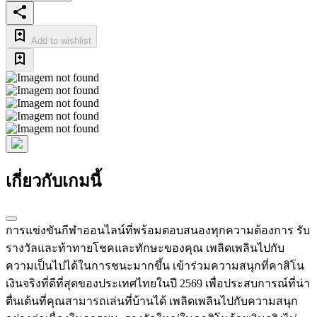
Add to wishlist
เกี่ยวกับเกมนี้
การแข่งขันกีฬาออนไลน์ที่พร้อมตอบสนองทุกความต้องการ รับ
รางวัลและท้าทายโชคและทักษะของคุณ เพลิดเพลินไปกับ
ความเป็นไปได้ในการชนะมากขึ้น เข้าร่วมความสนุกที่คาสิโน
เงินจริงที่ดีที่สุดของประเทศไทยในปี 2569 เพื่อประสบการณ์ที่น่า
ตื่นเต้นที่คุณสามารถเล่นที่บ้านได้ เพลิดเพลินไปกับความสนุก