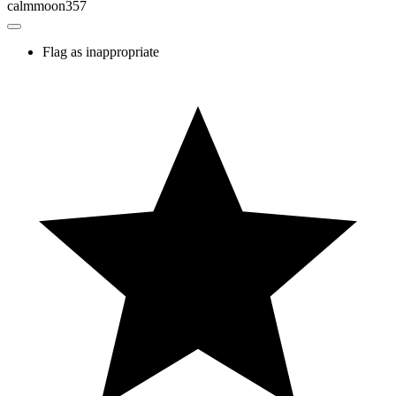
calmmoon357
Flag as inappropriate