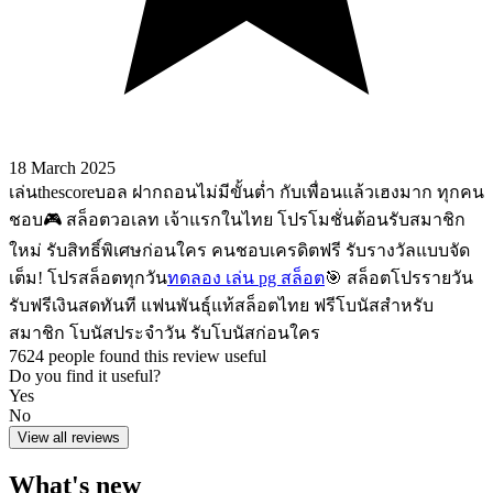
18 March 2025
เล่นthescoreบอล ฝากถอนไม่มีขั้นต่ำ กับเพื่อนแล้วเฮงมาก ทุกคน
ชอบ🎮 สล็อตวอเลท เจ้าแรกในไทย โปรโมชั่นต้อนรับสมาชิก
ใหม่ รับสิทธิ์พิเศษก่อนใคร คนชอบเครดิตฟรี รับรางวัลแบบจัด
เต็ม! โปรสล็อตทุกวัน
ทดลอง เล่น pg สล็อต
🎯 สล็อตโปรรายวัน
รับฟรีเงินสดทันที แฟนพันธุ์แท้สล็อตไทย ฟรีโบนัสสำหรับ
สมาชิก โบนัสประจำวัน รับโบนัสก่อนใคร
7624 people found this review useful
Do you find it useful?
Yes
No
View all reviews
What's new