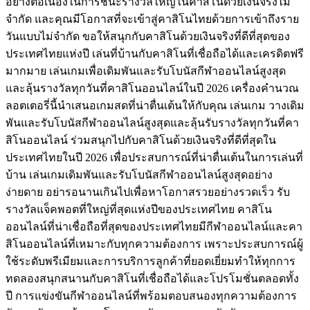
อย่างต่อเนื่องในการชนะรางวัลใหญ่ในคาสิโนด้วยเงินจริงไม่
จำกัด และคุณมีโอกาสที่จะเข้าสู่คาสิโนไทยด้วยการเข้าถึงราย
วันแบบไม่จำกัด ขอให้สนุกกับคาสิโนด้วยเงินจริงที่ดีที่สุดของ
ประเทศไทยแห่งปี เล่นที่บ้านกับคาสิโนที่เชื่อถือได้และเครดิตฟรี
มากมาย เล่นเกมเพื่อเดิมพันและรับโบนัสกีฬาออนไลน์สูงสุด
และลุ้นรางวัลทุกวันที่คาสิโนออนไลน์ในปี 2026 เครื่องคำนวณ
ลอตเตอรี่นี้นำเสนอเกมสดที่น่าตื่นเต้นให้กับคุณ เล่นเกม วางเดิม
พันและรับโบนัสกีฬาออนไลน์สูงสุดและลุ้นรับรางวัลทุกวันที่คา
สิโนออนไลน์ ร่วมสนุกไปกับคาสิโนด้วยเงินจริงที่ดีที่สุดใน
ประเทศไทยในปี 2026 เพื่อประสบการณ์ที่น่าตื่นเต้นในการเล่นที่
บ้าน เล่นเกมเดิมพันและรับโบนัสกีฬาออนไลน์สูงสุดอย่าง
ง่ายดาย อย่ารอนานเกินไปเพื่อหาโอกาสรวยอย่างรวดเร็ว รับ
รางวัลแจ็คพอตที่ใหญ่ที่สุดแห่งปีของประเทศไทย คาสิโน
ออนไลน์ที่น่าเชื่อถือที่สุดของประเทศไทยมีกีฬาออนไลน์และคา
สิโนออนไลน์ที่เหมาะกับทุกความต้องการ เพราะประสบการณ์ผู้
ใช้ระดับพรีเมียมและการบริการลูกค้าที่ยอดเยี่ยมทำให้ทุกการ
ทดลองสนุกสนานกับคาสิโนที่เชื่อถือได้และโปรโมชั่นตลอดทั้ง
ปี การแข่งขันกีฬาออนไลน์ที่พร้อมตอบสนองทุกความต้องการ