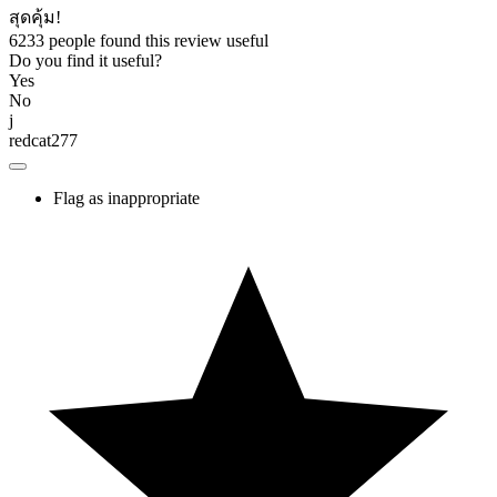
สุดคุ้ม!
6233 people found this review useful
Do you find it useful?
Yes
No
j
redcat277
Flag as inappropriate