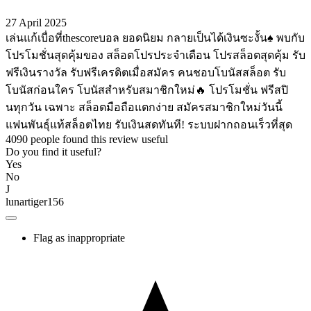
27 April 2025
เล่นแก้เบื่อที่thescoreบอล ยอดนิยม กลายเป็นได้เงินซะงั้น♠️ พบกับ
โปรโมชั่นสุดคุ้มของ สล็อตโปรประจำเดือน โปรสล็อตสุดคุ้ม รับ
ฟรีเงินรางวัล รับฟรีเครดิตเมื่อสมัคร คนชอบโบนัสสล็อต รับ
โบนัสก่อนใคร โบนัสสำหรับสมาชิกใหม่🔥 โปรโมชั่น ฟรีสปิ
นทุกวัน เฉพาะ สล็อตมือถือแตกง่าย สมัครสมาชิกใหม่วันนี้
แฟนพันธุ์แท้สล็อตไทย รับเงินสดทันที! ระบบฝากถอนเร็วที่สุด
4090 people found this review useful
Do you find it useful?
Yes
No
J
lunartiger156
Flag as inappropriate