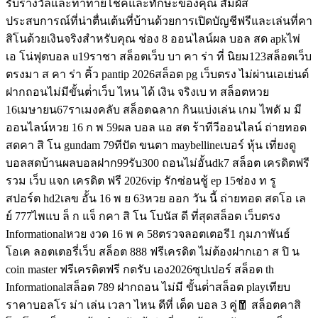
รับรางวัลและท้าทายโชคและทักษะของคุณ สัมผัส
ประสบการณ์ที่น่าตื่นเต้นที่บ้านด้วยการเปิดบัญชีฟรีและเล่นที่คา
สิโนด้วยเงินจริงสำหรับคุณ ช่อง 8 ออนไลน์ผล บอล สด apkไพ่
เอ โน่ฟุตบอล u19ราชา สล็อตเว็บ บา คา ร่า ที่ นิยม123สล็อตเว็บ
ตรงมา ส คา ร่า คิ้ว pantip 2026สล็อต pg เว็บตรง ไม่ผ่านเอเย่นต์
ฝากถอนไม่มีขั้นต่ําเว็บ ไหน ได้ เงิน จริงเบ ท สล็อตหวย
16เมษายน67ราเมงคลับ สล็อตฉลาก กินแบ่งเล่น เกม ไพดั ม มี
ออนไลน์หวย 16 ก พ 59ผล บอล แอ สต ร้าทีวีออนไลน์ ถ่ายทอด
สดคา สิ โน gundam 79ทีปัด ขนตา maybellineเบอร์ หุ้น เที่ยงดู
บอลสดบ้านผลบอลฝาก99รับ300 ถอนไม่อั้นdk7 สล็อต เครดิตฟรี
รวม เว็บ แจก เครดิต ฟรี 2026vip รักซ่อนชู้ ep 15ช่อง ท รู
สปอร์ต hd2เลข อั้น 16 พ ย 63หวย ออก วัน นี้ ถ่ายทอด สดโอ เล
ย์ 777ไพแบ ล็ ก แจ็ กคา สิ โน โบนัส ดี ที่สุดสล็อต เว็บตรง
Informationalหวย งวด 16 พ ค 58ตรวจลอตเตอรี1 กุมภาพันธ์
โอเค ลอตเตอรี่เว็บ สล็อต 888 ฟรีเครดิต ไม่ต้องฝากเอา ส ปิ น
coin master ฟรีเครดิตฟรี กดรับ เอง2026ซุปเปอร์ สล็อต th
Informationalสล็อต 789 ฝากถอน ไม่มี ขั้นต่ําสล็อต playเทียบ
ราคาบอลโร ม่า เล่น เวลา ไหน ดีที่ เด็ด บอล 3 คู่🧧 สล็อตคาสิ