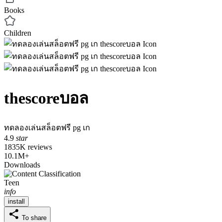
Books
Children
thescoreบอล
ทดลองเล่นสล็อตฟรี pg เก
4.9
star
1835K reviews
10.1M+
Downloads
Teen
info
install
To share