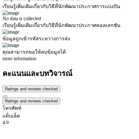
เรียนรู้เพิ่มเติมเกี่ยวกับวิธีที่นักพัฒนาประกาศการแบ่งปัน
No data is collected
เรียนรู้เพิ่มเติมเกี่ยวกับวิธีที่นักพัฒนาประกาศคอลเลกชัน
ข้อมูลถูกเข้ารหัสระหว่างการส่ง
คุณสามารถขอให้ลบข้อมูลได้
more information
คะแนนและบทวิจารณ์
Ratings and reviews checked
Ratings and reviews checked
โทรศัพท์
แท็บเล็ต
4.9