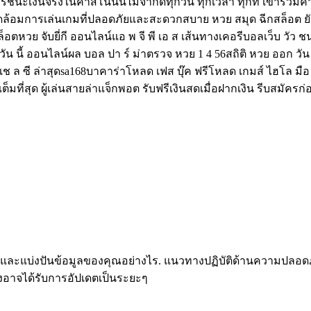
ชนะเงินจริงในคาสิโนนั้นไม่จำกัดทุกวัน ทุกเวลา ทุกที่ เข้าร่วมค
อมการเล่นเกมที่ปลอดภัยและสะดวกสบาย หวย สมุด ฉีกสล็อต ยักษ์
็อตหวย จับยี่กี ออนไลน์แอ พ จี พี เอ ส เส้นทางเคอรีบอลเว็บ วั
 วัน นี้ ออนไลน์ผล บอล ปา ร์ ม่าตรวจ หวย 1 4 56สถิติ หวย ออก 
ช ล ซี ล่าสุดsa168บาคาร่าโหลด เฟส บุ๊ค ฟรีโหลด เกมส์ ไฮโล มือ
ต็มที่สุด ผู้เล่นสายล่าแจ็กพอต รับฟรีเงินสดเมื่อฝากเงิน รีบสมัคร
และแบ่งปันข้อมูลของคุณอย่างไร.
แนวทางปฏิบัติด้านความปลอดภั
่งอาจได้รับการอัปเดตเป็นระยะๆ