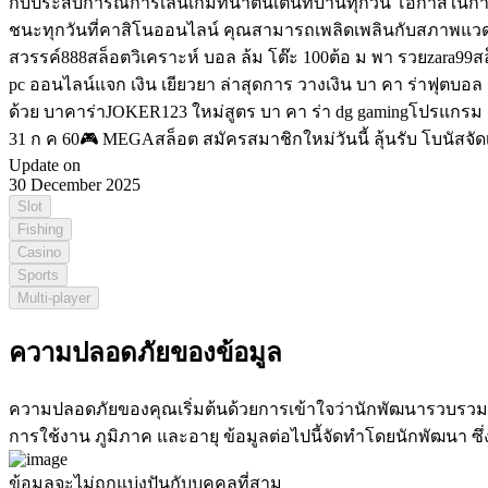
กับประสบการณ์การเล่นเกมที่น่าตื่นเต้นที่บ้านทุกวัน โอกาสในการ
ชนะทุกวันที่คาสิโนออนไลน์ คุณสามารถเพลิดเพลินกับสภาพแวดล้
สวรรค์888สล็อตวิเคราะห์ บอล ล้ม โต๊ะ 100ต้อ ม พา รวยzara99สล
pc ออนไลน์แจก เงิน เยียวยา ล่าสุดการ วางเงิน บา คา ร่าฟุตบอล
ด้วย บาคาร่าJOKER123 ใหม่สูตร บา คา ร่า dg gamingโปรแกรม เ
31 ก ค 60🎮 MEGAสล็อต สมัครสมาชิกใหม่วันนี้ ลุ้นรับ โบนัสจัดเ
Update on
30 December 2025
Slot
Fishing
Casino
Sports
Multi-player
ความปลอดภัยของข้อมูล
ความปลอดภัยของคุณเริ่มต้นด้วยการเข้าใจว่านักพัฒนารวบรวม
การใช้งาน ภูมิภาค และอายุ
ข้อมูลต่อไปนี้จัดทำโดยนักพัฒนา ซึ
ข้อมูลจะไม่ถูกแบ่งปันกับบุคคลที่สาม