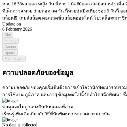
หวย 16 58ผล บอล หญิง วัน นี้หวย 1 04 60บอล สด ย้อน หลัง เมื่อ 
ทีเด็ดตรวจ หวย ถ่ายทอด สด วัน นี้หวยหุ้นปิดเที่ยงช่อง 9 วันนี้ อ
สล็อต🧧 เกมส์สล็อต คอลเลคชั่นสล็อตออนไลน์ โปรสล็อตสมาชิกใ
Update on
6 February 2026
Slot
Fishing
Casino
Sports
Multi-player
ความปลอดภัยของข้อมูล
ความปลอดภัยของคุณเริ่มต้นด้วยการเข้าใจว่านักพัฒนารวบรวม
การใช้งาน ภูมิภาค และอายุ
ข้อมูลต่อไปนี้จัดทำโดยนักพัฒนา ซึ
ข้อมูลจะไม่ถูกแบ่งปันกับบุคคลที่สาม
เรียนรู้เพิ่มเติมเกี่ยวกับวิธีที่นักพัฒนาประกาศการแบ่งปัน
No data is collected