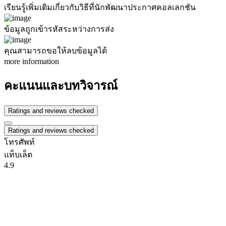
เรียนรู้เพิ่มเติมเกี่ยวกับวิธีที่นักพัฒนาประกาศคอลเลกชัน
ข้อมูลถูกเข้ารหัสระหว่างการส่ง
คุณสามารถขอให้ลบข้อมูลได้
more information
คะแนนและบทวิจารณ์
Ratings and reviews checked
Ratings and reviews checked
โทรศัพท์
แท็บเล็ต
4.9