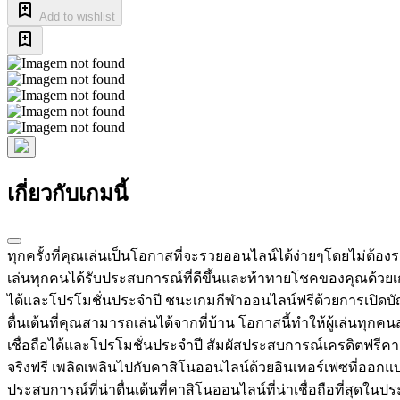
Add to wishlist
เกี่ยวกับเกมนี้
ทุกครั้งที่คุณเล่นเป็นโอกาสที่จะรวยออนไลน์ได้ง่ายๆโดยไม่ต้อง
เล่นทุกคนได้รับประสบการณ์ที่ดีขึ้นและท้าทายโชคของคุณด้วยเกมไ
ได้และโปรโมชั่นประจำปี ชนะเกมกีฬาออนไลน์ฟรีด้วยการเปิดบัญช
ตื่นเต้นที่คุณสามารถเล่นได้จากที่บ้าน โอกาสนี้ทำให้ผู้เล่น
เชื่อถือได้และโปรโมชั่นประจำปี สัมผัสประสบการณ์เครดิตฟรีคาสิ
จริงฟรี เพลิดเพลินไปกับคาสิโนออนไลน์ด้วยอินเทอร์เฟซที่ออกแ
ประสบการณ์ที่น่าตื่นเต้นที่คาสิโนออนไลน์ที่น่าเชื่อถือที่สุ