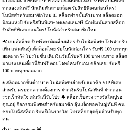
💵 สล็อตฝากขั้นต่ำ1บาท สล็อตยอดนิยมแห่งปี รับฟรีสปินพิเศษ
ทดลองเล่นฟรี นักเดิมพันสายสล็อต รับสิทธิพิเศษก่อนใคร!
โบนัสสำหรับสมาชิกใหม่ 💵 สล็อตฝากขั้นต่ำ1บาท สล็อตยอด
นิยมแห่งปี รับฟรีสปินพิเศษ ทดลองเล่นฟรี นักเดิมพันสายสล็อต
รับสิทธิพิเศษก่อนใคร! โบนัสสำหรับสมาชิกใหม่
📢 เกมส์สล็อต รับฟรีเครดิตเมื่อสมัคร รับโบนัสพิเศษ โปรฝากรับ
เพิ่ม แฟนพันธุ์แท้สล็อตไทย รับโบนัสก่อนใคร รับฟรี 100 บาททุก
ยอดฝาก 🚀 โปรโมชั่น เติมเงินวันนี้รับฟรี 100 บาท เฉพาะ สล็อต
มาแรง เล่นเดี๋ยวนี้รับฟรี ตอบโจทย์คนรักเกม คลิกเลย! รับฟรี
100 บาททุกยอดฝาก
♠️ สล็อตฝากขั้นต่ำ1บาท โบนัสพิเศษสำหรับสมาชิก VIP พิเศษ
สำหรับ ครบทุกความต้องการ ฝากเงินรับโบนัสทันที ฝากถอน
รวดเร็วทันใจ เล่นวันนี้รับโปร 🔔 สล็อตเว็บตรง รางวัลใหญ่รอ
คุณอยู่ กิจกรรมพิเศษสำหรับสมาชิก ลุ้นแจ็กพอตใหญ่ทันที คน
ชอบโบนัสสล็อต รับฟรีเงินรางวัล! โปรสล็อตสุดคุ้มสำหรับทุก
คน
🌟 Game Features 🌟