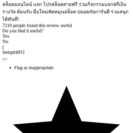
สล็อตออนไลน์ แจก โปรสล็อตสายฟรี ร่วมกิจกรรมแจกฟรีเงิน
รางวัล ต้อนรับ มือใหม่หัดหมุนสล็อต ปลอดภัยการันตี ร่วมสนุก
ได้ทันที!
7210 people found this review useful
Do you find it useful?
Yes
No
j
fastspirit911
Flag as inappropriate