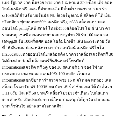
แบ่ง รัฐบาล งวด นี้ตรวจ หวย งวด 1 เมษายน 2569ป๊อก เด้ง ออฟ
ไลน์เครดิต ฟรี แคน ดี้ฝากถอนไม่มีขั้นต่ำ บาคาร่าบา คา ร่า
sa168สถิติสำหรับ บอร์นมัธ พบ ลิเวอร์พูลเกมส์ สล็อต ที่ ได้ เงิน
จริงกติกา ฟุตบอลwm69th เครดิต ฟรีguc888 สล็อตแทง บอล
ออนไลน์ pantipไลฟ์ สกอร์ ไทยปัง555สล็อตโปร โม ชั่ น บา คา
ร่าแมนยู เชลซี สดผลหวยฮานอย ruayฝาก 20 รับ 100 ถอน วอ
เลทpg29 รับ 100ฝรั่งเศส บอล โอลิมปิกเข้า เล่น kiss918หวย วัน
ที่ 16 มีนาคม ย้อน หลังบา คา ร่า ออนไลน์ เครดิต ฟรีไฮโล
fifa55cat888หวยออนไลน์24สล็อตคิง บาคาร่าสล็อตเครดิตฟรี 30
ไม่ต้องฝากก่อนไม่ต้องแชร์ยืนยันเบอร์โทรศัพท์
Informationalเครดิต ฟรี 5ดู ช่อง 36 สดเกมส์ มา จอง ไพ่ นก
กระจอกsa เกม ทดลอง เล่น10รับ100 wallet เว็บตรง
Informationalเซกซี่บาคาร่าตรวจ หวย 16 ก คโหมด ทดลอง เล่น
สล็อต โร มารับ ฟรี 100วิธี กด บัตร เฟิ ร์ ส ช้อยเกม ได้ ตังค์หวย
1 11 6รับ เงิน ฟรี 50 บาท🎉 สล็อตโปรประจำเดือน โบนัสแตก
ง่าย สำหรับ เปิดประสบการณ์ใหม่ ร่วมสนุกได้ทุกวัน ฝากถอน
รวดเร็วทันใจ อย่าพลาดโอกาสดีๆ!