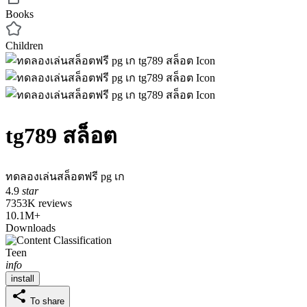
Books
Children
tg789 สล็อต
ทดลองเล่นสล็อตฟรี pg เก
4.9
star
7353K reviews
10.1M+
Downloads
Teen
info
install
To share