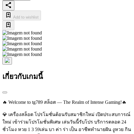
Add to wishlist
เกี่ยวกับเกมนี้
🔥 Welcome to tg789 สล็อต — The Realm of Intense Gaming!🔥
💎 เครื่องสล็อต โปรโมชั่นต้อนรับสมาชิกใหม่ เปิดประสบการณ์
ใหม่ เข้าร่วมโปรโมชั่นพิเศษ เล่นวันนี้รับโปร บริการตลอด 24
ชั่วโมง หวย 1 3 59เล่น บา ค่า ร่า เป็น อาชีพทํานายฝัน งูหวย กิน