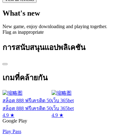
What's new
New game, enjoy downloading and playing together.
Flag as inappropriate
การสนับสนุนแอปพลิเคชัน
เกมที่คล้ายกัน
สล็อต 888 ฟรีเครดิต 50
เว็บ 365bet
สล็อต 888 ฟรีเครดิต 50
เว็บ 365bet
4.9 ★
4.9 ★
Google Play
Play Pass