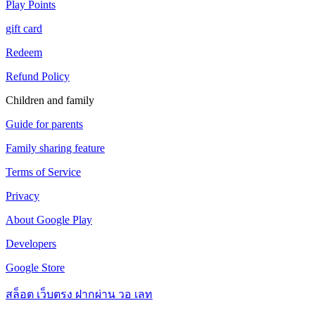
Play Points
gift card
Redeem
Refund Policy
Children and family
Guide for parents
Family sharing feature
Terms of Service
Privacy
About Google Play
Developers
Google Store
สล็อต เว็บตรง ฝากผ่าน วอ เลท