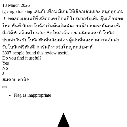
13 March 2026
tg cargo tracking เล่นกับเพื่อน มีเกมให้เลือกเล่นเยอะ สนุกทุกเกม
📱 ทดลองเล่นฟรีที่ สล็อตเครดิตฟรี โปรฝากรับเพิ่ม ลุ้นแจ็กพอต
ใหญ่ทันที นักล่าโบนัส เริ่มต้นเดิมพันตอนนี้! เว็บตรงมั่นคง เชื่อ
ถือได้🌟 สล็อตโปรสมาชิกใหม่ สล็อตยอดนิยมแห่งปี โบนัส
ประจำวัน รับโบนัสทันทีหลังสมัคร ผู้เล่นที่มองหาความคุ้มค่า
รับโบนัสฟรีทันที! การันตีรางวัลใหญ่ทุกสัปดาห์
3807 people found this review useful
Do you find it useful?
Yes
No
J
สมชาย พานิช
Flag as inappropriate