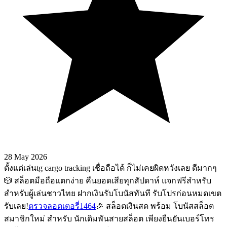
28 May 2026
ตั้งแต่เล่นtg cargo tracking เชื่อถือได้ ก็ไม่เคยผิดหวังเลย ดีมากๆ
🎲 สล็อตมือถือแตกง่าย คืนยอดเสียทุกสัปดาห์ แจกฟรีสำหรับ
สำหรับผู้เล่นชาวไทย ฝากเงินรับโบนัสทันที รับโปรก่อนหมดเขต
รับเลย!
ตรวจลอตเตอรี่1464
🎉 สล็อตเงินสด พร้อม โบนัสสล็อต
สมาชิกใหม่ สำหรับ นักเดิมพันสายสล็อต เพียงยืนยันเบอร์โทร