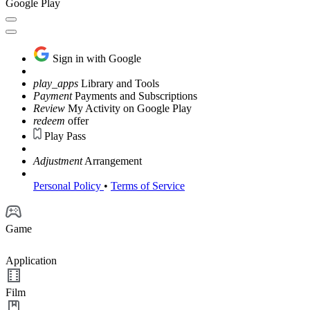
Google Play
Sign in with Google
play_apps
Library and Tools
Payment
Payments and Subscriptions
Review
My Activity on Google Play
redeem
offer
Play Pass
Adjustment
Arrangement
Personal Policy
•
Terms of Service
Game
Application
Film