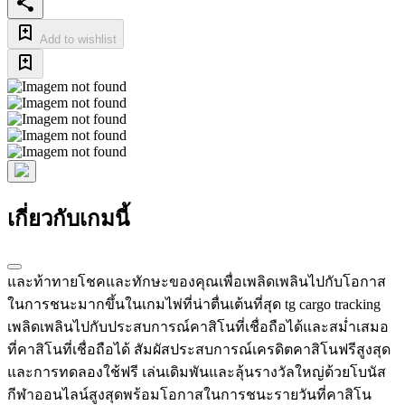
Add to wishlist
เกี่ยวกับเกมนี้
และท้าทายโชคและทักษะของคุณเพื่อเพลิดเพลินไปกับโอกาส
ในการชนะมากขึ้นในเกมไพ่ที่น่าตื่นเต้นที่สุด tg cargo tracking
เพลิดเพลินไปกับประสบการณ์คาสิโนที่เชื่อถือได้และสม่ำเสมอ
ที่คาสิโนที่เชื่อถือได้ สัมผัสประสบการณ์เครดิตคาสิโนฟรีสูงสุด
และการทดลองใช้ฟรี เล่นเดิมพันและลุ้นรางวัลใหญ่ด้วยโบนัส
กีฬาออนไลน์สูงสุดพร้อมโอกาสในการชนะรายวันที่คาสิโน