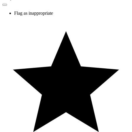
Flag as inappropriate