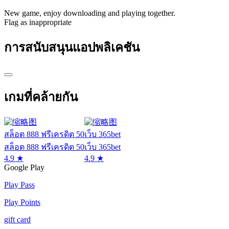
New game, enjoy downloading and playing together.
Flag as inappropriate
การสนับสนุนแอปพลิเคชัน
เกมที่คล้ายกัน
สล็อต 888 ฟรีเครดิต 50
เว็บ 365bet
สล็อต 888 ฟรีเครดิต 50
เว็บ 365bet
4.9 ★
4.9 ★
Google Play
Play Pass
Play Points
gift card