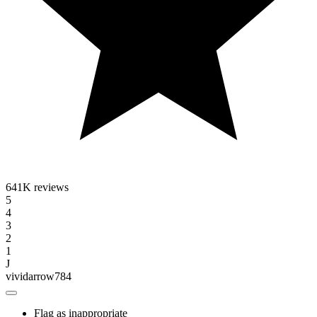
641K reviews
5
4
3
2
1
J
vividarrow784
Flag as inappropriate