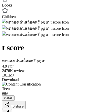
Books
Children
t score
ทดลองเล่นสล็อตฟรี pg เก
4.9
star
2476K reviews
10.1M+
Downloads
Teen
info
install
To share