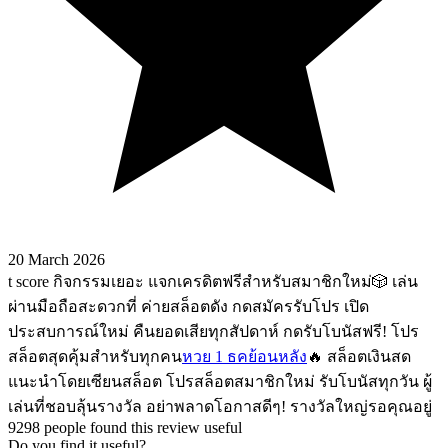
20 March 2026
t score กิจกรรมเยอะ แจกเครดิตฟรีสำหรับสมาชิกใหม่🎲 เล่น
ผ่านมือถือสะดวกที่ ค่ายสล็อตดัง กดสมัครรับโปร เปิด
ประสบการณ์ใหม่ คืนยอดเสียทุกสัปดาห์ กดรับโบนัสฟรี! โปร
สล็อตสุดคุ้มสำหรับทุกคน
หวย 1 ธคย้อนหลัง
🔥 สล็อตเงินสด
แนะนำโดยเซียนสล็อต โปรสล็อตสมาชิกใหม่ รับโบนัสทุกวัน ผู้
เล่นที่ชอบลุ้นรางวัล อย่าพลาดโอกาสดีๆ! รางวัลใหญ่รอคุณอยู่
9298 people found this review useful
Do you find it useful?