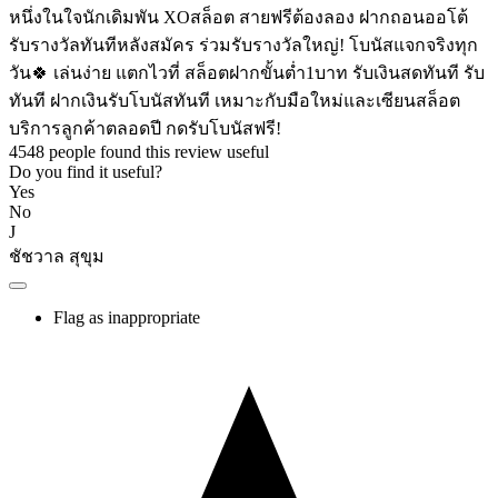
หนึ่งในใจนักเดิมพัน XOสล็อต สายฟรีต้องลอง ฝากถอนออโต้
รับรางวัลทันทีหลังสมัคร ร่วมรับรางวัลใหญ่! โบนัสแจกจริงทุก
วัน🍀 เล่นง่าย แตกไวที่ สล็อตฝากขั้นต่ำ1บาท รับเงินสดทันที รับ
ทันที ฝากเงินรับโบนัสทันที เหมาะกับมือใหม่และเซียนสล็อต
บริการลูกค้าตลอดปี กดรับโบนัสฟรี!
4548 people found this review useful
Do you find it useful?
Yes
No
J
ชัชวาล สุขุม
Flag as inappropriate