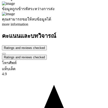
ข้อมูลถูกเข้ารหัสระหว่างการส่ง
คุณสามารถขอให้ลบข้อมูลได้
more information
คะแนนและบทวิจารณ์
Ratings and reviews checked
Ratings and reviews checked
โทรศัพท์
แท็บเล็ต
4.9