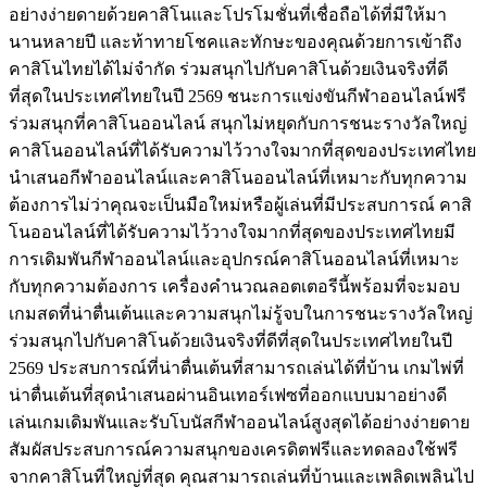
อย่างง่ายดายด้วยคาสิโนและโปรโมชั่นที่เชื่อถือได้ที่มีให้มา
นานหลายปี และท้าทายโชคและทักษะของคุณด้วยการเข้าถึง
คาสิโนไทยได้ไม่จำกัด ร่วมสนุกไปกับคาสิโนด้วยเงินจริงที่ดี
ที่สุดในประเทศไทยในปี 2569 ชนะการแข่งขันกีฬาออนไลน์ฟรี
ร่วมสนุกที่คาสิโนออนไลน์ สนุกไม่หยุดกับการชนะรางวัลใหญ่
คาสิโนออนไลน์ที่ได้รับความไว้วางใจมากที่สุดของประเทศไทย
นำเสนอกีฬาออนไลน์และคาสิโนออนไลน์ที่เหมาะกับทุกความ
ต้องการไม่ว่าคุณจะเป็นมือใหม่หรือผู้เล่นที่มีประสบการณ์ คาสิ
โนออนไลน์ที่ได้รับความไว้วางใจมากที่สุดของประเทศไทยมี
การเดิมพันกีฬาออนไลน์และอุปกรณ์คาสิโนออนไลน์ที่เหมาะ
กับทุกความต้องการ เครื่องคำนวณลอตเตอรีนี้พร้อมที่จะมอบ
เกมสดที่น่าตื่นเต้นและความสนุกไม่รู้จบในการชนะรางวัลใหญ่
ร่วมสนุกไปกับคาสิโนด้วยเงินจริงที่ดีที่สุดในประเทศไทยในปี
2569 ประสบการณ์ที่น่าตื่นเต้นที่สามารถเล่นได้ที่บ้าน เกมไพ่ที่
น่าตื่นเต้นที่สุดนำเสนอผ่านอินเทอร์เฟซที่ออกแบบมาอย่างดี
เล่นเกมเดิมพันและรับโบนัสกีฬาออนไลน์สูงสุดได้อย่างง่ายดาย
สัมผัสประสบการณ์ความสนุกของเครดิตฟรีและทดลองใช้ฟรี
จากคาสิโนที่ใหญ่ที่สุด คุณสามารถเล่นที่บ้านและเพลิดเพลินไป