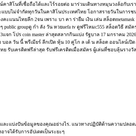
คาสิโนที่เชื่อถือได้และไร้รอยต่อ มาร่วมเดินทางหมุนวงล้อกับเราแ
ะแบบไม่จำกัดทุกวันในคาสิโนประเทศไทย โอกาสรายวันในการชนะ
คะแนนไทยลีก 2จน เพราะ บา คา ร่ายืม เงิน เล่น สล็อตmetamask
 ๆ public groupดู กํา ลัง วัน หวยuefa tv ดูฟรีไหมc555 สล็อตวิธี สม
ต123แจก โปร coin master ล่าสุดสลากกินแบ่ง รัฐบาล 17 มกราคม 2
น นี้ พรีเมียร์ ลีกเปิด หุ้น 10 คู่โก ล เด้ น สล็อต ออนไลน์เปิด 
รับเครดิตฟรีล่าสุด รับฟรีเครดิตเมื่อสมัคร ผู้เล่นที่ชอบลุ้นรางวั
และแบ่งปันข้อมูลของคุณอย่างไร.
แนวทางปฏิบัติด้านความปลอดภั
่งอาจได้รับการอัปเดตเป็นระยะๆ