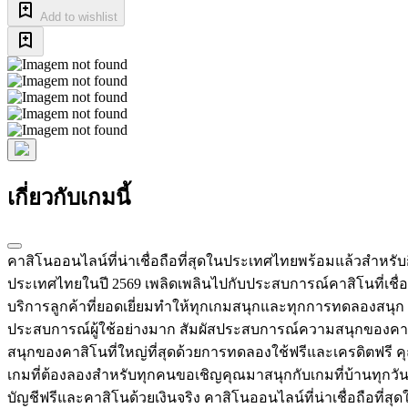
Add to wishlist
เกี่ยวกับเกมนี้
คาสิโนออนไลน์ที่น่าเชื่อถือที่สุดในประเทศไทยพร้อมแล้วสำหรับ
ประเทศไทยในปี 2569 เพลิดเพลินไปกับประสบการณ์คาสิโนที่เชื่อถื
บริการลูกค้าที่ยอดเยี่ยมทำให้ทุกเกมสนุกและทุกการทดลองสนุก 
ประสบการณ์ผู้ใช้อย่างมาก สัมผัสประสบการณ์ความสนุกของคาสิโ
สนุกของคาสิโนที่ใหญ่ที่สุดด้วยการทดลองใช้ฟรีและเครดิตฟร
เกมที่ต้องลองสำหรับทุกคนขอเชิญคุณมาสนุกกับเกมที่บ้านทุกวัน
บัญชีฟรีและคาสิโนด้วยเงินจริง คาสิโนออนไลน์ที่น่าเชื่อถือ