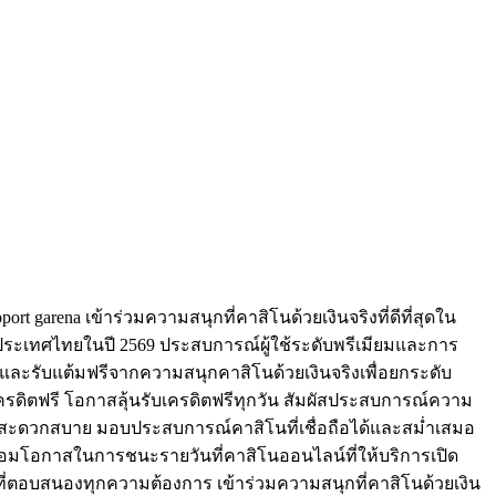
arena เข้าร่วมความสนุกที่คาสิโนด้วยเงินจริงที่ดีที่สุดใน
ของประเทศไทยในปี 2569 ประสบการณ์ผู้ใช้ระดับพรีเมียมและการ
 และรับแต้มฟรีจากความสนุกคาสิโนด้วยเงินจริงเพื่อยกระดับ
รดิตฟรี โอกาสลุ้นรับเครดิตฟรีทุกวัน สัมผัสประสบการณ์ความ
ะสะดวกสบาย มอบประสบการณ์คาสิโนที่เชื่อถือได้และสม่ำเสมอ
พร้อมโอกาสในการชนะรายวันที่คาสิโนออนไลน์ที่ให้บริการเปิด
ที่ตอบสนองทุกความต้องการ เข้าร่วมความสนุกที่คาสิโนด้วยเงิน