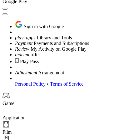
Google Play
Sign in with Google
play_apps
Library and Tools
Payment
Payments and Subscriptions
Review
My Activity on Google Play
redeem
offer
Play Pass
Adjustment
Arrangement
Personal Policy
•
Terms of Service
Game
Application
Film