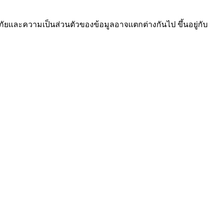
ยและความเป็นส่วนตัวของข้อมูลอาจแตกต่างกันไป ขึ้นอยู่กับ