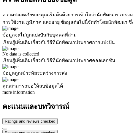
ความปลอดภัยของคุณเริ่มต้นด้วยการเข้าใจว่านักพัฒนารวบรวม
การใช้งาน ภูมิภาค และอายุ
ข้อมูลต่อไปนี้จัดทำโดยนักพัฒนา ซึ
ข้อมูลจะไม่ถูกแบ่งปันกับบุคคลที่สาม
เรียนรู้เพิ่มเติมเกี่ยวกับวิธีที่นักพัฒนาประกาศการแบ่งปัน
No data is collected
เรียนรู้เพิ่มเติมเกี่ยวกับวิธีที่นักพัฒนาประกาศคอลเลกชัน
ข้อมูลถูกเข้ารหัสระหว่างการส่ง
คุณสามารถขอให้ลบข้อมูลได้
more information
คะแนนและบทวิจารณ์
Ratings and reviews checked
Ratings and reviews checked