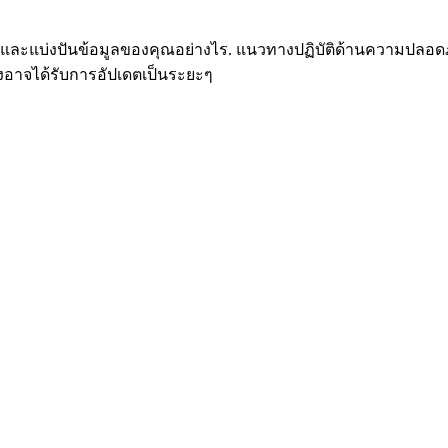
และแบ่งปันข้อมูลของคุณอย่างไร.
แนวทางปฏิบัติด้านความปลอดภั
่งอาจได้รับการอัปเดตเป็นระยะๆ