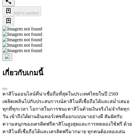
Add to wishlist
เกี่ยวกับเกมนี้
คาสิโนออนไลน์ที่น่าเชื่อถือที่สุดในประเทศไทยในปี 2569
เพลิดเพลินไปกับประสบการณ์คาสิโนที่เชื่อถือได้และสม่ำเสมอ
ทุกที่ทุกเวลา โอกาสในการชนะคาสิโนด้วยเงินจริงไม่จำกัดทุก
วัน เข้าถึงได้ผ่านอินเทอร์เฟซที่ออกแบบมาอย่างดี สัมผัสกับ
ความสนุกของเครดิตฟรีคาสิโนสูงสุดและการทดลองใช้ฟรี ด้วย
คาสิโนที่เชื่อถือได้และเครดิตฟรีมากมาย ทุกคนต้องลองเล่น