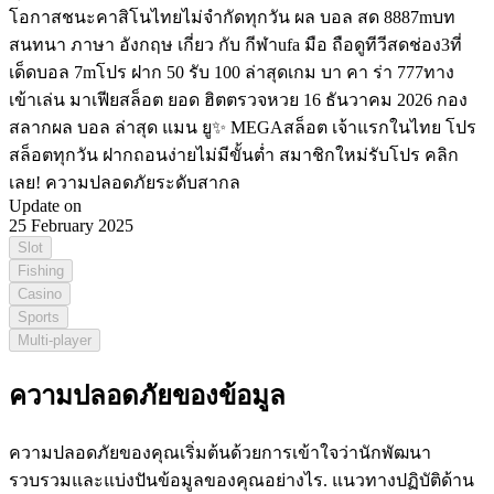
โอกาสชนะคาสิโนไทยไม่จำกัดทุกวัน ผล บอล สด 8887mบท
สนทนา ภาษา อังกฤษ เกี่ยว กับ กีฬาufa มือ ถือดูทีวีสดช่อง3ที่
เด็ดบอล 7mโปร ฝาก 50 รับ 100 ล่าสุดเกม บา คา ร่า 777ทาง
เข้าเล่น มาเฟียสล็อต ยอด ฮิตตรวจหวย 16 ธันวาคม 2026 กอง
สลากผล บอล ล่าสุด แมน ยู✨ MEGAสล็อต เจ้าแรกในไทย โปร
สล็อตทุกวัน ฝากถอนง่ายไม่มีขั้นต่ำ สมาชิกใหม่รับโปร คลิก
เลย! ความปลอดภัยระดับสากล
Update on
25 February 2025
Slot
Fishing
Casino
Sports
Multi-player
ความปลอดภัยของข้อมูล
ความปลอดภัยของคุณเริ่มต้นด้วยการเข้าใจว่านักพัฒนา
รวบรวมและแบ่งปันข้อมูลของคุณอย่างไร.
แนวทางปฏิบัติด้าน