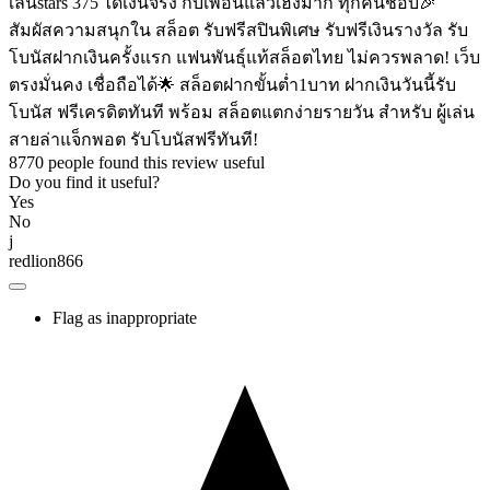
เล่นstars 375 ได้เงินจริง กับเพื่อนแล้วเฮงมาก ทุกคนชอบ🎉
สัมผัสความสนุกใน สล็อต รับฟรีสปินพิเศษ รับฟรีเงินรางวัล รับ
โบนัสฝากเงินครั้งแรก แฟนพันธุ์แท้สล็อตไทย ไม่ควรพลาด! เว็บ
ตรงมั่นคง เชื่อถือได้🌟 สล็อตฝากขั้นต่ำ1บาท ฝากเงินวันนี้รับ
โบนัส ฟรีเครดิตทันที พร้อม สล็อตแตกง่ายรายวัน สำหรับ ผู้เล่น
สายล่าแจ็กพอต รับโบนัสฟรีทันที!
8770 people found this review useful
Do you find it useful?
Yes
No
j
redlion866
Flag as inappropriate