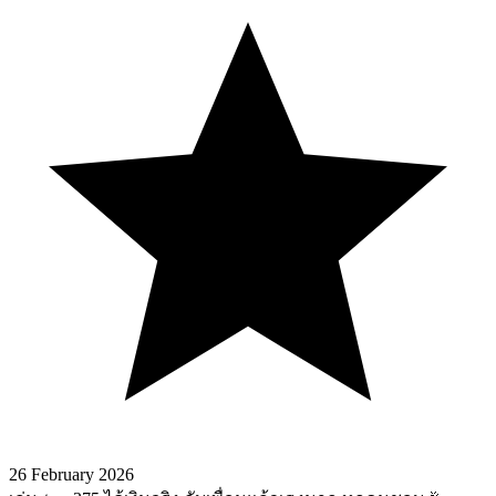
26 February 2026