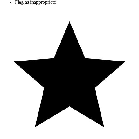
Flag as inappropriate