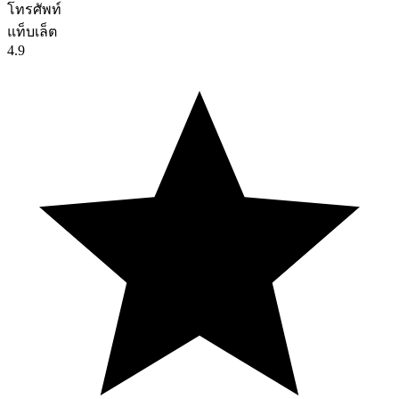
โทรศัพท์
แท็บเล็ต
4.9