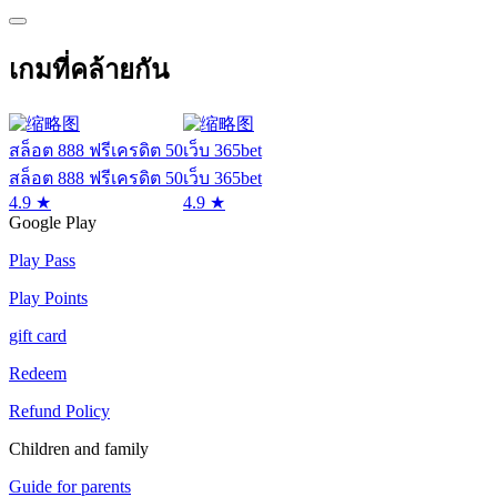
เกมที่คล้ายกัน
สล็อต 888 ฟรีเครดิต 50
เว็บ 365bet
สล็อต 888 ฟรีเครดิต 50
เว็บ 365bet
4.9 ★
4.9 ★
Google Play
Play Pass
Play Points
gift card
Redeem
Refund Policy
Children and family
Guide for parents