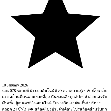
10 January 2026
stars 078 ระบบดี มีระบบอัตโนมัติ สะดวกสบายสุดๆ🔥 สล็อตเว็บ
ตรง สล็อตที่คนเล่นเยอะที่สุด คืนยอดเสียทุกสัปดาห์ ฝากแล้วรับ
เงินเพิ่ม ผู้เล่นคาสิโนออนไลน์ รับรางวัลแบบจัดเต็ม! บริการ
ตลอด 24 ชั่วโมง🍀 สล็อตโปรประจำเดือน โปรสล็อตสำหรับทุก