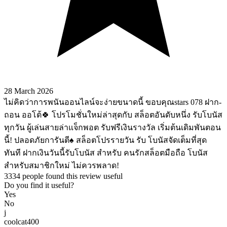
28 March 2026
ไม่คิดว่าการพนันออนไลน์จะง่ายขนาดนี้ ขอบคุณstars 078 ฝาก-
ถอน ออโต้🍀 โปรโมชั่นใหม่ล่าสุดกับ สล็อตอันดับหนึ่ง รับโบนัส
ทุกวัน ผู้เล่นสายล่าแจ็กพอต รับฟรีเงินรางวัล เริ่มต้นเดิมพันตอน
นี้! ปลอดภัยการันตี♠️ สล็อตโปรรายวัน รับ โบนัสจัดเต็มที่สุด
ทันที ฝากเงินวันนี้รับโบนัส สำหรับ คนรักสล็อตมือถือ โบนัส
สำหรับสมาชิกใหม่ ไม่ควรพลาด!
3334 people found this review useful
Do you find it useful?
Yes
No
j
coolcat400