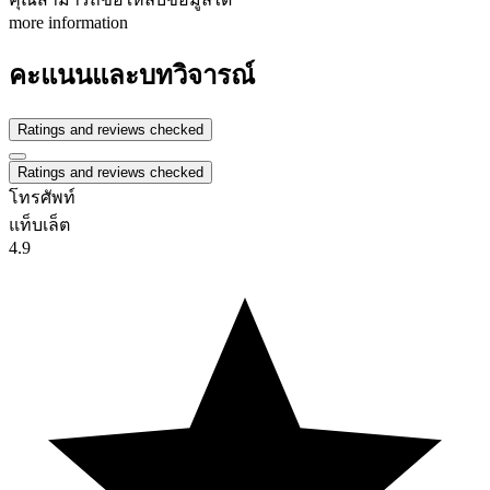
more information
คะแนนและบทวิจารณ์
Ratings and reviews checked
Ratings and reviews checked
โทรศัพท์
แท็บเล็ต
4.9