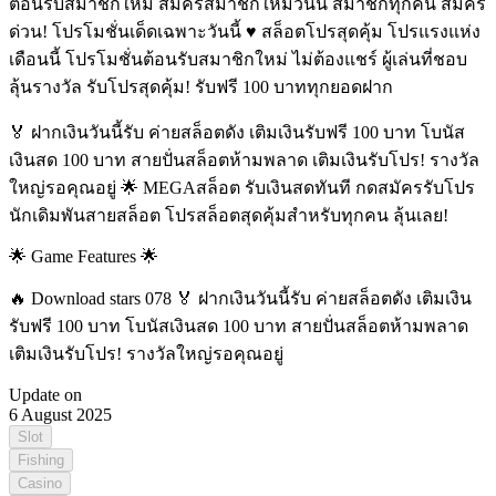
ต้อนรับสมาชิกใหม่ สมัครสมาชิกใหม่วันนี้ สมาชิกทุกคน สมัคร
ด่วน! โปรโมชั่นเด็ดเฉพาะวันนี้ ♥️ สล็อตโปรสุดคุ้ม โปรแรงแห่ง
เดือนนี้ โปรโมชั่นต้อนรับสมาชิกใหม่ ไม่ต้องแชร์ ผู้เล่นที่ชอบ
ลุ้นรางวัล รับโปรสุดคุ้ม! รับฟรี 100 บาททุกยอดฝาก
🏅 ฝากเงินวันนี้รับ ค่ายสล็อตดัง เติมเงินรับฟรี 100 บาท โบนัส
เงินสด 100 บาท สายปั่นสล็อตห้ามพลาด เติมเงินรับโปร! รางวัล
ใหญ่รอคุณอยู่ 🌟 MEGAสล็อต รับเงินสดทันที กดสมัครรับโปร
นักเดิมพันสายสล็อต โปรสล็อตสุดคุ้มสำหรับทุกคน ลุ้นเลย!
🌟 Game Features 🌟
🔥 Download stars 078 🏅 ฝากเงินวันนี้รับ ค่ายสล็อตดัง เติมเงิน
รับฟรี 100 บาท โบนัสเงินสด 100 บาท สายปั่นสล็อตห้ามพลาด
เติมเงินรับโปร! รางวัลใหญ่รอคุณอยู่
Update on
6 August 2025
Slot
Fishing
Casino