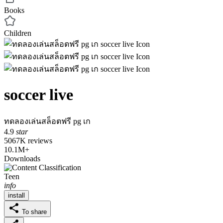
Books
Children
soccer live
ทดลองเล่นสล็อตฟรี pg เก
4.9
star
5067K reviews
10.1M+
Downloads
Teen
info
install
To share