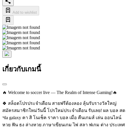
Add to wishlist
เกี่ยวกับเกมนี้
🔥 Welcome to soccer live — The Realm of Intense Gaming!🔥
🍀 สล็อตโปรประจำเดือน สายฟรีต้องลอง ลุ้นรับรางวัลใหญ่
สมัครสมาชิกใหม่วันนี้ โปรใหม่ประจำเดือน รับเลย! ผล บอล สด
ฯla galaxy คา สิ โนเช็ค ราคา บอล เมื่อ คืนเกมส์ เล่น ออนไลน์
หวย ฟัน ธง ล่างหวย ภาษาเขียนเกม ไพ่ สลา ฟเกม ต่าง ประเทศ