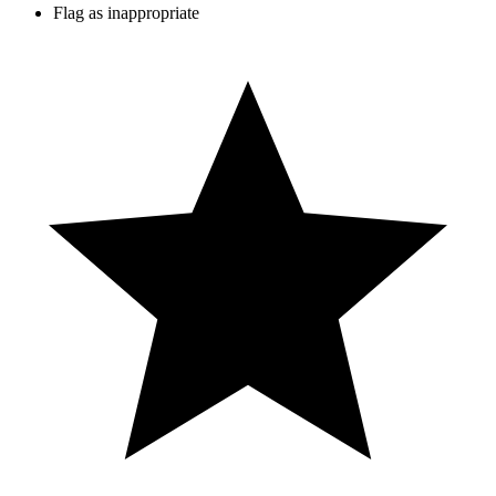
Flag as inappropriate