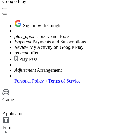
Google Play
Sign in with Google
play_apps
Library and Tools
Payment
Payments and Subscriptions
Review
My Activity on Google Play
redeem
offer
Play Pass
Adjustment
Arrangement
Personal Policy
•
Terms of Service
Game
Application
Film