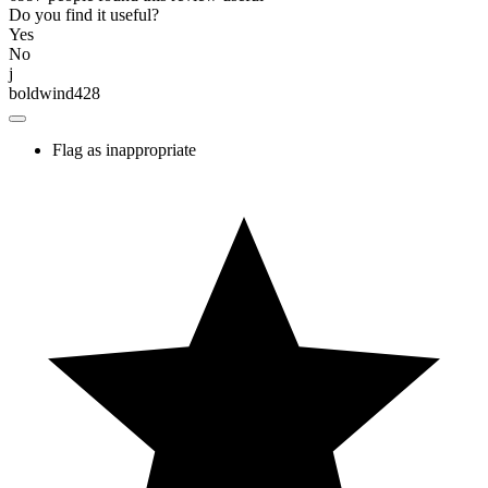
Do you find it useful?
Yes
No
j
boldwind428
Flag as inappropriate