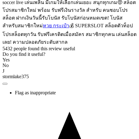
soccer live เล่นเพลิน มีเกมให้เลือกเล่นเยอะ สนุกทุกเกม🤑 สล็อต
โปรสมาชิกใหม่ พร้อม รับฟรีเงินรางวัล สำหรับ คนชอบโปร
สล็อต ฝากเงินวันนี้รับโบนัส รับโบนัสก่อนหมดเขต! โบนัส
สำหรับสมาชิกใหม่
หวย กระเป๋า
💰 SUPERSLOT สล็อตตัวท็อป
โปรสล็อตทุกวัน รับฟรีเครดิตเมื่อสมัคร สมาชิกทุกคน เล่นสล็อต
เลย! ความปลอดภัยระดับสากล
5432 people found this review useful
Do you find it useful?
Yes
No
J
stormlake375
Flag as inappropriate