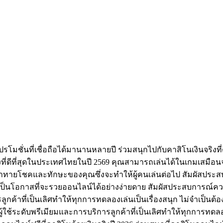
มชั่นที่เชื่อถือได้มานานหลายปี ร่วมสนุกไปกับคาสิโนเงินจริงที่ดี
ที่ดีที่สุดในประเทศไทยในปี 2569 คุณสามารถเล่นได้ในเกมเสมือนจริง
้าทายโชคและทักษะของคุณซึ่งจะทำให้ผู้คนเล่นต่อไป สัมผัสประ
่นเป็นโอกาสที่จะรวยออนไลน์ได้อย่างง่ายดาย สัมผัสประสบการณ์ค
าที่เป็นเลิศทำให้ทุกการทดลองเล่นเป็นเรื่องสนุก ไม่จำเป็นต้อ
้ใช้ระดับพรีเมียมและการบริการลูกค้าที่เป็นเลิศทำให้ทุกการทด