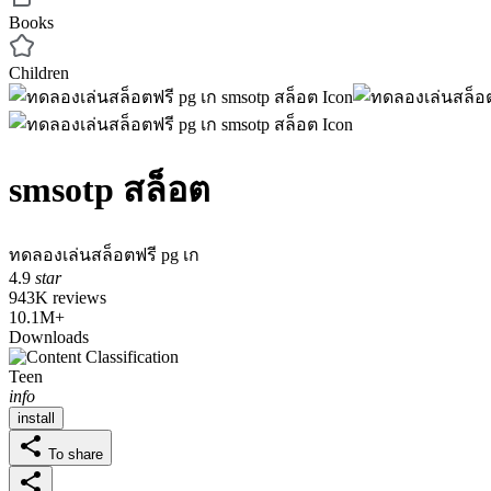
Books
Children
smsotp สล็อต
ทดลองเล่นสล็อตฟรี pg เก
4.9
star
943K reviews
10.1M+
Downloads
Teen
info
install
To share