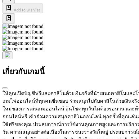
Add to wishlist
เกี่ยวกับเกมนี้
ให้คุณเปิดบัญชีฟรีและคาสิโนด้วยเงินจริงที่นำเสนอคาสิโนและโปรโ
เกมไพ่ออนไลน์ที่ทุกคนชื่นชอบ ร่วมสนุกไปกับคาสิโนด้วยเงินจริง
ใหม่ของการเล่นเกมออนไลน์ ลุ้นโชคทุกวันไม่ต้องรอนาน และท
ออนไลน์ฟรี เข้าร่วมความสนุกคาสิโนออนไลน์ ทุกครั้งที่คุณเล
ใช้ฟรีของคุณ ประสบการณ์การใช้งานคุณภาพสูงและการบริการลูกค้
วัน ความสนุกอย่างต่อเนื่องในการชนะรางวัลใหญ่ ประสบการณ์ผู