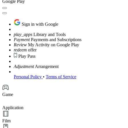
Google Play
Sign in with Google
play_apps
Library and Tools
Payment
Payments and Subscriptions
Review
My Activity on Google Play
redeem
offer
Play Pass
Adjustment
Arrangement
Personal Policy
•
Terms of Service
Game
Application
Film