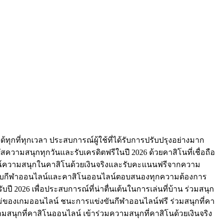
ุกที่ทุกเวลา ประสบการณ์ผู้ใช้ที่ได้รับการปรับปรุงอย่างมาก
ัสความสนุกทุกวันและรับเครดิตฟรีในปี 2026 ด้วยคาสิโนที่เชื่อถือ
การณ์ความสนุกในคาสิโนด้วยเงินจริงและรับคะแนนฟรีจากความ
มสำหรับกีฬาออนไลน์และคาสิโนออนไลน์ตอบสนองทุกความต้องการ
2026 เพื่อประสบการณ์ที่น่าตื่นเต้นในการเล่นที่บ้าน ร่วมสนุก
หม่ของเกมออนไลน์ ชนะการแข่งขันกีฬาออนไลน์ฟรี ร่วมสนุกที่คา
สนุกที่คาสิโนออนไลน์ เข้าร่วมความสนุกที่คาสิโนด้วยเงินจริง