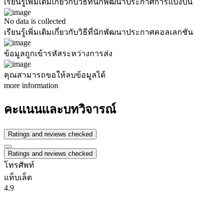
เรียนรู้เพิ่มเติมเกี่ยวกับวิธีที่นักพัฒนาประกาศการแบ่งปัน
No data is collected
เรียนรู้เพิ่มเติมเกี่ยวกับวิธีที่นักพัฒนาประกาศคอลเลกชัน
ข้อมูลถูกเข้ารหัสระหว่างการส่ง
คุณสามารถขอให้ลบข้อมูลได้
more information
คะแนนและบทวิจารณ์
Ratings and reviews checked
Ratings and reviews checked
โทรศัพท์
แท็บเล็ต
4.9