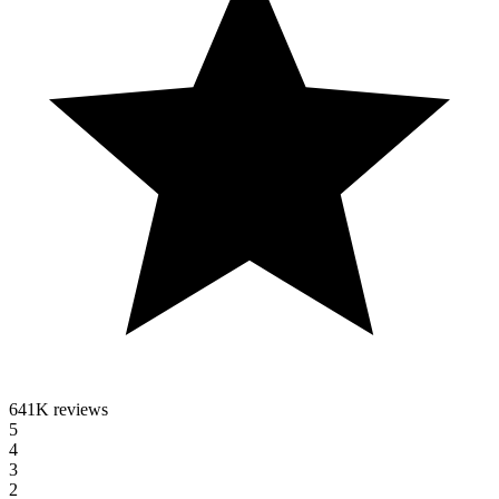
641K reviews
5
4
3
2