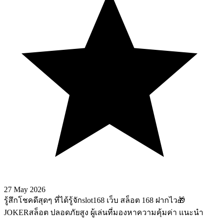
27 May 2026
รู้สึกโชคดีสุดๆ ที่ได้รู้จักslot168 เว็บ สล็อต 168 ฝากไว🎁
JOKERสล็อต ปลอดภัยสูง ผู้เล่นที่มองหาความคุ้มค่า แนะนำ