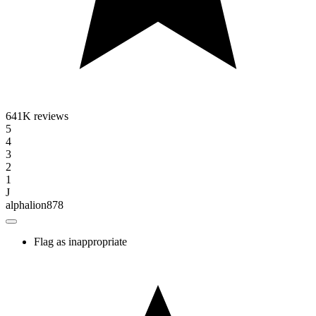
641K reviews
5
4
3
2
1
J
alphalion878
Flag as inappropriate