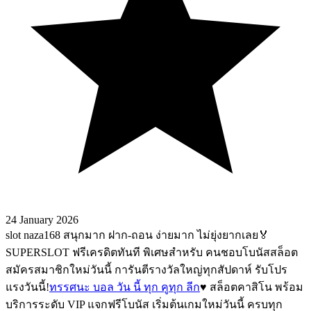
24 January 2026
slot naza168 สนุกมาก ฝาก-ถอน ง่ายมาก ไม่ยุ่งยากเลย🏅
SUPERSLOT ฟรีเครดิตทันที พิเศษสำหรับ คนชอบโบนัสสล็อต
สมัครสมาชิกใหม่วันนี้ การันตีรางวัลใหญ่ทุกสัปดาห์ รับโปร
แรงวันนี้!
ทรรศนะ บอล วัน นี้ ทุก คูทุก ลีก
♥️ สล็อตคาสิโน พร้อม
บริการระดับ VIP แจกฟรีโบนัส เริ่มต้นเกมใหม่วันนี้ ครบทุก