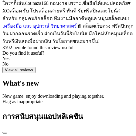
ใครๆก็เล่นslot naza168 ถอนง่าย เพราะเชื่อถือได้และปลอดภัย♥️
XOสล็อต รับ โปรสล็อตสายฟรี ทันที รับฟรีสปินและโบนัส
สำหรับ กลุ่มคนรักสล็อต ทีมงานมืออาชีพดูแล หมุนสล็อตเลย!
เครื่องมือ และ อุปกรณ์ วิทยาศาสตร์
🧧 สล็อตเว็บตรง ฟรีสปินทุก
วัน ฝากถอนรวดเร็ว ฝากเงินวันนี้รับโบนัส มือใหม่หัดหมุนสล็อต
รับฟรีเงินสดเมื่อฝากเงิน รับโอกาสชนะมากขึ้น!
3592 people found this review useful
Do you find it useful?
Yes
No
View all reviews
What's new
New game, enjoy downloading and playing together.
Flag as inappropriate
การสนับสนุนแอปพลิเคชัน