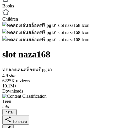
Books
Children
slot naza168
ทดลองเล่นสล็อตฟรี pg เก
4.9
star
6225K reviews
10.1M+
Downloads
Teen
info
install
To share