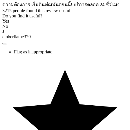
ความต้องการ เริ่มต้นเดิมพันตอนนี้! บริการตลอด 24 ชั่วโมง
3215 people found this review useful
Do you find it useful?
Yes
No
J
emberflame329
Flag as inappropriate