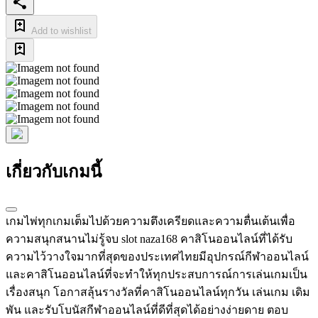
Add to wishlist
เกี่ยวกับเกมนี้
เกมไพ่ทุกเกมเต็มไปด้วยความตึงเครียดและความตื่นเต้นเพื่อ
ความสนุกสนานไม่รู้จบ slot naza168 คาสิโนออนไลน์ที่ได้รับ
ความไว้วางใจมากที่สุดของประเทศไทยมีอุปกรณ์กีฬาออนไลน์
และคาสิโนออนไลน์ที่จะทำให้ทุกประสบการณ์การเล่นเกมเป็น
เรื่องสนุก โอกาสลุ้นรางวัลที่คาสิโนออนไลน์ทุกวัน เล่นเกม เดิม
พัน และรับโบนัสกีฬาออนไลน์ที่ดีที่สุดได้อย่างง่ายดาย ตอบ