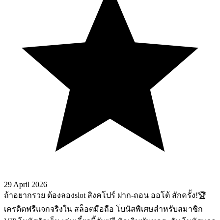
29 April 2026
ถ้าอยากรวย ต้องลองslot สิงคโปร์ ฝาก-ถอน ออโต้ สักครั้ง!🏆
เครดิตฟรีแจกจริงใน สล็อตมือถือ โบนัสพิเศษสำหรับสมาชิก