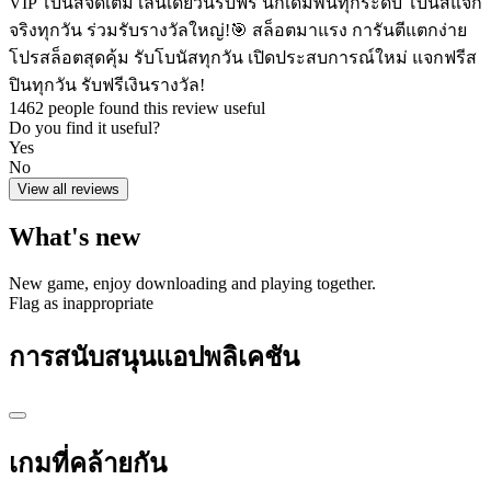
VIP โบนัสจัดเต็ม เล่นเดี๋ยวนี้รับฟรี นักเดิมพันทุกระดับ โบนัสแจก
จริงทุกวัน ร่วมรับรางวัลใหญ่!🎯 สล็อตมาแรง การันตีแตกง่าย
โปรสล็อตสุดคุ้ม รับโบนัสทุกวัน เปิดประสบการณ์ใหม่ แจกฟรีส
ปินทุกวัน รับฟรีเงินรางวัล!
1462 people found this review useful
Do you find it useful?
Yes
No
View all reviews
What's new
New game, enjoy downloading and playing together.
Flag as inappropriate
การสนับสนุนแอปพลิเคชัน
เกมที่คล้ายกัน