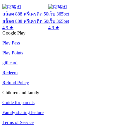
สล็อต 888 ฟรีเครดิต 50
เว็บ 365bet
สล็อต 888 ฟรีเครดิต 50
เว็บ 365bet
4.9 ★
4.9 ★
Google Play
Play Pass
Play Points
gift card
Redeem
Refund Policy
Children and family
Guide for parents
Family sharing feature
Terms of Service