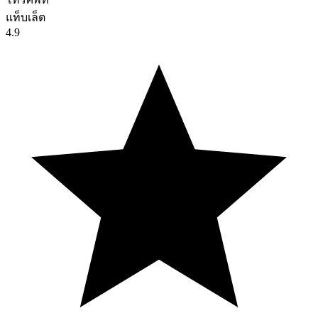
แท็บเล็ต
4.9