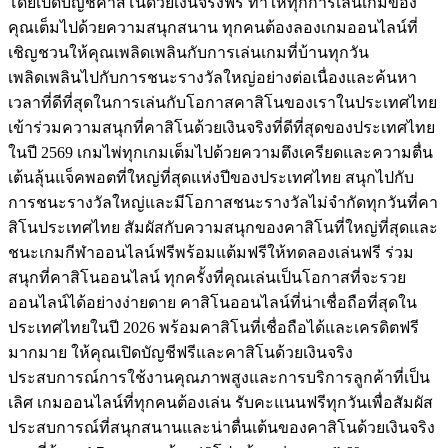
โดยเปิดบัญชีคาสิโนด้วยเงินจริงฟรี ทำให้ทุกการเล่นเกมของ
คุณเต็มไปด้วยความสนุกสนาน ทุกคนต้องลองเกมออนไลน์ที่
เชิญชวนให้คุณเพลิดเพลินกับการเล่นเกมที่บ้านทุกวัน
เพลิดเพลินไปกับการชนะรางวัลใหญ่อย่างต่อเนื่องและค้นหา
เวลาที่ดีที่สุดในการเล่นกับโอกาสคาสิโนของเราในประเทศไทย
เข้าร่วมความสนุกที่คาสิโนด้วยเงินจริงที่ดีที่สุดของประเทศไทย
ในปี 2569 เกมไพ่ทุกเกมเต็มไปด้วยความตึงเครียดและความตื่น
เต้นลุ้นแจ็คพอตที่ใหญ่ที่สุดแห่งปีของประเทศไทย สนุกไปกับ
การชนะรางวัลใหญ่และมีโอกาสชนะรางวัลไม่จำกัดทุกวันที่คา
สิโนประเทศไทย สัมผัสกับความสนุกของคาสิโนที่ใหญ่ที่สุดและ
ชนะเกมกีฬาออนไลน์ฟรีพร้อมแต้มฟรีให้ทดลองเล่นฟรี ร่วม
สนุกที่คาสิโนออนไลน์ ทุกครั้งที่คุณเล่นเป็นโอกาสที่จะรวย
ออนไลน์ได้อย่างง่ายดาย คาสิโนออนไลน์ที่น่าเชื่อถือที่สุดใน
ประเทศไทยในปี 2026 พร้อมคาสิโนที่เชื่อถือได้และเครดิตฟรี
มากมาย ให้คุณเปิดบัญชีฟรีและคาสิโนด้วยเงินจริง
ประสบการณ์การใช้งานคุณภาพสูงและการบริการลูกค้าที่เป็น
เลิศ เกมออนไลน์ที่ทุกคนต้องเล่น รับคะแนนฟรีทุกวันเพื่อสัมผัส
ประสบการณ์ที่สนุกสนานและน่าตื่นเต้นของคาสิโนด้วยเงินจริง