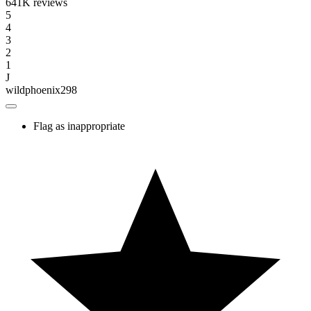
641K reviews
5
4
3
2
1
J
wildphoenix298
Flag as inappropriate