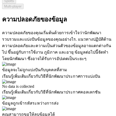
Sports
Multi-player
ความปลอดภัยของข้อมูล
ความปลอดภัยของคุณเริ่มต้นด้วยการเข้าใจว่านักพัฒนา
รวบรวมและแบ่งปันข้อมูลของคุณอย่างไร.
แนวทางปฏิบัติด้าน
ความปลอดภัยและความเป็นส่วนตัวของข้อมูลอาจแตกต่างกัน
ไป ขึ้นอยู่กับการใช้งาน ภูมิภาค และอายุ
ข้อมูลต่อไปนี้จัดทำ
โดยนักพัฒนา ซึ่งอาจได้รับการอัปเดตเป็นระยะๆ
ข้อมูลจะไม่ถูกแบ่งปันกับบุคคลที่สาม
เรียนรู้เพิ่มเติมเกี่ยวกับวิธีที่นักพัฒนาประกาศการแบ่งปัน
No data is collected
เรียนรู้เพิ่มเติมเกี่ยวกับวิธีที่นักพัฒนาประกาศคอลเลกชัน
ข้อมูลถูกเข้ารหัสระหว่างการส่ง
คุณสามารถขอให้ลบข้อมูลได้