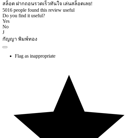
สล็อต ฝากถอนรวดเร็วทันใจ เล่นสล็อตเลย!
5016 people found this review useful
Do you find it useful?
Yes
No
J
กัญญา พิมพ์ทอง
Flag as inappropriate