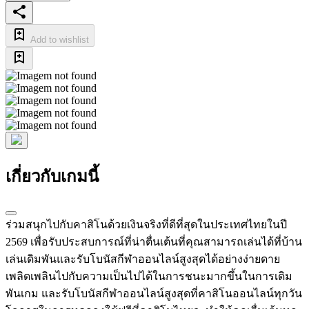
Add to wishlist
เกี่ยวกับเกมนี้
ร่วมสนุกไปกับคาสิโนด้วยเงินจริงที่ดีที่สุดในประเทศไทยในปี
2569 เพื่อรับประสบการณ์ที่น่าตื่นเต้นที่คุณสามารถเล่นได้ที่บ้าน
เล่นเดิมพันและรับโบนัสกีฬาออนไลน์สูงสุดได้อย่างง่ายดาย
เพลิดเพลินไปกับความเป็นไปได้ในการชนะมากขึ้นในการเดิม
พันเกม และรับโบนัสกีฬาออนไลน์สูงสุดที่คาสิโนออนไลน์ทุกวัน