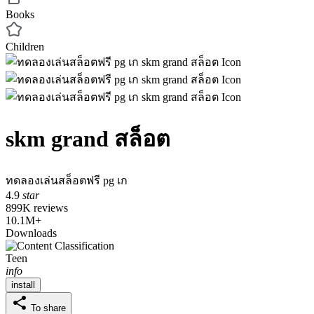
Books
Children
skm grand สล็อต
ทดลองเล่นสล็อตฟรี pg เก
4.9
star
899K reviews
10.1M+
Downloads
Teen
info
install
To share