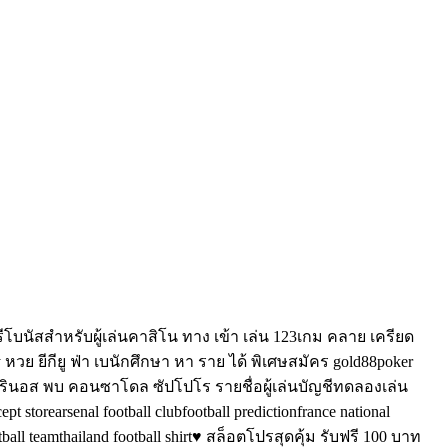
ฟรีโบนัสสำหรับผู้เล่นคาสิโน ทาง เข้า เล่น 123เกม คลาย เครียด
ย ยีกียู ฟ่า เบนักศึกษา หา ราย ได้ พิเศษสมัคร gold88poker
มารินอส พบ คอนซาโดล ซัปโปโร รายชื่อผู้เล่นบัญชีทดลองเล่น
 storearsenal football clubfootball predictionfrance national
otball teamthailand football shirt♥️ สล็อตโปรสุดคุ้ม รับฟรี 100 บาท