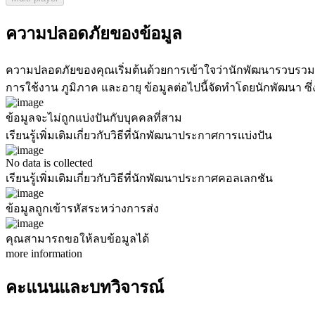
ความปลอดภัยของข้อมูล
ความปลอดภัยของคุณเริ่มต้นด้วยการเข้าใจว่านักพัฒนารวบรวม
การใช้งาน ภูมิภาค และอายุ
ข้อมูลต่อไปนี้จัดทำโดยนักพัฒนา ซึ
ข้อมูลจะไม่ถูกแบ่งปันกับบุคคลที่สาม
เรียนรู้เพิ่มเติมเกี่ยวกับวิธีที่นักพัฒนาประกาศการแบ่งปัน
No data is collected
เรียนรู้เพิ่มเติมเกี่ยวกับวิธีที่นักพัฒนาประกาศคอลเลกชัน
ข้อมูลถูกเข้ารหัสระหว่างการส่ง
คุณสามารถขอให้ลบข้อมูลได้
more information
คะแนนและบทวิจารณ์