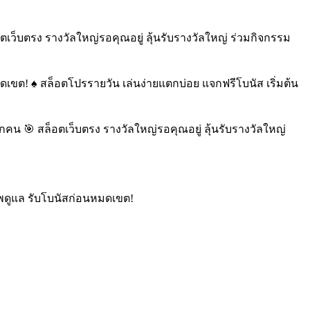
ตเว็บตรง รางวัลใหญ่รอคุณอยู่ ลุ้นรับรางวัลใหญ่ ร่วมกิจกรรม
เขต! ♠️ สล็อตโปรรายวัน เล่นง่ายแตกบ่อย แจกฟรีโบนัส เริ่มต้น
คน 🎯 สล็อตเว็บตรง รางวัลใหญ่รอคุณอยู่ ลุ้นรับรางวัลใหญ่
ชีพดูแล รับโบนัสก่อนหมดเขต!