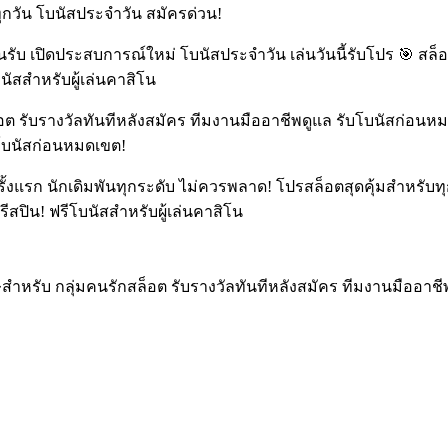
ทุกวัน โบนัสประจำวัน สมัครด่วน!
รับ เปิดประสบการณ์ใหม่ โบนัสประจำวัน เล่นวันนี้รับโปร 🎯 สล็อ
โบนัสสำหรับผู้เล่นคาสิโน
อต รับรางวัลทันทีหลังสมัคร ทีมงานมืออาชีพดูแล รับโบนัสก่อนหมด
ับโบนัสก่อนหมดเขต!
้งแรก นักเดิมพันทุกระดับ ไม่ควรพลาด! โปรสล็อตสุดคุ้มสำหรับทุก
ฟรีสปิน! ฟรีโบนัสสำหรับผู้เล่นคาสิโน
ศษสำหรับ กลุ่มคนรักสล็อต รับรางวัลทันทีหลังสมัคร ทีมงานมืออา