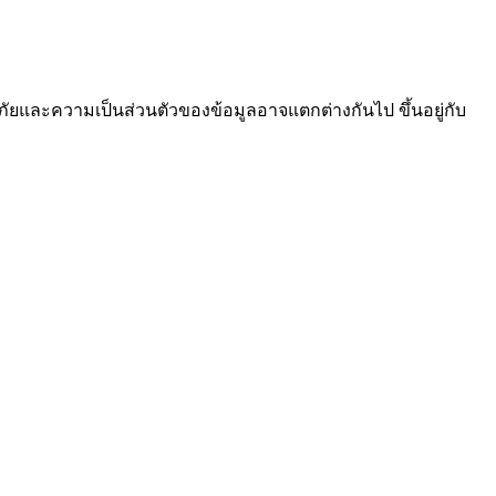
ยและความเป็นส่วนตัวของข้อมูลอาจแตกต่างกันไป ขึ้นอยู่กับ