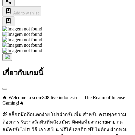
Add to wishlist
เกี่ยวกับเกมนี้
🔥 Welcome to score808 live indonesia — The Realm of Intense
Gaming!🔥
🌈 สล็อตมือถือแตกง่าย โปรฝากรับเพิ่ม สำหรับ ครบทุกความ
ต้องการ รับรางวัลทันทีหลังสมัคร ติดต่อทีมงานง่ายดาย กด
สมัครรับโปร! วิธี เอา ส ปิ น ฟรีให้ เครดิต ฟรี ไมต้อง ฝากหวย