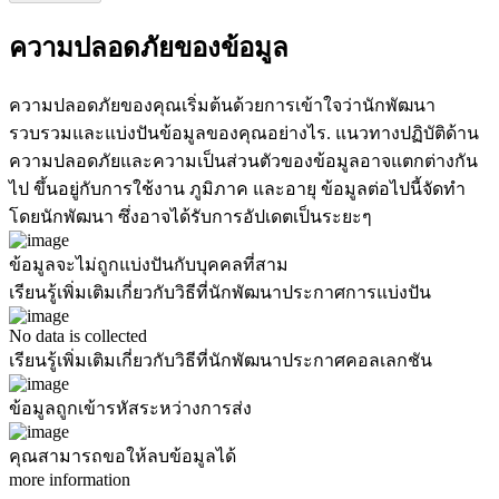
ความปลอดภัยของข้อมูล
ความปลอดภัยของคุณเริ่มต้นด้วยการเข้าใจว่านักพัฒนา
รวบรวมและแบ่งปันข้อมูลของคุณอย่างไร.
แนวทางปฏิบัติด้าน
ความปลอดภัยและความเป็นส่วนตัวของข้อมูลอาจแตกต่างกัน
ไป ขึ้นอยู่กับการใช้งาน ภูมิภาค และอายุ
ข้อมูลต่อไปนี้จัดทำ
โดยนักพัฒนา ซึ่งอาจได้รับการอัปเดตเป็นระยะๆ
ข้อมูลจะไม่ถูกแบ่งปันกับบุคคลที่สาม
เรียนรู้เพิ่มเติมเกี่ยวกับวิธีที่นักพัฒนาประกาศการแบ่งปัน
No data is collected
เรียนรู้เพิ่มเติมเกี่ยวกับวิธีที่นักพัฒนาประกาศคอลเลกชัน
ข้อมูลถูกเข้ารหัสระหว่างการส่ง
คุณสามารถขอให้ลบข้อมูลได้
more information