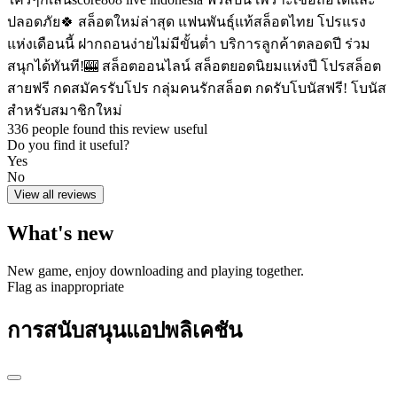
ปลอดภัย🍀 สล็อตใหม่ล่าสุด แฟนพันธุ์แท้สล็อตไทย โปรแรง
แห่งเดือนนี้ ฝากถอนง่ายไม่มีขั้นต่ำ บริการลูกค้าตลอดปี ร่วม
สนุกได้ทันที!🎰 สล็อตออนไลน์ สล็อตยอดนิยมแห่งปี โปรสล็อต
สายฟรี กดสมัครรับโปร กลุ่มคนรักสล็อต กดรับโบนัสฟรี! โบนัส
สำหรับสมาชิกใหม่
336 people found this review useful
Do you find it useful?
Yes
No
View all reviews
What's new
New game, enjoy downloading and playing together.
Flag as inappropriate
การสนับสนุนแอปพลิเคชัน