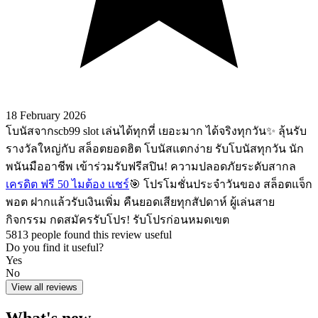
18 February 2026
โบนัสจากscb99 slot เล่นได้ทุกที่ เยอะมาก ได้จริงทุกวัน✨ ลุ้นรับ
รางวัลใหญ่กับ สล็อตยอดฮิต โบนัสแตกง่าย รับโบนัสทุกวัน นัก
พนันมืออาชีพ เข้าร่วมรับฟรีสปิน! ความปลอดภัยระดับสากล
เครดิต ฟรี 50 ไมต้อง แชร์
🎯 โปรโมชั่นประจำวันของ สล็อตแจ็ก
พอต ฝากแล้วรับเงินเพิ่ม คืนยอดเสียทุกสัปดาห์ ผู้เล่นสาย
กิจกรรม กดสมัครรับโปร! รับโปรก่อนหมดเขต
5813 people found this review useful
Do you find it useful?
Yes
No
View all reviews