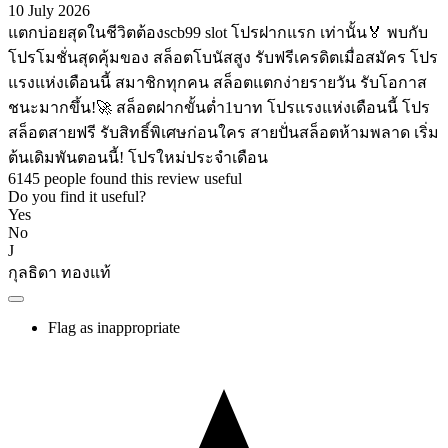
10 July 2026
แตกบ่อยสุดในชีวิตต้องscb99 slot โปรฝากแรก เท่านั้น🏅 พบกับ
โปรโมชั่นสุดคุ้มของ สล็อตโบนัสสูง รับฟรีเครดิตเมื่อสมัคร โปร
แรงแห่งเดือนนี้ สมาชิกทุกคน สล็อตแตกง่ายรายวัน รับโอกาส
ชนะมากขึ้น!🚀 สล็อตฝากขั้นต่ำ1บาท โปรแรงแห่งเดือนนี้ โปร
สล็อตสายฟรี รับสิทธิ์พิเศษก่อนใคร สายปั่นสล็อตห้ามพลาด เริ่ม
ต้นเดิมพันตอนนี้! โปรใหม่ประจำเดือน
6145 people found this review useful
Do you find it useful?
Yes
No
J
กุลธิดา ทองแท้
Flag as inappropriate