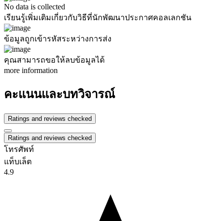
No data is collected
เรียนรู้เพิ่มเติมเกี่ยวกับวิธีที่นักพัฒนาประกาศคอลเลกชัน
ข้อมูลถูกเข้ารหัสระหว่างการส่ง
คุณสามารถขอให้ลบข้อมูลได้
more information
คะแนนและบทวิจารณ์
Ratings and reviews checked
Ratings and reviews checked
โทรศัพท์
แท็บเล็ต
4.9