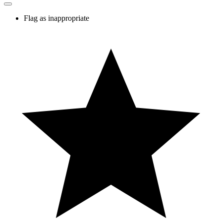
Flag as inappropriate