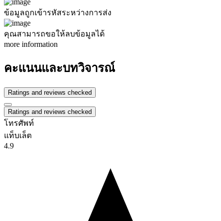
ข้อมูลถูกเข้ารหัสระหว่างการส่ง
คุณสามารถขอให้ลบข้อมูลได้
more information
คะแนนและบทวิจารณ์
Ratings and reviews checked
Ratings and reviews checked
โทรศัพท์
แท็บเล็ต
4.9