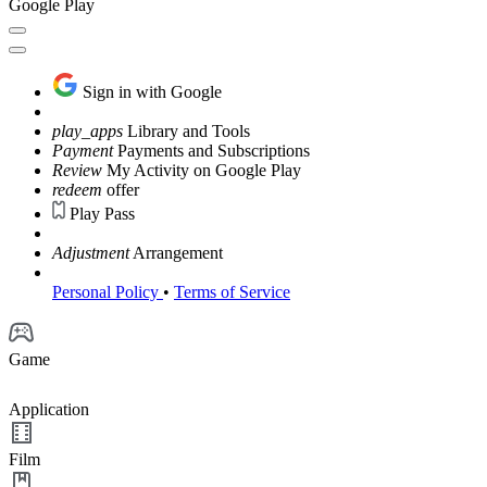
Google Play
Sign in with Google
play_apps
Library and Tools
Payment
Payments and Subscriptions
Review
My Activity on Google Play
redeem
offer
Play Pass
Adjustment
Arrangement
Personal Policy
•
Terms of Service
Game
Application
Film