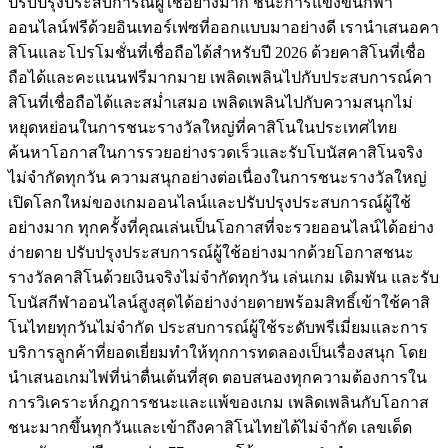
ปรับปรุงประสบการณ์ผู้ใช้อย่างมาก ชนะการแข่งขันกีฬา
ออนไลน์ฟรีด้วยอินเทอร์เฟซที่ออกแบบมาอย่างดี เรานำเสนอคา
สิโนและโปรโมชั่นที่เชื่อถือได้สำหรับปี 2026 ด้วยคาสิโนที่เชื่อ
ถือได้และคะแนนฟรีมากมาย เพลิดเพลินไปกับประสบการณ์คา
สิโนที่เชื่อถือได้และสม่ำเสมอ เพลิดเพลินไปกับความสนุกไม่
หยุดหย่อนในการชนะรางวัลใหญ่ที่คาสิโนในประเทศไทย
ค้นหาโอกาสในการรวยอย่างรวดเร็วและรับโบนัสคาสิโนจริง
ไม่จำกัดทุกวัน ความสนุกอย่างต่อเนื่องในการชนะรางวัลใหญ่
เปิดโลกใหม่ของเกมออนไลน์และปรับปรุงประสบการณ์ผู้ใช้
อย่างมาก ทุกครั้งที่คุณเล่นเป็นโอกาสที่จะรวยออนไลน์ได้อย่าง
ง่ายดาย ปรับปรุงประสบการณ์ผู้ใช้อย่างมากด้วยโอกาสชนะ
รางวัลคาสิโนด้วยเงินจริงไม่จำกัดทุกวัน เล่นเกม เดิมพัน และรับ
โบนัสกีฬาออนไลน์สูงสุดได้อย่างง่ายดายพร้อมสิทธิ์เข้าใช้คาสิ
โนไทยทุกวันไม่จำกัด ประสบการณ์ผู้ใช้ระดับพรีเมี่ยมและการ
บริการลูกค้าที่ยอดเยี่ยมทำให้ทุกการทดลองเป็นเรื่องสนุก โดย
นำเสนอเกมไพ่ที่น่าตื่นเต้นที่สุด ตอบสนองทุกความต้องการใน
การวิเคราะห์กฎการชนะและแพ้ของเกม เพลิดเพลินกับโอกาส
ชนะมากขึ้นทุกวันและเข้าถึงคาสิโนไทยได้ไม่จำกัด เลขเด็ด