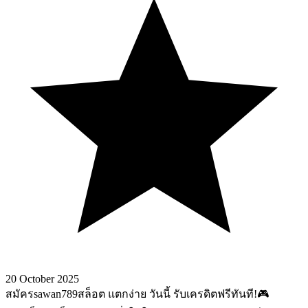
20 October 2025
สมัครsawan789สล็อต แตกง่าย วันนี้ รับเครดิตฟรีทันที!🎮