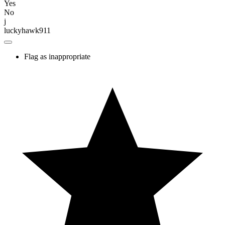
Yes
No
j
luckyhawk911
Flag as inappropriate