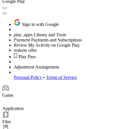
Google Play
Sign in with Google
play_apps
Library and Tools
Payment
Payments and Subscriptions
Review
My Activity on Google Play
redeem
offer
Play Pass
Adjustment
Arrangement
Personal Policy
•
Terms of Service
Game
Application
Film