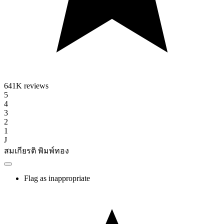
641K reviews
5
4
3
2
1
J
สมเกียรติ พิมพ์ทอง
Flag as inappropriate