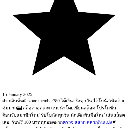
15 January 2025
ฝากเงินที่safe zone member789 ได้เงินจริงทุกวัน ได้โบนัสเพิ่มด้วย
คุ้มมาก🎰 สล็อตวอลเลท แนะนำโดยเซียนสล็อต โปรโมชั่น
ต้อนรับสมาชิกใหม่ รับโบนัสทุกวัน นักเดิมพันมือใหม่ เล่นสล็อต
เลย! รับฟรี 100 บาททุกยอดฝาก
ตรวจ สลาก สลากกินแบ่ง
🌟