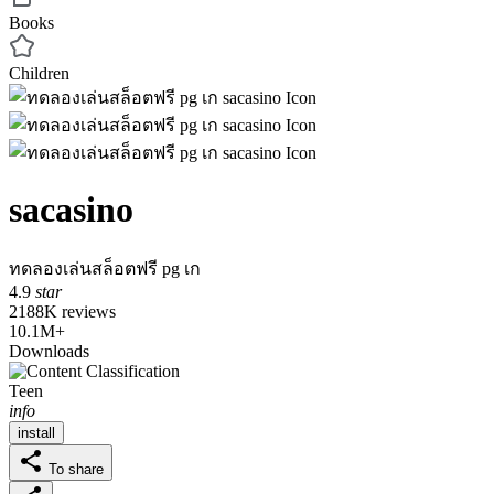
Books
Children
sacasino
ทดลองเล่นสล็อตฟรี pg เก
4.9
star
2188K reviews
10.1M+
Downloads
Teen
info
install
To share