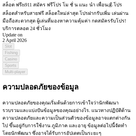
สล็อต ฟรีts911 สมัคร ฟรีโปร โม ชั่ น แนะ นํา เพื่อน💰 โปร
สล็อตสำหรับสายฟรี สล็อตใหม่ล่าสุด โปรฝากรับเพิ่ม เล่นผ่าน
มือถือสะดวกสุด ผู้เล่นที่มองหาความคุ้มค่า กดสมัครรับโปร!
บริการตลอด 24 ชั่วโมง
Update on
2 April 2026
Slot
Fishing
Casino
Sports
Multi-player
ความปลอดภัยของข้อมูล
ความปลอดภัยของคุณเริ่มต้นด้วยการเข้าใจว่านักพัฒนา
รวบรวมและแบ่งปันข้อมูลของคุณอย่างไร.
แนวทางปฏิบัติด้าน
ความปลอดภัยและความเป็นส่วนตัวของข้อมูลอาจแตกต่างกัน
ไป ขึ้นอยู่กับการใช้งาน ภูมิภาค และอายุ
ข้อมูลต่อไปนี้จัดทำ
โดยนักพัฒนา ซึ่งอาจได้รับการอัปเดตเป็นระยะๆ