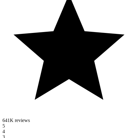
641K reviews
5
4
3