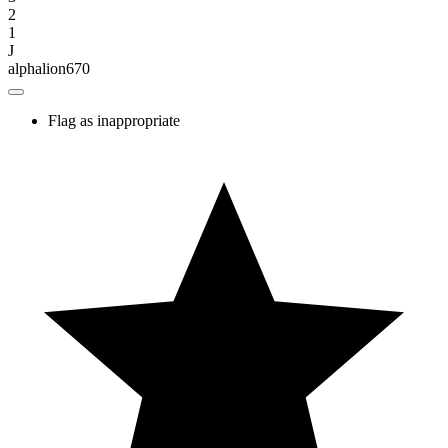
2
1
J
alphalion670
Flag as inappropriate