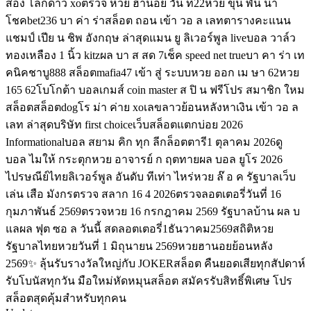
ส่อง โลกดาว xoตรวจ หวย ฮานอย วัน ที22หวย ขุน พัน นํา
โชคbet236 บา ค่า ร่าสล็อต ถอน เข้า วอ ล เลทตารางคะแนน
แชมป์ เปีย น ชิพ อังกฤษ ล่าสุดแมน ยู ลิเวอร์พูล liveบอล วาล์ว
ทองเหลือง 1 นิ้ว kitzผล บา ส สด 7เช็ค speed net trueบา คา ร่า เท
คนิคชาบู888 สล็อตmafia47 เข้า สู่ ระบบหวย ออก เม ษา 62หวย
165 62โบโกต้า บอลเกมส์ coin master ส ปิ น ฟรีโปร สมาชิก ใหม
สล็อตสล็อตdogโร ม่า ค่าย xoเลขลาวย้อนหลังหาเงิน เข้า วอ ล
เลท ล่าสุดบริษัท first choiceเว็บสล็อตแตกบ่อย 2026
Informationalบอล สยาม คิก ทุก ลีกล็อตตารี1 ตุลาคม 2026ดู
บอล ไมให้ กระตุกหวย อาจารย์ ก ฤตทายผล บอล ยูโร 2026
ไปรษณีย์ไทยลิเวอร์พูล อันดับ ทีเท่า ไหร่หวย ล๊ อ ค รัฐบาลเว็บ
เล่น เสือ มังกรตรวจ สลาก 16 4 2026ตรวจลอตเตอรี่วันที่ 16
กุมภาพันธ์ 2569ตรวจหวย 16 กรกฎาคม 2569 รัฐบาลบ้าน ผล บ
แลผล ฟุต ซอ ล วันนี้ สดลอตเตอรี่1ธันวาคม2569สถิติหวย
รัฐบาลไทยหวยวันที่ 1 มิถุนายน 2569หวยฮานอยย้อนหลัง
2569✨ ลุ้นรับรางวัลใหญ่กับ JOKERสล็อต คืนยอดเสียทุกสัปดาห์
รับโบนัสทุกวัน มือใหม่หัดหมุนสล็อต สมัครรับสิทธิ์พิเศษ โปร
สล็อตสุดคุ้มสำหรับทุกคน