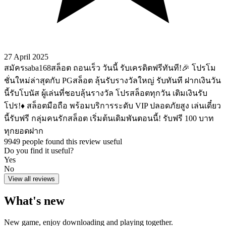
27 April 2025
สมัครsaba168สล็อต ถอนเร็ว วันนี้ รับเครดิตฟรีทันที!🎉 โปรโม
ชั่นใหม่ล่าสุดกับ PGสล็อต ลุ้นรับรางวัลใหญ่ รับทันที ฝากเงินวัน
นี้รับโบนัส ผู้เล่นที่ชอบลุ้นรางวัล โปรสล็อตทุกวัน เติมเงินรับ
โปร!♦️ สล็อตมือถือ พร้อมบริการระดับ VIP ปลอดภัยสูง เล่นเดี๋ยว
นี้รับฟรี กลุ่มคนรักสล็อต เริ่มต้นเดิมพันตอนนี้! รับฟรี 100 บาท
ทุกยอดฝาก
9949 people found this review useful
Do you find it useful?
Yes
No
View all reviews
What's new
New game, enjoy downloading and playing together.