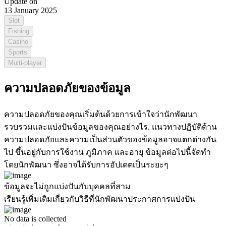
Update on
13 January 2025
Slot
Fishing
Casino
Sports
Multi-player
ความปลอดภัยของข้อมูล
ความปลอดภัยของคุณเริ่มต้นด้วยการเข้าใจว่านักพัฒนา
รวบรวมและแบ่งปันข้อมูลของคุณอย่างไร.
แนวทางปฏิบัติด้าน
ความปลอดภัยและความเป็นส่วนตัวของข้อมูลอาจแตกต่างกัน
ไป ขึ้นอยู่กับการใช้งาน ภูมิภาค และอายุ
ข้อมูลต่อไปนี้จัดทำ
โดยนักพัฒนา ซึ่งอาจได้รับการอัปเดตเป็นระยะๆ
ข้อมูลจะไม่ถูกแบ่งปันกับบุคคลที่สาม
เรียนรู้เพิ่มเติมเกี่ยวกับวิธีที่นักพัฒนาประกาศการแบ่งปัน
No data is collected