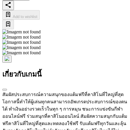
Add to wishlist
เกี่ยวกับเกมนี้
สัมผัสประสบการณ์ความสนุกของแต้มฟรีที่คาสิโนที่ใหญ่ที่สุด
โอกาสนี้ทำให้ผู้เล่นทุกคนสามารถอัพเกรดประสบการณ์ของตน
ได้ ทำเงินอย่างรวดเร็วในทุก ๆ การหมุน ชนะการแข่งขันกีฬา
ออนไลน์ฟรี ร่วมสนุกที่คาสิโนออนไลน์ สัมผัสความสนุกกับแต้ม
ฟรีคาสิโนที่ใหญ่ที่สุดและทดลองใช้ฟรี รับแต้มฟรีทุกวันและลุ้น