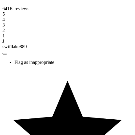
641K reviews
5
4
3
2
1
J
swiftlake889
Flag as inappropriate