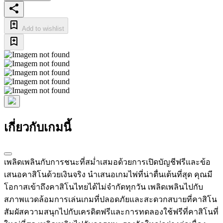
Add to wishlist
เกี่ยวกับเกมนี้
เพลิดเพลินกับการชนะที่สม่ำเสมอด้วยการเปิดบัญชีฟรีและข้อ
เสนอคาสิโนด้วยเงินจริง นำเสนอเกมไพ่ที่น่าตื่นเต้นที่สุด คุณมี
โอกาสเข้าถึงคาสิโนไทยได้ไม่จำกัดทุกวัน เพลิดเพลินไปกับ
สภาพแวดล้อมการเล่นเกมที่ปลอดภัยและสะดวกสบายที่คาสิโน
สัมผัสความสนุกไปกับเครดิตฟรีและการทดลองใช้ฟรีที่คาสิโนที่