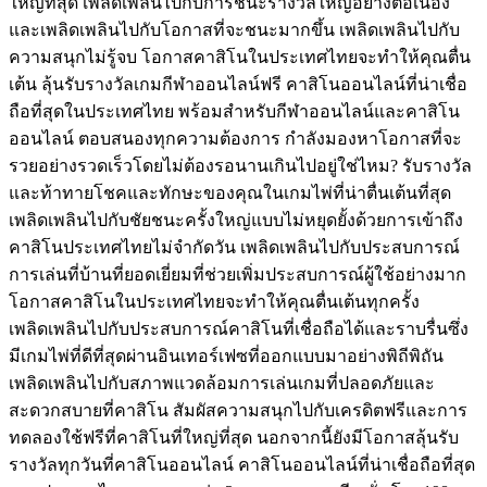
ใหญ่ที่สุด เพลิดเพลินไปกับการชนะรางวัลใหญ่อย่างต่อเนื่อง
และเพลิดเพลินไปกับโอกาสที่จะชนะมากขึ้น เพลิดเพลินไปกับ
ความสนุกไม่รู้จบ โอกาสคาสิโนในประเทศไทยจะทำให้คุณตื่น
เต้น ลุ้นรับรางวัลเกมกีฬาออนไลน์ฟรี คาสิโนออนไลน์ที่น่าเชื่อ
ถือที่สุดในประเทศไทย พร้อมสำหรับกีฬาออนไลน์และคาสิโน
ออนไลน์ ตอบสนองทุกความต้องการ กำลังมองหาโอกาสที่จะ
รวยอย่างรวดเร็วโดยไม่ต้องรอนานเกินไปอยู่ใช่ไหม? รับรางวัล
และท้าทายโชคและทักษะของคุณในเกมไพ่ที่น่าตื่นเต้นที่สุด
เพลิดเพลินไปกับชัยชนะครั้งใหญ่แบบไม่หยุดยั้งด้วยการเข้าถึง
คาสิโนประเทศไทยไม่จำกัดวัน เพลิดเพลินไปกับประสบการณ์
การเล่นที่บ้านที่ยอดเยี่ยมที่ช่วยเพิ่มประสบการณ์ผู้ใช้อย่างมาก
โอกาสคาสิโนในประเทศไทยจะทำให้คุณตื่นเต้นทุกครั้ง
เพลิดเพลินไปกับประสบการณ์คาสิโนที่เชื่อถือได้และราบรื่นซึ่ง
มีเกมไพ่ที่ดีที่สุดผ่านอินเทอร์เฟซที่ออกแบบมาอย่างพิถีพิถัน
เพลิดเพลินไปกับสภาพแวดล้อมการเล่นเกมที่ปลอดภัยและ
สะดวกสบายที่คาสิโน สัมผัสความสนุกไปกับเครดิตฟรีและการ
ทดลองใช้ฟรีที่คาสิโนที่ใหญ่ที่สุด นอกจากนี้ยังมีโอกาสลุ้นรับ
รางวัลทุกวันที่คาสิโนออนไลน์ คาสิโนออนไลน์ที่น่าเชื่อถือที่สุด