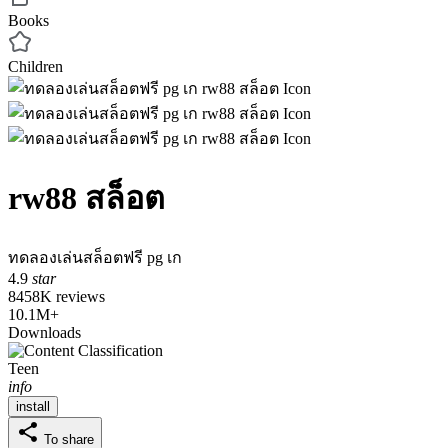
Books
Children
rw88 สล็อต
ทดลองเล่นสล็อตฟรี pg เก
4.9
star
8458K reviews
10.1M+
Downloads
Teen
info
install
To share