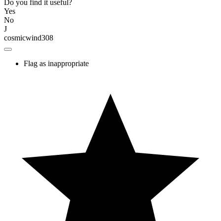
Do you find it useful?
Yes
No
J
cosmicwind308
Flag as inappropriate