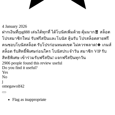
4 January 2026
ฝากเงินที่rpg888 เล่นได้ทุกที่ ได้โบนัสเพิ่มด้วย คุ้มมาก🧧 สล็อต
โปรสมาชิกใหม่ รับฟรีสปินและโบนัส ลุ้นรับ โปรสล็อตสายฟรี
คนชอบโบนัสสล็อต รับโปรก่อนหมดเขต ไม่ควรพลาด!🍀 เกมส์
สล็อต รับสิทธิ์พิเศษก่อนใคร โบนัสประจำวัน สมาชิก VIP รับ
สิทธิพิเศษ เข้าร่วมรับฟรีสปิน! แจกฟรีสปินทุกวัน
2906 people found this review useful
Do you find it useful?
Yes
No
j
omegawolf42
Flag as inappropriate