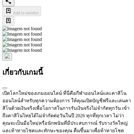
Add to wishlist
เกี่ยวกับเกมนี้
เปิดโลกใหม่ของเกมออนไลน์ ที่นี่คือกีฬาออนไลน์และคาสิโน
ออนไลน์สำหรับทุกความต้องการ ให้คุณเปิดบัญชีฟรีและเล่นคา
สิโนด้วยเงินจริงเพื่อโอกาสในการรับเงินจริงไม่จำกัดทุกวัน เข้า
ถึงคาสิโนไทยได้ไม่จำกัดต่อวันในปี 2026 ทุกที่ทุกเวลา ไม่ว่า
คุณจะเป็นมือใหม่หรือนักพนันที่มีประสบการณ์ รับรางวัลใหญ่
และท้าทายโชคและทักษะของคุณ ตื่นขึ้นมาเพื่อท้าทายโชค