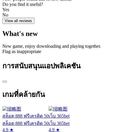
Do you find it useful?
Yes
No
View all reviews
What's new
New game, enjoy downloading and playing together.
Flag as inappropriate
การสนับสนุนแอปพลิเคชัน
เกมที่คล้ายกัน
สล็อต 888 ฟรีเครดิต 50
เว็บ 365bet
สล็อต 888 ฟรีเครดิต 50
เว็บ 365bet
4.9 ★
4.9 ★