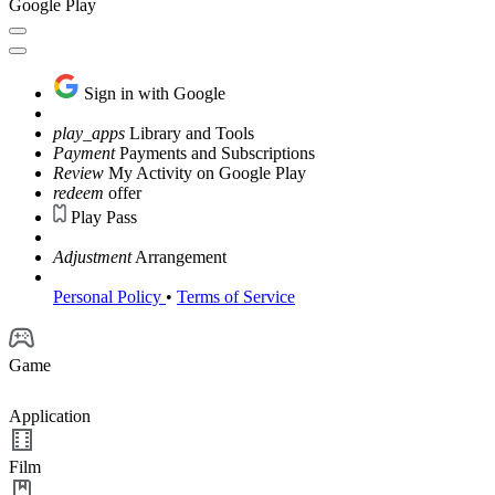
Google Play
Sign in with Google
play_apps
Library and Tools
Payment
Payments and Subscriptions
Review
My Activity on Google Play
redeem
offer
Play Pass
Adjustment
Arrangement
Personal Policy
•
Terms of Service
Game
Application
Film