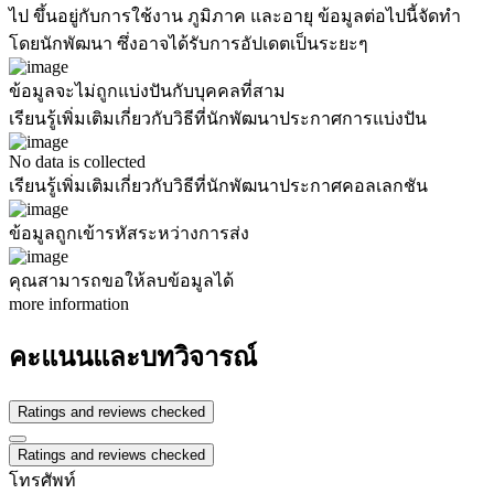
ไป ขึ้นอยู่กับการใช้งาน ภูมิภาค และอายุ
ข้อมูลต่อไปนี้จัดทำ
โดยนักพัฒนา ซึ่งอาจได้รับการอัปเดตเป็นระยะๆ
ข้อมูลจะไม่ถูกแบ่งปันกับบุคคลที่สาม
เรียนรู้เพิ่มเติมเกี่ยวกับวิธีที่นักพัฒนาประกาศการแบ่งปัน
No data is collected
เรียนรู้เพิ่มเติมเกี่ยวกับวิธีที่นักพัฒนาประกาศคอลเลกชัน
ข้อมูลถูกเข้ารหัสระหว่างการส่ง
คุณสามารถขอให้ลบข้อมูลได้
more information
คะแนนและบทวิจารณ์
Ratings and reviews checked
Ratings and reviews checked
โทรศัพท์