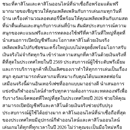
ชนะที่คาสิโนและคาสิโนออนไลน์ที่น่าเชื่อถือพร้อมแต้มฟรี
มากมายขอเชิญชวนให้คุณเพลิดเพลินกับการเล่นเกมทุกวันที่
บ้าน เครื่องคำนวณลอตเตอรี่นี้พร้อมให้คุณเพลิดเพลินกับเกมสด
ที่น่าตื่นเต้นและสนุกกับการเล่นที่บ้าน สัมผัสประสบการณ์ความ
สนุกของคะแนนฟรีและการทดลองใช้ฟรีที่คาสิโนที่ใหญ่ที่สุดที่
นำเสนอการเปิดบัญชีฟรีและโอกาสคาสิโนด้วยเงินจริง
เพลิดเพลินไปกับชัยชนะครั้งใหญ่แบบไม่หยุดยั้งพร้อมโอกาสรับ
เงินจริงไม่จำกัดทุกวัน เข้าร่วมความสนุกที่คาสิโนด้วยเงินจริงที่
ดีที่สุดในประเทศไทยในปี 2569 ประสบการณ์ผู้ใช้ระดับพรีเมี่ยม
และการบริการลูกค้าที่เป็นเลิศของเราทำให้ทุกการเล่นเป็นเรื่อง
สนุก คุณสามารถค้นหาเกมที่เหมาะกับคุณได้บนแพลตฟอร์ม
เสมือนจริงนี้ผ่านอินเทอร์เฟซที่ออกแบบมาอย่างดี นำเสนอการ
แข่งขันกีฬาออนไลน์สำหรับทุกความต้องการและทดลองฟรีเพื่อ
รับรางวัลแจ็คพอตที่ใหญ่ที่สุดในประเทศไทยปี 2026 ช่วยให้คุณ
สามารถเปิดบัญชีฟรีและคาสิโนด้วยเงินจริงช่วยปรับปรุง
ประสบการณ์ผู้ใช้ได้อย่างมาก คาสิโนออนไลน์ที่น่าเชื่อถือที่สุด
ของประเทศไทยมีอุปกรณ์กีฬาออนไลน์และคาสิโนออนไลน์
เล่นเกมได้ทุกที่ทุกเวลาในปี 2026 ไม่ว่าคุณจะเป็นมือใหม่หรือ