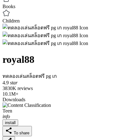
Books
Children
royal88
ทดลองเล่นสล็อตฟรี pg เก
4.9
star
3830K reviews
10.1M+
Downloads
Teen
info
install
To share