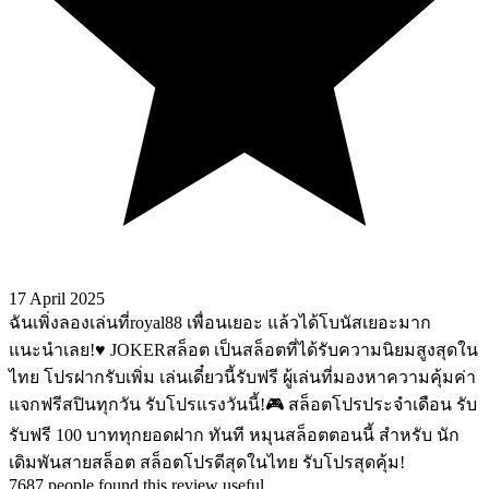
17 April 2025
ฉันเพิ่งลองเล่นที่royal88 เพื่อนเยอะ แล้วได้โบนัสเยอะมาก
แนะนำเลย!♥️ JOKERสล็อต เป็นสล็อตที่ได้รับความนิยมสูงสุดใน
ไทย โปรฝากรับเพิ่ม เล่นเดี๋ยวนี้รับฟรี ผู้เล่นที่มองหาความคุ้มค่า
แจกฟรีสปินทุกวัน รับโปรแรงวันนี้!🎮 สล็อตโปรประจำเดือน รับ
รับฟรี 100 บาททุกยอดฝาก ทันที หมุนสล็อตตอนนี้ สำหรับ นัก
เดิมพันสายสล็อต สล็อตโปรดีสุดในไทย รับโปรสุดคุ้ม!
7687 people found this review useful