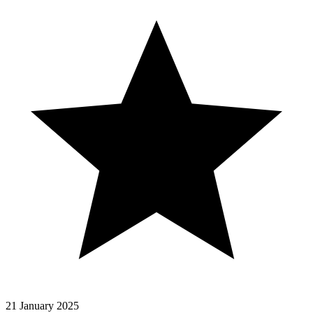
21 January 2025