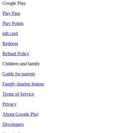
Google Play
Play Pass
Play Points
gift card
Redeem
Refund Policy
Children and family
Guide for parents
Family sharing feature
Terms of Service
Privacy
About Google Play
Developers