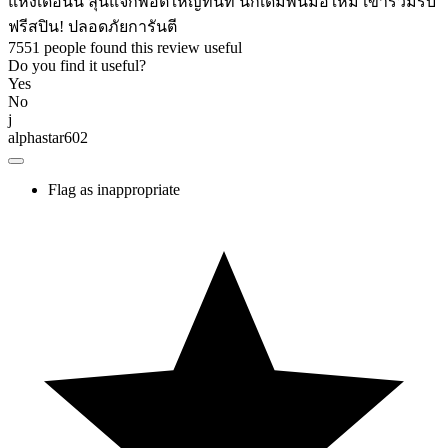
แห่งเดือนนี้ ลุ้นแจ็กพอตใหญ่ทันที นักเดิมพันมือใหม่ เข้าร่วมรับ
ฟรีสปิน! ปลอดภัยการันตี
7551 people found this review useful
Do you find it useful?
Yes
No
j
alphastar602
Flag as inappropriate