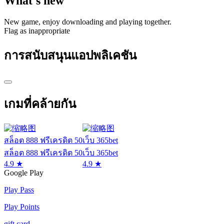
What's new
New game, enjoy downloading and playing together.
Flag as inappropriate
การสนับสนุนแอปพลิเคชัน
เกมที่คล้ายกัน
สล็อต 888 ฟรีเครดิต 50
เว็บ 365bet
สล็อต 888 ฟรีเครดิต 50
เว็บ 365bet
4.9 ★
4.9 ★
Google Play
Play Pass
Play Points
gift card