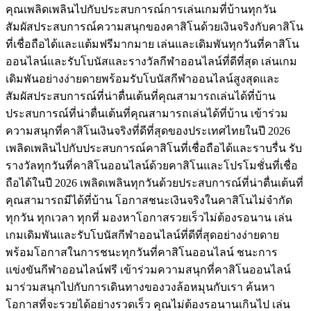
คุณเพลิดเพลินไปกับประสบการณ์การเล่นเกมที่บ้านทุกวัน
สัมผัสประสบการณ์ความสนุกของคาสิโนด้วยเงินจริงกับคาสิโน
ที่เชื่อถือได้และแต้มฟรีมากมาย เล่นและเดิมพันทุกวันที่คาสิโน
ออนไลน์และรับโบนัสและรางวัลกีฬาออนไลน์ที่ดีที่สุด เล่นเกม
เดิมพันอย่างง่ายดายพร้อมรับโบนัสกีฬาออนไลน์สูงสุดและ
สัมผัสประสบการณ์ที่น่าตื่นเต้นที่คุณสามารถเล่นได้ที่บ้าน
ประสบการณ์ที่น่าตื่นเต้นที่คุณสามารถเล่นได้ที่บ้าน เข้าร่วม
ความสนุกที่คาสิโนเงินจริงที่ดีที่สุดของประเทศไทยในปี 2026
เพลิดเพลินไปกับประสบการณ์คาสิโนที่เชื่อถือได้และราบรื่น รับ
รางวัลทุกวันที่คาสิโนออนไลน์ด้วยคาสิโนและโปรโมชั่นที่เชื่อ
ถือได้ในปี 2026 เพลิดเพลินทุกวันด้วยประสบการณ์ที่น่าตื่นเต้นที่
คุณสามารถมีได้ที่บ้าน โอกาสชนะเงินจริงในคาสิโนไม่จำกัด
ทุกวัน ทุกเวลา ทุกที่ มองหาโอกาสรวยเร็วไม่ต้องรอนาน เล่น
เกมเดิมพันและรับโบนัสกีฬาออนไลน์ที่ดีที่สุดอย่างง่ายดาย
พร้อมโอกาสในการชนะทุกวันที่คาสิโนออนไลน์ ชนะการ
แข่งขันกีฬาออนไลน์ฟรี เข้าร่วมความสนุกที่คาสิโนออนไลน์
มาร่วมสนุกไปกับการเดินทางของวงล้อหมุนกับเรา ค้นหา
โอกาสที่จะรวยได้อย่างรวดเร็ว คุณไม่ต้องรอนานเกินไป เล่น