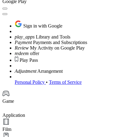
Google Play
Sign in with Google
play_apps
Library and Tools
Payment
Payments and Subscriptions
Review
My Activity on Google Play
redeem
offer
Play Pass
Adjustment
Arrangement
Personal Policy
•
Terms of Service
Game
Application
Film