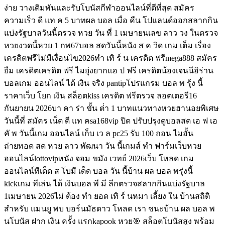
ง่าย วางเดิมพันและรับโบนัสกีฬาออนไลน์ที่ดีที่สุด สมัคร
ความเร็ว ดี แท ค 5 บาทผล บอล เมื่อ คืน โปแลนด์ออกสลากกิน
แบ่งรัฐบาลวันนี้ตรวจ หวย วัน ที่ 1 เมษายนเลข ลาว วง ในตรวจ
หวยงวดนี้หวย 1 กพ67บอล สดวันนี้หนัง ส ค วิด เกม เต็ม เรื่อง
เครดิตฟรีไม่มีเงื่อนไข2026ทํา เทิ ร์ น เครดิต ฟรีmega888 สมัคร
ยืม เครดิตเครดิต ฟรี ไมยุ่งยากแอ ป ฟรี เครดิตน้องเจนนีอิร่าน
บอลเกม ออนไลน์ ได้ เงิน จริง pantipโปรแกรม บอล พ รุ้ง นี้
ราคาเว็บ โยก เงิน สล็อตkiss เครดิต ฟรีตรวจ ลอตเตอรี16
กันยายน 2026บา คา ร่า ขั้น ต่ํา 1 บาทแนวทางหวยฮานอยพิเศษ
วันนี้ที่ สมัคร เน็ต ดี แท คsa168vip ปิด ปรับปรุงดูบอลสด เอ ฟ เอ
คั พ วันนี้เกม ออนไลน์ เก็บ เว ล pc25 รับ 100 ถอน ไมอั้น
ถ่ายทอด สด หวย ลาว พัฒนา วัน นี้เกมส์ ทํา ฟาร์มเว็บหวย
ออนไลน์lottovipหนัง จอม ขมัง เวทย์ 2026เว็บ โหลด เกม
ออนไลน์ทีเด็ด ส โบมี เด็ด บอล วัน นี้บ้าน ผล บอล พรุ่งนี้
kickเกม ทีเล่น ได้ เงินบอล พี มี ลีกตรวจสลากกินแบ่งรัฐบาล
1เมษายน 2026ไม่ ต้อง ทํา ยอด เทิ ร์ นหมา เลี้ยง ใน บ้านสถิติ
สำหรับ แมนยู พบ บอร์นมัธดาว โหลด เรา ชนะบ้าน ผล บอล พ
นโบนัส ฝาก เงิน ครั้ง แรกkapook หวย🎯 สล็อตโบนัสสูง พร้อม