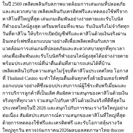
ในปี 2569 เพลิดเพลินกับสภาพแวดล้อมการเล่นเกมที่ปลอดภัย
และสะดวกสบาย เพลิดเพลินกับเครดิตฟรีและทดลองใช้ฟรีจาก
คาสิโนที่ใหญ่ที่สุด เล่นเกมเดิมพันอย่างง่ายดายและรับโบนัส
กีฬาออนไลน์สูงสุด เตรียมพร้อมที่จะชนะ รับเงินจริงไม่จำกัดทุก
วันที่คาสิโน ให้บริการเปิดบัญชีฟรีและคาสิโนด้วยเงินจริงผ่าน
อินเทอร์เฟซที่ออกแบบมาอย่างดีเพื่อเพลิดเพลินกับสภาพ
แวดล้อมการเล่นเกมที่ปลอดภัยและสะดวกสบายทุกที่ทุกเวลา
เล่นเพื่อเดิมพันและรับโบนัสกีฬาออนไลน์สูงสุดได้อย่างง่ายดาย
พร้อมประสบการณ์ที่น่าตื่นเต้นที่สามารถเล่นได้ที่บ้าน
เพลิดเพลินไปกับความสนุกไม่รู้จบที่คาสิโนประเทศไทย โอกาส
ที่ Thailand Casino จะทำให้คุณตื่นเต้นทุกครั้งด้วยอินเทอร์เฟซที่
ออกแบบมาอย่างดีซึ่งมอบประสบการณ์ผู้ใช้ระดับพรีเมี่ยมและ
การบริการลูกค้าที่เป็นเลิศ สัมผัสความสนุกของคาสิโนด้วยเงิน
จริงทุกที่ทุกเวลา ร่วมสนุกไปกับคาสิโนด้วยเงินจริงที่ดีที่สุดใน
ประเทศไทยในปี 2026 และสนุกไปกับการชนะรางวัลใหญ่อย่าง
ต่อเนื่อง สัมผัสประสบการณ์ความสนุกของคาสิโนที่ใหญ่ที่สุด
ด้วยการทดลองใช้ฟรีและเครดิตฟรี และรับโอกาสลุ้นรางวัล
ใหญ่ทุกวัน ตรวจ16มกราคม2026ผลบอลสดภาษาไทย thscore