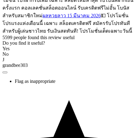
โมชั่น โปรฝากรับเพิ่ม เฉพาะ สล็อตใหม่ล่าสุด รับโบนัสฝากเงิน
ครั้งแรก คอลเลคชั่นสล็อตออนไลน์ รับเครดิตฟรีไม่อั้น โบนัส
สำหรับสมาชิกใหม่
ผลหวยลาว 15 มีนาคม 2026
💵 โปรโมชั่น
โปรแรงแห่งเดือนนี้ เฉพาะ สล็อตเครดิตฟรี สมัครรับโปรทันที
สำหรับผู้เล่นชาวไทย รับเงินสดทันที! โปรโมชั่นเด็ดเฉพาะวันนี้
5599 people found this review useful
Do you find it useful?
Yes
No
J
grandbee303
Flag as inappropriate