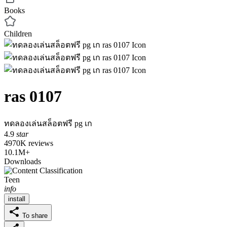
Books
Children
ras 0107
ทดลองเล่นสล็อตฟรี pg เก
4.9
star
4970K reviews
10.1M+
Downloads
Teen
info
install
To share