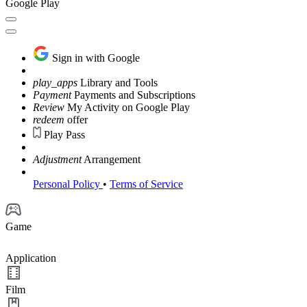
Google Play
Sign in with Google
play_apps
Library and Tools
Payment
Payments and Subscriptions
Review
My Activity on Google Play
redeem
offer
Play Pass
Adjustment
Arrangement
Personal Policy
•
Terms of Service
Game
Application
Film