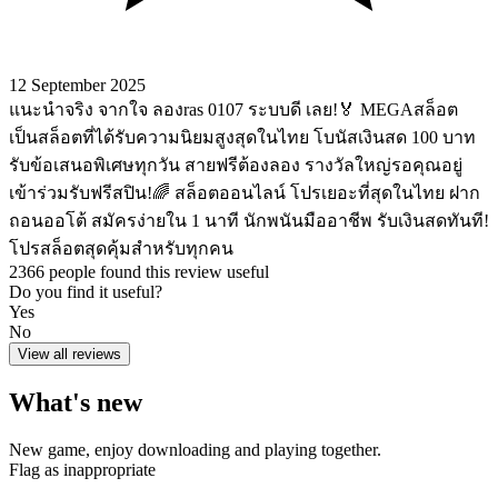
12 September 2025
แนะนำจริง จากใจ ลองras 0107 ระบบดี เลย!🏅 MEGAสล็อต
เป็นสล็อตที่ได้รับความนิยมสูงสุดในไทย โบนัสเงินสด 100 บาท
รับข้อเสนอพิเศษทุกวัน สายฟรีต้องลอง รางวัลใหญ่รอคุณอยู่
เข้าร่วมรับฟรีสปิน!🌈 สล็อตออนไลน์ โปรเยอะที่สุดในไทย ฝาก
ถอนออโต้ สมัครง่ายใน 1 นาที นักพนันมืออาชีพ รับเงินสดทันที!
โปรสล็อตสุดคุ้มสำหรับทุกคน
2366 people found this review useful
Do you find it useful?
Yes
No
View all reviews
What's new
New game, enjoy downloading and playing together.
Flag as inappropriate