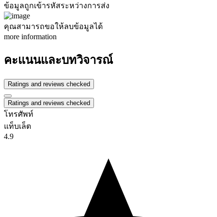
ข้อมูลถูกเข้ารหัสระหว่างการส่ง
คุณสามารถขอให้ลบข้อมูลได้
more information
คะแนนและบทวิจารณ์
Ratings and reviews checked
Ratings and reviews checked
โทรศัพท์
แท็บเล็ต
4.9