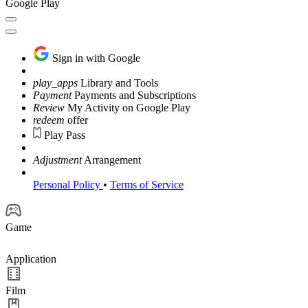
Google Play
Sign in with Google
play_apps
Library and Tools
Payment
Payments and Subscriptions
Review
My Activity on Google Play
redeem
offer
Play Pass
Adjustment
Arrangement
Personal Policy
•
Terms of Service
Game
Application
Film