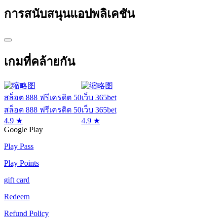
การสนับสนุนแอปพลิเคชัน
เกมที่คล้ายกัน
สล็อต 888 ฟรีเครดิต 50
เว็บ 365bet
สล็อต 888 ฟรีเครดิต 50
เว็บ 365bet
4.9 ★
4.9 ★
Google Play
Play Pass
Play Points
gift card
Redeem
Refund Policy