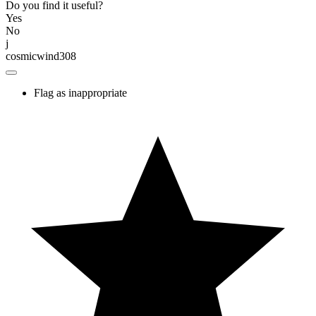
Do you find it useful?
Yes
No
j
cosmicwind308
Flag as inappropriate