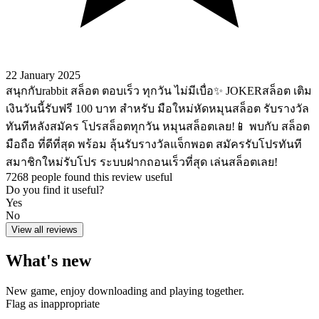
22 January 2025
สนุกกับrabbit สล็อต ตอบเร็ว ทุกวัน ไม่มีเบื่อ✨ JOKERสล็อต เติม
เงินวันนี้รับฟรี 100 บาท สำหรับ มือใหม่หัดหมุนสล็อต รับรางวัล
ทันทีหลังสมัคร โปรสล็อตทุกวัน หมุนสล็อตเลย!📱 พบกับ สล็อต
มือถือ ที่ดีที่สุด พร้อม ลุ้นรับรางวัลแจ็กพอต สมัครรับโปรทันที
สมาชิกใหม่รับโปร ระบบฝากถอนเร็วที่สุด เล่นสล็อตเลย!
7268 people found this review useful
Do you find it useful?
Yes
No
View all reviews
What's new
New game, enjoy downloading and playing together.
Flag as inappropriate