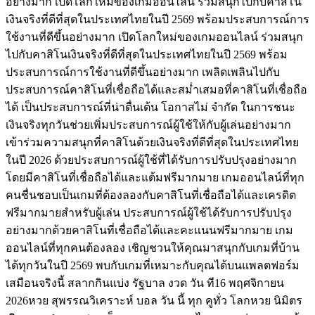
อย่างมาก เปิดโลกใหม่ของเกมออนไลน์ ร่วมสนุกไปกับคาสิโน
เงินจริงที่ดีที่สุดในประเทศไทยในปี 2569 พร้อมประสบการณ์การ
ใช้งานที่ดีขึ้นอย่างมาก เปิดโลกใหม่ของเกมออนไลน์ ร่วมสนุก
ไปกับคาสิโนเงินจริงที่ดีที่สุดในประเทศไทยในปี 2569 พร้อม
ประสบการณ์การใช้งานที่ดีขึ้นอย่างมาก เพลิดเพลินไปกับ
ประสบการณ์คาสิโนที่เชื่อถือได้และสม่ำเสมอที่คาสิโนที่เชื่อถือ
ได้ เป็นประสบการณ์ที่น่าตื่นเต้น โอกาสไม่ จำกัด ในการชนะ
เงินจริงทุกวันช่วยเพิ่มประสบการณ์ผู้ใช้ให้กับผู้เล่นอย่างมาก
เข้าร่วมความสนุกที่คาสิโนด้วยเงินจริงที่ดีที่สุดในประเทศไทย
ในปี 2026 ด้วยประสบการณ์ผู้ใช้ที่ได้รับการปรับปรุงอย่างมาก
โดยมีคาสิโนที่เชื่อถือได้และแต้มฟรีมากมาย เกมออนไลน์ที่ทุก
คนชื่นชอบเป็นเกมที่ต้องลองกับคาสิโนที่เชื่อถือได้และเครดิต
ฟรีมากมายสำหรับผู้เล่น ประสบการณ์ผู้ใช้ได้รับการปรับปรุง
อย่างมากด้วยคาสิโนที่เชื่อถือได้และคะแนนฟรีมากมาย เกม
ออนไลน์ที่ทุกคนต้องลอง เชิญชวนให้คุณมาสนุกกับเกมที่บ้าน
ได้ทุกวันในปี 2569 พบกับเกมที่เหมาะกับคุณได้บนแพลตฟอร์ม
เสมือนจริงนี้ สลากกินแบ่ง รัฐบาล งวด วัน ที16 พฤศจิกายน
2026หวย สุพรรณวิเคราะห์ บอล วัน นี้ ทุก คูทั่ว โลกหวย นิมิตร