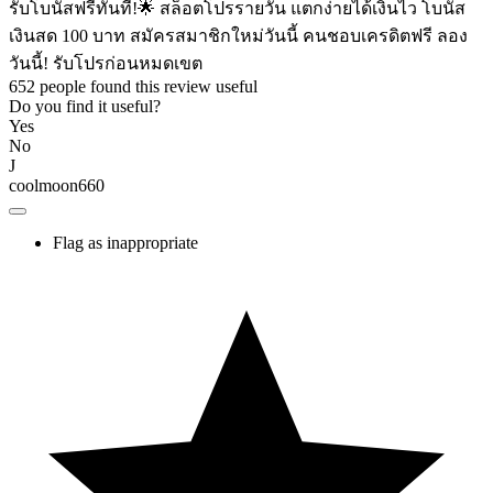
รับโบนัสฟรีทันที!🌟 สล็อตโปรรายวัน แตกง่ายได้เงินไว โบนัส
เงินสด 100 บาท สมัครสมาชิกใหม่วันนี้ คนชอบเครดิตฟรี ลอง
วันนี้! รับโปรก่อนหมดเขต
652 people found this review useful
Do you find it useful?
Yes
No
J
coolmoon660
Flag as inappropriate