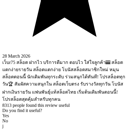
28 March 2026
เว็บr75 สล็อต ฝากไว บริการดีมาก ตอบไว ใส่ใจลูกค้า🎰 สล็อต
แตกง่ายรายวัน สล็อตแตกง่าย โบนัสสล็อตสมาชิกใหม่ หมุน
สล็อตตอนนี้ นักเดิมพันทุกระดับ ร่วมสนุกได้ทันที! โปรสล็อตทุก
วัน🏆 สัมผัสความสนุกใน สล็อตเว็บตรง รับรางวัลทุกวัน โบนัส
ฝากเงินรายวัน แฟนพันธุ์แท้สล็อตไทย เริ่มต้นเดิมพันตอนนี้!
โปรสล็อตสุดคุ้มสำหรับทุกคน
8313 people found this review useful
Do you find it useful?
Yes
No
j