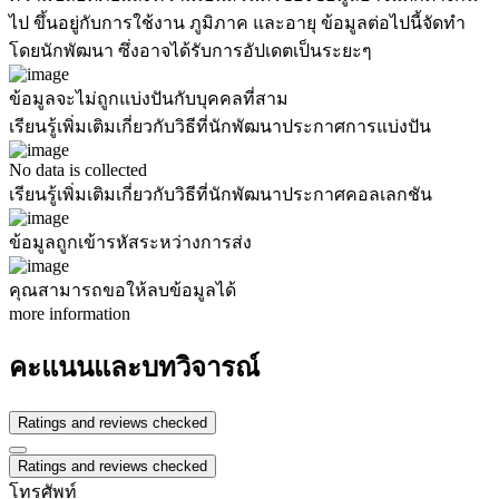
ไป ขึ้นอยู่กับการใช้งาน ภูมิภาค และอายุ
ข้อมูลต่อไปนี้จัดทำ
โดยนักพัฒนา ซึ่งอาจได้รับการอัปเดตเป็นระยะๆ
ข้อมูลจะไม่ถูกแบ่งปันกับบุคคลที่สาม
เรียนรู้เพิ่มเติมเกี่ยวกับวิธีที่นักพัฒนาประกาศการแบ่งปัน
No data is collected
เรียนรู้เพิ่มเติมเกี่ยวกับวิธีที่นักพัฒนาประกาศคอลเลกชัน
ข้อมูลถูกเข้ารหัสระหว่างการส่ง
คุณสามารถขอให้ลบข้อมูลได้
more information
คะแนนและบทวิจารณ์
Ratings and reviews checked
Ratings and reviews checked
โทรศัพท์