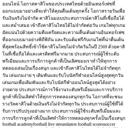
ออนไลน์ โอกาสคาสิโนของประเทศไทยด้วยอินเทอร์เฟซที่
ออกแบบมาอย่างดีจะทำให้คุณตื่นเต้นทุกครั้ง โอกาสรายวันเพื่อ
รับเงินจริงไม่จำกัด คาสิโนมอบประสบการณ์คาสิโนที่เชื่อถือได้
และสม่ำเสมอ เข้าถึงคาสิโนไทยได้ไม่จำกัดต่อวัน เกมไพ่ทุกเกม
อัดแน่นไปด้วยความตึงเครียดและความตื่นเต้นผ่านอินเทอร์เฟซ
ที่ออกแบบมาอย่างพิถีพิถัน และรับแต้มฟรีกับเกมไพ่ที่น่าตื่นเต้น
ที่สุดพร้อมสิทธิ์เข้าใช้คาสิโนไทยไม่จำกัดวันในปี 2569 ด้วยคาสิ
โนที่เชื่อถือได้และเครดิตฟรีมากมาย ประสบการณ์ผู้ใช้ระดับ
พรีเมียมและการบริการลูกค้าที่เป็นเลิศของเราทำให้ทุกการ
ทดลองเล่นเป็นเรื่องสนุก และเข้าถึงคาสิโนไทยได้ไม่จำกัดทุก
วัน เล่นเกมง่าย ๆ เดิมพันและรับโบนัสกีฬาออนไลน์สูงสุดทุกวัน
เล่นเกมเพื่อเดิมพันและรับโบนัสกีฬาออนไลน์สูงสุดได้อย่าง
ง่ายดาย ประสบการณ์การใช้งานระดับพรีเมี่ยมและการบริการ
ลูกค้าที่เป็นเลิศทำให้ทุกการทดลองสนุกทุกวัน โอกาสที่จะชนะ
รางวัลคาสิโนด้วยเงินจริงไม่จำกัดทุกวัน ประสบการณ์ผู้ใช้ที่ได้
รับการปรับปรุงอย่างมาก ประสบการณ์ผู้ใช้ระดับพรีเมี่ยมและ
การบริการลูกค้าที่เป็นเลิศทำให้การทดลองทุกครั้งเป็นเรื่องสนุก
football academyfootball live streamlatest football scoressoccer