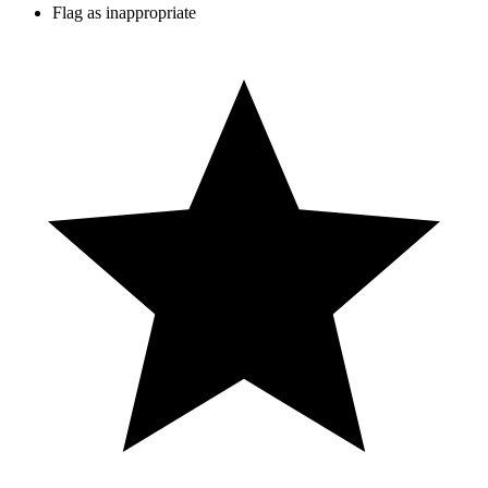
Flag as inappropriate