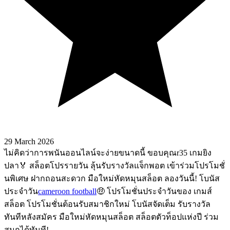
29 March 2026
ไม่คิดว่าการพนันออนไลน์จะง่ายขนาดนี้ ขอบคุณr35 เกมยิง
ปลา🏅 สล็อตโปรรายวัน ลุ้นรับรางวัลแจ็กพอต เข้าร่วมโปรโมชั่
นพิเศษ ฝากถอนสะดวก มือใหม่หัดหมุนสล็อต ลองวันนี้! โบนัส
ประจำวัน
cameroon football
🤑 โปรโมชั่นประจำวันของ เกมส์
สล็อต โปรโมชั่นต้อนรับสมาชิกใหม่ โบนัสจัดเต็ม รับรางวัล
ทันทีหลังสมัคร มือใหม่หัดหมุนสล็อต สล็อตตัวท็อปแห่งปี ร่วม
สนุกได้ทันที!