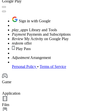
Google Play
Sign in with Google
play_apps
Library and Tools
Payment
Payments and Subscriptions
Review
My Activity on Google Play
redeem
offer
Play Pass
Adjustment
Arrangement
Personal Policy
•
Terms of Service
Game
Application
Film