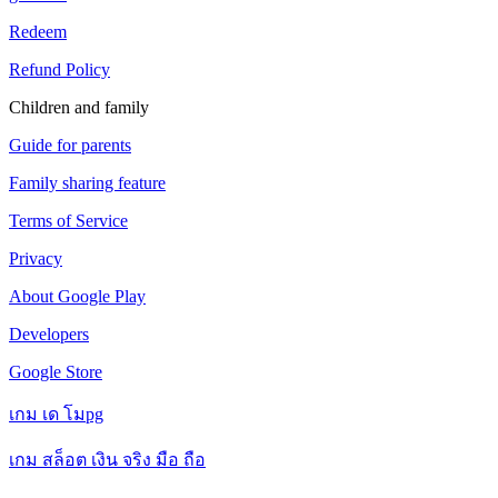
Redeem
Refund Policy
Children and family
Guide for parents
Family sharing feature
Terms of Service
Privacy
About Google Play
Developers
Google Store
เกม เด โมpg
เกม สล็อต เงิน จริง มือ ถือ