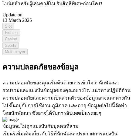
โบนัสสำหรับผู้เล่นคาสิโน รับสิทธิพิเศษก่อนใคร!
Update on
13 March 2025
Slot
Fishing
Casino
Sports
Multi-player
ความปลอดภัยของข้อมูล
ความปลอดภัยของคุณเริ่มต้นด้วยการเข้าใจว่านักพัฒนา
รวบรวมและแบ่งปันข้อมูลของคุณอย่างไร.
แนวทางปฏิบัติด้าน
ความปลอดภัยและความเป็นส่วนตัวของข้อมูลอาจแตกต่างกัน
ไป ขึ้นอยู่กับการใช้งาน ภูมิภาค และอายุ
ข้อมูลต่อไปนี้จัดทำ
โดยนักพัฒนา ซึ่งอาจได้รับการอัปเดตเป็นระยะๆ
ข้อมูลจะไม่ถูกแบ่งปันกับบุคคลที่สาม
เรียนรู้เพิ่มเติมเกี่ยวกับวิธีที่นักพัฒนาประกาศการแบ่งปัน