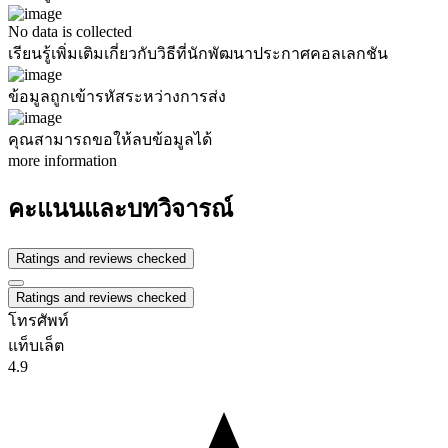
No data is collected
เรียนรู้เพิ่มเติมเกี่ยวกับวิธีที่นักพัฒนาประกาศคอลเลกชัน
ข้อมูลถูกเข้ารหัสระหว่างการส่ง
คุณสามารถขอให้ลบข้อมูลได้
more information
คะแนนและบทวิจารณ์
Ratings and reviews checked
Ratings and reviews checked
โทรศัพท์
แท็บเล็ต
4.9