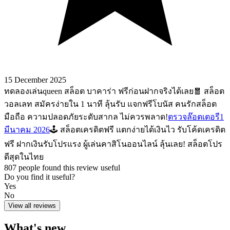
15 December 2025
ทดลองเล่นqueen สล็อต บาคาร่า ฟรีก่อนฝากจริงได้เลย🧧 สล็อต
วอลเลท สมัครง่ายใน 1 นาที ลุ้นรับ แจกฟรีโบนัส คนรักสล็อต
มือถือ ความปลอดภัยระดับสากล ไม่ควรพลาด!
ตรวจล๊อตเตอรี1
มีนาคม 2026
🕹️ สล็อตเครดิตฟรี แตกง่ายได้เงินไว รับโค้ดเครดิต
ฟรี ฝากเงินรับโปรแรง ผู้เล่นคาสิโนออนไลน์ ลุ้นเลย! สล็อตโปร
ดีสุดในไทย
807 people found this review useful
Do you find it useful?
Yes
No
View all reviews
What's new