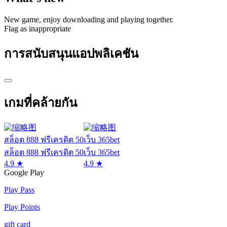
New game, enjoy downloading and playing together.
Flag as inappropriate
การสนับสนุนแอปพลิเคชัน
เกมที่คล้ายกัน
สล็อต 888 ฟรีเครดิต 50
เว็บ 365bet
สล็อต 888 ฟรีเครดิต 50
เว็บ 365bet
4.9 ★
4.9 ★
Google Play
Play Pass
Play Points
gift card