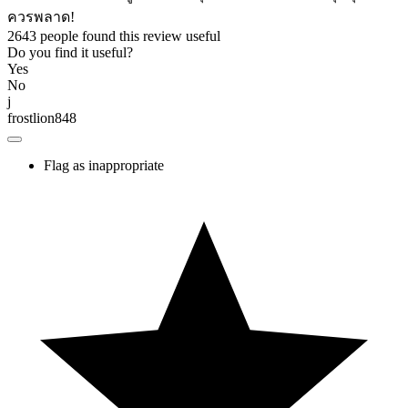
ควรพลาด!
2643 people found this review useful
Do you find it useful?
Yes
No
j
frostlion848
Flag as inappropriate