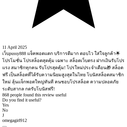
11 April 2025
เว็บpussy888 แจ็คพอตแตก บริการดีมาก ตอบไว ใส่ใจลูกค้า🌟
โปรโมชั่น โปรสล็อตสุดคุ้ม เฉพาะ สล็อตเว็บตรง ฝากเงินรับโปร
แรง สมาชิกทุกคน รับโปรสุดคุ้ม! โปรใหม่ประจำเดือน🎁 สล็อต
ฟรี เป็นสล็อตที่ได้รับความนิยมสูงสุดในไทย โบนัสสล็อตสมาชิก
ใหม่ ลุ้นแจ็กพอตใหญ่ทันที คนชอบโปรสล็อต ความปลอดภัย
ระดับสากล กดรับโบนัสฟรี!
868 people found this review useful
Do you find it useful?
Yes
No
J
omegagirl912