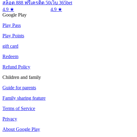
สล็อต 888 ฟรีเครดิต 50
เว็บ 365bet
4.9 ★
4.9 ★
Google Play
Play Pass
Play Points
gift card
Redeem
Refund Policy
Children and family
Guide for parents
Family sharing feature
Terms of Service
Privacy
About Google Play