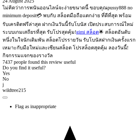
24 August 2025
ไม่คิดว่าการพนันออนไลน์จะง่ายขนาดนี้ ขอบคุณpussy888 no
minimum deposit💳 พบกับ สล็อตมือถือแตกง่าย ที่ดีที่สุด พร้อม
รับเครดิตฟรีล่าสุด ฝากเงินวันนี้รับโบนัส เปิดประสบการณ์ใหม่
ระบบเกมเสถียรที่สุด รับโปรสุดคุ้ม!
gimi สล็อต
🌟 สล็อตอันดับ
หนึ่งในใจนักเดิมพัน สล็อตโปรรายวัน รับโบนัสฝากเงินครั้งแรก
เหมาะกับมือใหม่และเซียนสล็อต โปรสล็อตสุดคุ้ม ลองวันนี้!
กิจกรรมแจกของรางวัล
7437 people found this review useful
Do you find it useful?
Yes
No
j
wildtree215
Flag as inappropriate