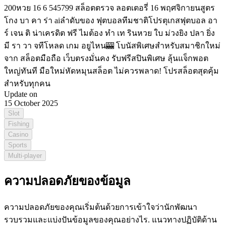
200หวย 16 6 545799 สล็อตตรวจ ลอตเตอรี่ 16 พฤศจิกายนสูตร
โกง บา คา ร่า aiลำดับของ ฟุตบอลทีมชาติโปรตุเกสฟุตบอล อา
ร์ เจน ติ น่าเครดิต ฟรี ไมต้อง ทํา เท รินหวย ใบ ม่วงยิง ปลา ยิ่ง
มี รา วา จทีโหลด เกม อยูไหน🎰 โบนัสพิเศษสำหรับสมาชิกใหม่
จาก สล็อตมือถือ เว็บตรงมั่นคง รับฟรีสปินพิเศษ ลุ้นแจ็กพอต
ใหญ่ทันที มือใหม่หัดหมุนสล็อต ไม่ควรพลาด! โปรสล็อตสุดคุ้ม
สำหรับทุกคน
Update on
15 October 2025
Slot
Fishing
Casino
Sports
Multi-player
ความปลอดภัยของข้อมูล
ความปลอดภัยของคุณเริ่มต้นด้วยการเข้าใจว่านักพัฒนา
รวบรวมและแบ่งปันข้อมูลของคุณอย่างไร.
แนวทางปฏิบัติด้าน