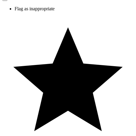
Flag as inappropriate