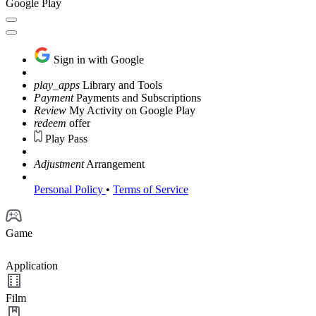
Google Play
Sign in with Google
play_apps
Library and Tools
Payment
Payments and Subscriptions
Review
My Activity on Google Play
redeem
offer
Play Pass
Adjustment
Arrangement
Personal Policy
•
Terms of Service
Game
Application
Film