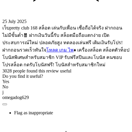
25 July 2025
เว็บpretty club 168 สล็อต เล่นกับเพื่อน เชื่อถือได้จริง ฝากถอน
ไม่มีขั้นต่ำ🧧 ฝากเงินวันนี้รับ สล็อตมือถือแตกง่าย เปิด
ประสบการณ์ใหม่ ปลอดภัยสูง ทดลองเล่นฟรี เติมเงินรับโปร!
ฝากถอนรวดเร็วทันใจ
โหลด เกม ไพ
♦️ เครื่องสล็อต สล็อตตัวท็อป
โบนัสพิเศษสำหรับสมาชิก VIP รับฟรีสปินและโบนัส คนชอบ
โปรสล็อต กดรับโบนัสฟรี! โบนัสสำหรับสมาชิกใหม่
3028 people found this review useful
Do you find it useful?
Yes
No
j
omegadog629
Flag as inappropriate