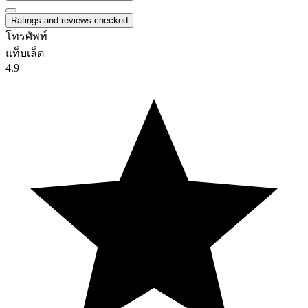
Ratings and reviews checked
โทรศัพท์
แท็บเล็ต
4.9