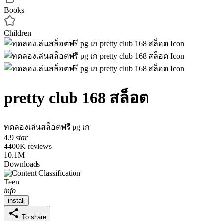
Books
Children
pretty club 168 สล็อต
ทดลองเล่นสล็อตฟรี pg เก
4.9
star
4400K reviews
10.1M+
Downloads
Teen
info
install
To share