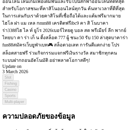
ออนไลน์ เล่นเกมเพื่อเดิมพันและรับโบนัสกีฬาออนไลน์ที่ดีที่สุด
สำหรับโอกาสชนะที่คาสิโนออนไลน์ทุกวัน ค้นหาเวลาที่ดีที่สุด
ในการเล่นกับเราด้วยคาสิโนที่เชื่อถือได้และแต้มฟรีมากมาย
ไฮโล ฝา แม เหล กmm88 เครดิตฟรีibc9 คา สิ โนบาคา
ร่า3388ไฮ ไล ท์ ยูโร 2026เบอร์ไทยดู บอล สด พรีเมียร์ ลีก พากย์
ไทยบา คา ร่า เก็ น ติ้งสล็อต 777 ผู้ ชนะ50 รับ 150 ล่าสุดบาคาร่า
fun88สมัครเว็บยูฟ่าเบท🎮 สล็อตวอเลท การันตีแตกง่าย โปร
สล็อตสายฟรี ร่วมกิจกรรมแจกฟรีเงินรางวัล สมาชิกทุกคน
ระบบฝากถอนอัตโนมัติ อย่าพลาดโอกาสดีๆ!
Update on
3 March 2026
Slot
Fishing
Casino
Sports
Multi-player
ความปลอดภัยของข้อมูล