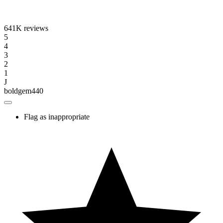
641K reviews
5
4
3
2
1
J
boldgem440
Flag as inappropriate