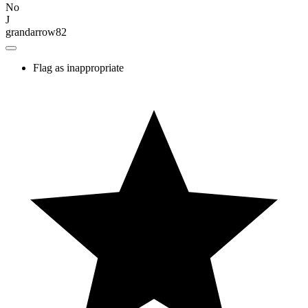
No
J
grandarrow82
Flag as inappropriate